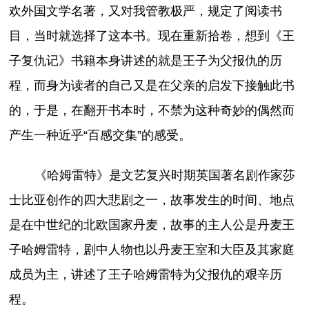
欢外国文学名著，又对我管教极严，规定了阅读书
目，当时就选择了这本书。现在重新拾卷，想到《王
子复仇记》书籍本身讲述的就是王子为父报仇的历
程，而身为读者的自己又是在父亲的启发下接触此书
的，于是，在翻开书本时，不禁为这种奇妙的偶然而
产生一种近乎“百感交集”的感受。
《哈姆雷特》是文艺复兴时期英国著名剧作家莎
士比亚创作的四大悲剧之一，故事发生的时间、地点
是在中世纪的北欧国家丹麦，故事的主人公是丹麦王
子哈姆雷特，剧中人物也以丹麦王室和大臣及其家庭
成员为主，讲述了王子哈姆雷特为父报仇的艰辛历
程。