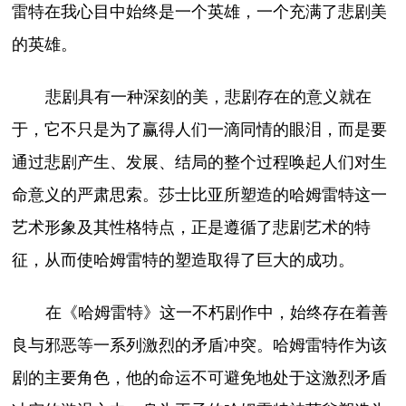
雷特在我心目中始终是一个英雄，一个充满了悲剧美
的英雄。
悲剧具有一种深刻的美，悲剧存在的意义就在
于，它不只是为了赢得人们一滴同情的眼泪，而是要
通过悲剧产生、发展、结局的整个过程唤起人们对生
命意义的严肃思索。莎士比亚所塑造的哈姆雷特这一
艺术形象及其性格特点，正是遵循了悲剧艺术的特
征，从而使哈姆雷特的塑造取得了巨大的成功。
在《哈姆雷特》这一不朽剧作中，始终存在着善
良与邪恶等一系列激烈的矛盾冲突。哈姆雷特作为该
剧的主要角色，他的命运不可避免地处于这激烈矛盾