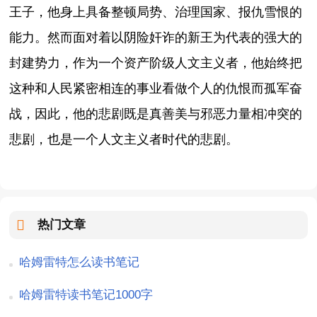
王子，他身上具备整顿局势、治理国家、报仇雪恨的
能力。然而面对着以阴险奸诈的新王为代表的强大的
封建势力，作为一个资产阶级人文主义者，他始终把
这种和人民紧密相连的事业看做个人的仇恨而孤军奋
战，因此，他的悲剧既是真善美与邪恶力量相冲突的
悲剧，也是一个人文主义者时代的悲剧。
热门文章
哈姆雷特怎么读书笔记
哈姆雷特读书笔记1000字