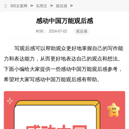
>
>
>
365文案网
实用文
观后感
感动中国万能观后感
时间：
2024-07-02
观后感
22:34:19
写观后感可以帮助观众更好地掌握自己的写作能
力和表达能力，从而更好地表达自己的观点和想法。
下面小编给大家提供一些感动中国万能观后感参考，
希望对大家写感动中国万能观后感有帮助。