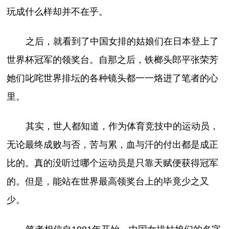
玩成什么样却并不在乎。
之后，就看到了中国女排的姑娘们在日本登上了
世界杯冠军的领奖台。自那之后，铁榔头郎平张荣芳
她们叱咤世界排坛的各种镜头都一一烙进了笔者的心
里。
其实，世人都知道，作为体育竞技中的运动员，
无论最终成败与否，苦与累，血与汗的付出都是成正
比的。真的没听过哪个运动员是只靠天赋便获得冠军
的。但是，能站在世界最高领奖台上的毕竟少之又
少。