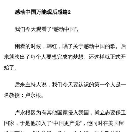
感动中国万能观后感篇2
我们今天观看了“感动中国”。
刚看的时候，韩红，唱了关于感动中国的歌。后
来就映出了每个人要想完成的梦想。还这样就正式开
始了。
后来主持人说，我们今天要认识的第一个人是一
名教授：卢永根。
卢永根因为有其他国家侵入我国，就立志要保卫
国家，于是他加入了“中国更产党”，他同时在美国留