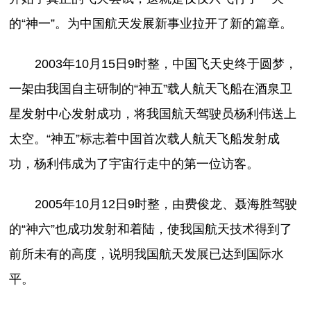
的“神一”。为中国航天发展新事业拉开了新的篇章。
2003年10月15日9时整，中国飞天史终于圆梦，
一架由我国自主研制的“神五”载人航天飞船在酒泉卫
星发射中心发射成功，将我国航天驾驶员杨利伟送上
太空。“神五”标志着中国首次载人航天飞船发射成
功，杨利伟成为了宇宙行走中的第一位访客。
2005年10月12日9时整，由费俊龙、聂海胜驾驶
的“神六”也成功发射和着陆，使我国航天技术得到了
前所未有的高度，说明我国航天发展已达到国际水
平。