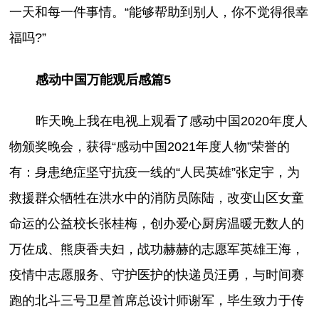
一天和每一件事情。“能够帮助到别人，你不觉得很幸
福吗?”
感动中国万能观后感篇5
昨天晚上我在电视上观看了感动中国2020年度人
物颁奖晚会，获得“感动中国2021年度人物”荣誉的
有：身患绝症坚守抗疫一线的“人民英雄”张定宇，为
救援群众牺牲在洪水中的消防员陈陆，改变山区女童
命运的公益校长张桂梅，创办爱心厨房温暖无数人的
万佐成、熊庚香夫妇，战功赫赫的志愿军英雄王海，
疫情中志愿服务、守护医护的快递员汪勇，与时间赛
跑的北斗三号卫星首席总设计师谢军，毕生致力于传