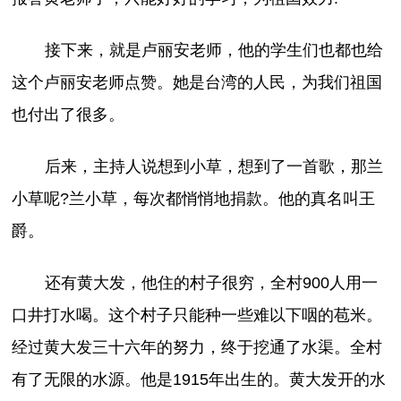
接下来，就是卢丽安老师，他的学生们也都也给
这个卢丽安老师点赞。她是台湾的人民，为我们祖国
也付出了很多。
后来，主持人说想到小草，想到了一首歌，那兰
小草呢?兰小草，每次都悄悄地捐款。他的真名叫王
爵。
还有黄大发，他住的村子很穷，全村900人用一
口井打水喝。这个村子只能种一些难以下咽的苞米。
经过黄大发三十六年的努力，终于挖通了水渠。全村
有了无限的水源。他是1915年出生的。黄大发开的水