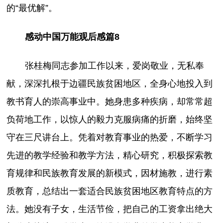
的“最优解”。
感动中国万能观后感篇8
张桂梅同志参加工作以来，爱岗敬业，无私奉
献，深深扎根于边疆民族贫困地区，全身心地投入到
教书育人的崇高事业中。她身患多种疾病，却常常超
负荷地工作，以惊人的毅力克服病痛的折磨，始终坚
守在三尺讲台上。凭着对教育事业的热爱，不断学习
先进的教学经验和教学方法，精心研究，积极探索教
育规律和民族教育发展的新模式，因材施教，进行素
质教育，总结出一套适合民族贫困地区教育特点的方
法。她没有子女，生活节俭，把自己的工资拿出绝大