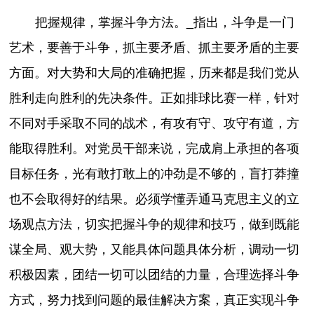
把握规律，掌握斗争方法。_指出，斗争是一门
艺术，要善于斗争，抓主要矛盾、抓主要矛盾的主要
方面。对大势和大局的准确把握，历来都是我们党从
胜利走向胜利的先决条件。正如排球比赛一样，针对
不同对手采取不同的战术，有攻有守、攻守有道，方
能取得胜利。对党员干部来说，完成肩上承担的各项
目标任务，光有敢打敢上的冲劲是不够的，盲打莽撞
也不会取得好的结果。必须学懂弄通马克思主义的立
场观点方法，切实把握斗争的规律和技巧，做到既能
谋全局、观大势，又能具体问题具体分析，调动一切
积极因素，团结一切可以团结的力量，合理选择斗争
方式，努力找到问题的最佳解决方案，真正实现斗争