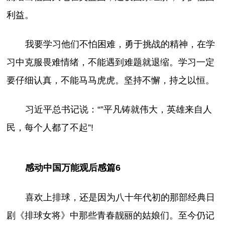
利益。
我要学习他们不怕困难，勇于挑战的精神，在学
习中克服畏难情绪，不能遇到难题就退缩。学习一定
要仔细认真，不能马马虎虎。坚持不懈，持之以恒。
习近平总书记说：“”平凡铸就伟大，英雄来自人
民，每个人都了不起”!
感动中国万能观后感篇6
喜欢上排球，还是因为八十年代初的那部经典日
剧《排球女将》中那些青春靓丽的姑娘们。至今仍记