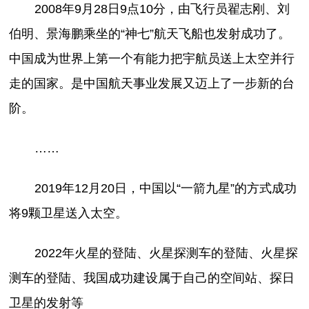
2008年9月28日9点10分，由飞行员翟志刚、刘
伯明、景海鹏乘坐的“神七”航天飞船也发射成功了。
中国成为世界上第一个有能力把宇航员送上太空并行
走的国家。是中国航天事业发展又迈上了一步新的台
阶。
……
2019年12月20日，中国以“一箭九星”的方式成功
将9颗卫星送入太空。
2022年火星的登陆、火星探测车的登陆、火星探
测车的登陆、我国成功建设属于自己的空间站、探日
卫星的发射等