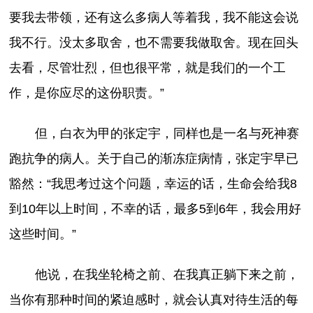
要我去带领，还有这么多病人等着我，我不能这会说
我不行。没太多取舍，也不需要我做取舍。现在回头
去看，尽管壮烈，但也很平常，就是我们的一个工
作，是你应尽的这份职责。”
但，白衣为甲的张定宇，同样也是一名与死神赛
跑抗争的病人。关于自己的渐冻症病情，张定宇早已
豁然：“我思考过这个问题，幸运的话，生命会给我8
到10年以上时间，不幸的话，最多5到6年，我会用好
这些时间。”
他说，在我坐轮椅之前、在我真正躺下来之前，
当你有那种时间的紧迫感时，就会认真对待生活的每