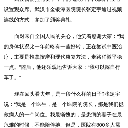
设置观众席。武汉市金银潭医院院长张定宇通过视频
连线的方式，参加了颁奖典礼。
面对来自全国人民的关心，他笑着感谢大家：“我
的身体状况比一年前略有一些好转，正在尝试中医治
疗，主要是推拿按摩和现代康复方法，走路稍微平稳
一点。”随后，他还乐观地告诉大家：“我可以踩自行
车了。”
现在回头看去年，是一段什么样的日子?张定宇
说：“我是一个医生，是一个医院的院长，那是我们拯
救病人的一个岗位。我最惭愧的，是患病的妻子在最
危难的时候，不能陪伴她。但是，医院有800多人需