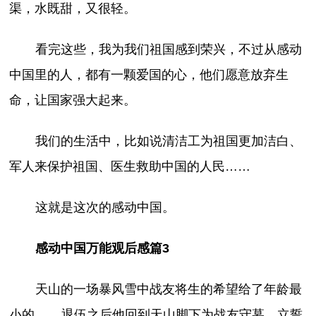
渠，水既甜，又很轻。
看完这些，我为我们祖国感到荣兴，不过从感动
中国里的人，都有一颗爱国的心，他们愿意放弃生
命，让国家强大起来。
我们的生活中，比如说清洁工为祖国更加洁白、
军人来保护祖国、医生救助中国的人民……
这就是这次的感动中国。
感动中国万能观后感篇3
天山的一场暴风雪中战友将生的希望给了年龄最
小的__，退伍之后他回到天山脚下为战友守墓，立誓