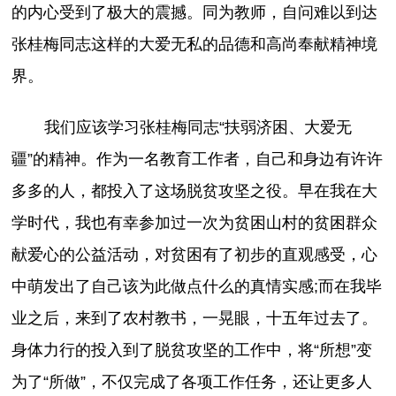
的内心受到了极大的震撼。同为教师，自问难以到达
张桂梅同志这样的大爱无私的品德和高尚奉献精神境
界。
我们应该学习张桂梅同志“扶弱济困、大爱无
疆”的精神。作为一名教育工作者，自己和身边有许许
多多的人，都投入了这场脱贫攻坚之役。早在我在大
学时代，我也有幸参加过一次为贫困山村的贫困群众
献爱心的公益活动，对贫困有了初步的直观感受，心
中萌发出了自己该为此做点什么的真情实感;而在我毕
业之后，来到了农村教书，一晃眼，十五年过去了。
身体力行的投入到了脱贫攻坚的工作中，将“所想”变
为了“所做”，不仅完成了各项工作任务，还让更多人