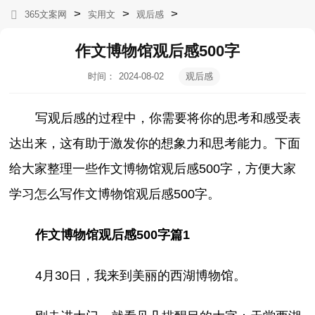
>
>
>
365文案网
实用文
观后感
作文博物馆观后感500字
时间：
2024-08-02
观后感
03:04:08
写观后感的过程中，你需要将你的思考和感受表
达出来，这有助于激发你的想象力和思考能力。下面
给大家整理一些作文博物馆观后感500字，方便大家
学习怎么写作文博物馆观后感500字。
作文博物馆观后感500字篇1
4月30日，我来到美丽的西湖博物馆。