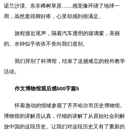
诺兰沙漠、东非稀树草原……感觉像环绕了地球一
周，虽然逛得脚好疼，心里却感到很满足。
旅程接近尾声，隔着汽车透明的玻璃窗，美丽
的。水钟似乎依依不舍向我们道别。
我们挥别了科博馆，结束了这趟难忘的校外教学
活动。
作文博物馆观后感500字篇5
怀着激动的情绪参观了齐齐哈尔市历史博物馆。
博物馆的讲解员认真，仔细的讲解了从原始社会到解
放中国的这段历史。让我们对这段历史又有了重新的