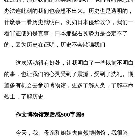
办法连此刻的我们也会想不出来。历史也是透明的，
什麽事一看历史就明白。例如日本侵华战争，我们一
看罪证便知是真事，日本那些右冀势力是否定不了
的，因为历史在证明，历史不会欺骗我们。
这次活动很有好处，让我明白了一些以前不明白
的事，也让我们的心灵受到了震撼，受到了洗礼。期
望多有机会去参加博物馆，更多了解人类，了解革命
烈士，了解历史。
作文博物馆观后感500字篇6
今天，我、母亲和姐姐去自然博物馆，我很兴