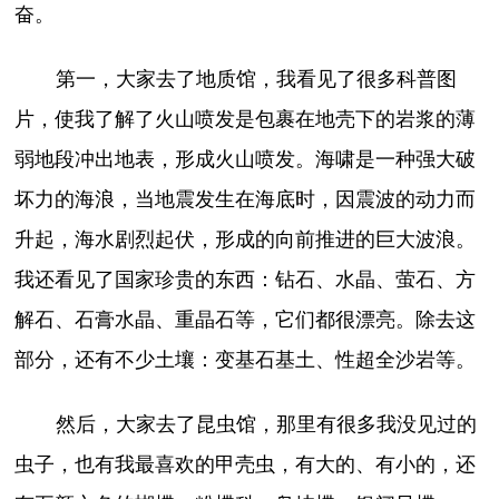
奋。
第一，大家去了地质馆，我看见了很多科普图
片，使我了解了火山喷发是包裹在地壳下的岩浆的薄
弱地段冲出地表，形成火山喷发。海啸是一种强大破
坏力的海浪，当地震发生在海底时，因震波的动力而
升起，海水剧烈起伏，形成的向前推进的巨大波浪。
我还看见了国家珍贵的东西：钻石、水晶、萤石、方
解石、石膏水晶、重晶石等，它们都很漂亮。除去这
部分，还有不少土壤：变基石基土、性超全沙岩等。
然后，大家去了昆虫馆，那里有很多我没见过的
虫子，也有我最喜欢的甲壳虫，有大的、有小的，还