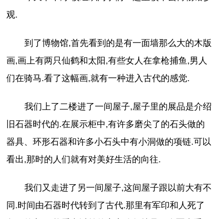
观.
到了博物馆,首先看到的是有一面墙那么大的木版
画,画上有两只仙鹤和太阳,有些女人在拿枪捕鱼,男人
们在骑马.看了这幅画,就有一种进入古代的感觉.
我们上了二楼进了一间屋子,屋子里的展品是介绍
旧石器时代的.在展示柜中,有许多磨尖了的石头做的
器具、环形石器和许多小石头中有小洞做的项链.可以
看出,那时的人们就有对美好生活的向往.
我们又走进了另一间屋子,这间屋子跟以前大有不
同.时间由石器时代转到了古代.那里有军印和人死了