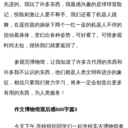
先进的。我玩了许多东西，我最感兴趣的是球球冒险
记，惊险刺激让人爱不释手。我们还看了机器人跳
舞，在遥控器的操纵下两个一红一蓝的机器人不停的
扭动着身体，变幻出各种姿势，可好看了。可惜参观
时间太短，很快我们就要返回了。
参观完博物馆，让我知道了许多古代用的东西和
许多我不认识的东西，他们都是人类文明和进步的象
征，相信只要我们努力学习，将来一定会创造出更多
有用的东西，为人类服务！
作文博物馆观后感500字篇3
今天下午,学校组织同学们一起坐校车去博物馆参