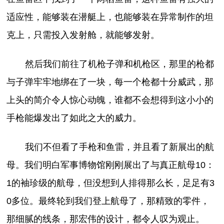
适应性，能够装在潜艇上，也能够装在异常制作的坦
克上，只需投入发射舱，就能够发射。
然后我们前往了机枪子弹和机枪区，那里的枪都
与子弹牢牢地绑在了一块，每一个枪都十分威武，那
上头的简介令人惊心动魄，谁都不会想得到这小小的
手枪能爆发出了如此之大的威力。
我们不但看了手枪和鱼雷，并且看了新展出的航
母。我们明白军事博物馆刚刚展出了与真正航母10：
1的袖珍级的航母，但没想到人排得那么长，足足有3
0多位。最终轮到我们登上航母了，那精致的零件，
那细腻的线条，那宏伟的设计，都令人叹为观止。