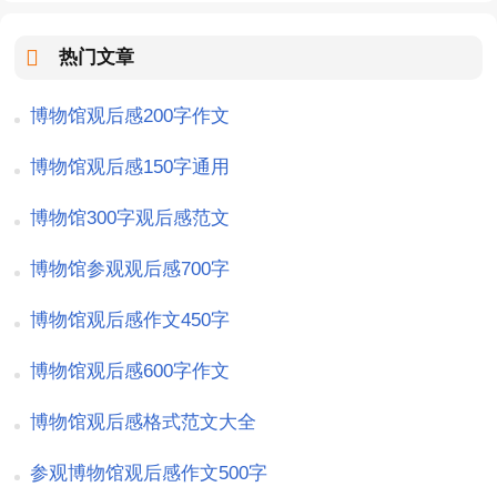
热门文章
博物馆观后感200字作文
博物馆观后感150字通用
博物馆300字观后感范文
博物馆参观观后感700字
博物馆观后感作文450字
博物馆观后感600字作文
博物馆观后感格式范文大全
参观博物馆观后感作文500字