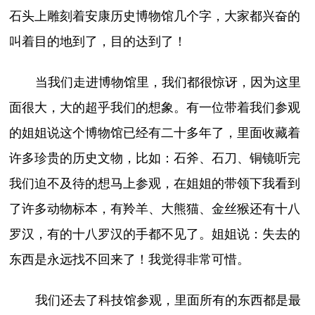
石头上雕刻着安康历史博物馆几个字，大家都兴奋的
叫着目的地到了，目的达到了！
当我们走进博物馆里，我们都很惊讶，因为这里
面很大，大的超乎我们的想象。有一位带着我们参观
的姐姐说这个博物馆已经有二十多年了，里面收藏着
许多珍贵的历史文物，比如：石斧、石刀、铜镜听完
我们迫不及待的想马上参观，在姐姐的带领下我看到
了许多动物标本，有羚羊、大熊猫、金丝猴还有十八
罗汉，有的十八罗汉的手都不见了。姐姐说：失去的
东西是永远找不回来了！我觉得非常可惜。
我们还去了科技馆参观，里面所有的东西都是最