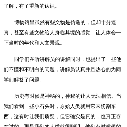
了解，有了重新的认识。
博物馆里虽然有些文物是仿造的，但却十分逼
真，甚至有些文物给人身临其境的感觉，让人体会一
下当时的年代和人文景观。
同学们在听讲解员的讲解同时，也提出了一些他
们不懂和不明白的问题，讲解员认真并且热心的为同
学们解答了问题。
历史有时候是神秘的，神秘的让人无法相信。当
我们看到一些小石头时，原始人类就用它来切割东
西，这有时让我们质疑，但它确实是真的，也真正存
在过的，那是我们的人类就很聪明。他们有时候想的