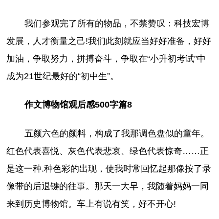
我们参观完了所有的物品，不禁赞叹：科技宏博
发展，人才衡量之己!我们此刻就应当好好准备，好好
加油，争取努力，拼搏奋斗，争取在“小升初考试”中
成为21世纪最好的“初中生”。
作文博物馆观后感500字篇8
五颜六色的颜料，构成了我那调色盘似的童年。
红色代表喜悦、灰色代表悲哀、绿色代表惊奇……正
是这一种.种色彩的出现，使我时常回忆起那像按了录
像带的后退键的往事。那天一大早，我随着妈妈一同
来到历史博物馆。车上有说有笑，好不开心!