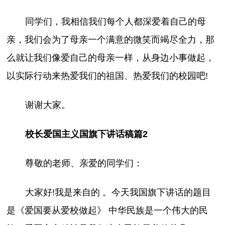
同学们，我相信我们每个人都深爱着自己的母
亲，我们会为了母亲一个满意的微笑而竭尽全力，那
么就让我们像爱自己的母亲一样，从身边小事做起，
以实际行动来热爱我们的祖国、热爱我们的校园吧!
谢谢大家。
校长爱国主义国旗下讲话稿篇2
尊敬的老师、亲爱的同学们：
大家好!我是来自的 。今天我国旗下讲话的题目
是《爱国要从爱校做起》 中华民族是一个伟大的民