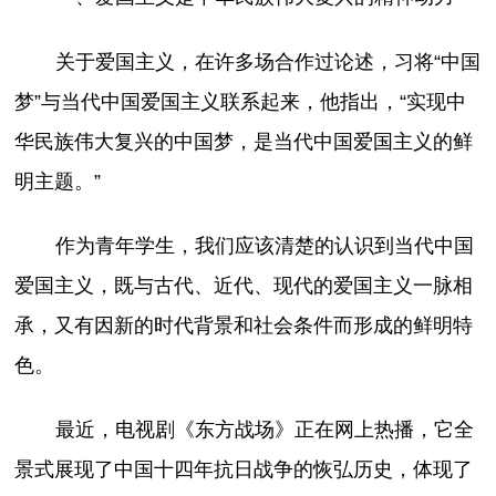
关于爱国主义，在许多场合作过论述，习将“中国
梦”与当代中国爱国主义联系起来，他指出，“实现中
华民族伟大复兴的中国梦，是当代中国爱国主义的鲜
明主题。”
作为青年学生，我们应该清楚的认识到当代中国
爱国主义，既与古代、近代、现代的爱国主义一脉相
承，又有因新的时代背景和社会条件而形成的鲜明特
色。
最近，电视剧《东方战场》正在网上热播，它全
景式展现了中国十四年抗日战争的恢弘历史，体现了