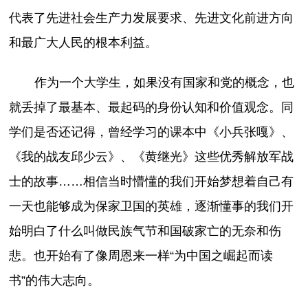
代表了先进社会生产力发展要求、先进文化前进方向
和最广大人民的根本利益。
作为一个大学生，如果没有国家和党的概念，也
就丢掉了最基本、最起码的身份认知和价值观念。同
学们是否还记得，曾经学习的课本中《小兵张嘎》、
《我的战友邱少云》、《黄继光》这些优秀解放军战
士的故事……相信当时懵懂的我们开始梦想着自己有
一天也能够成为保家卫国的英雄，逐渐懂事的我们开
始明白了什么叫做民族气节和国破家亡的无奈和伤
悲。也开始有了像周恩来一样“为中国之崛起而读
书”的伟大志向。