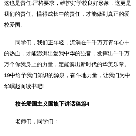
这也是责任;严格要求，维护好学校良好形象，这更是
我们的责任。懂得成长中的责任，才能做到真正的爱
校爱国。
同学们，我们正年轻，流淌在千千万万青年心中
的热血，才能澎湃出爱我中华的强音，发挥出千千万
万个你我身上的力量，定能奏出新时代的华美乐章。
19中给予我们知识的源泉，奋斗地力量，让我们为中
华崛起而读书吧!
校长爱国主义国旗下讲话稿篇4
老师们，同学们：