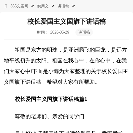
>
>
>
365文案网
实用文
讲话稿
校长爱国主义国旗下讲话稿
时间：
2026-05-29
讲话稿
12:04:09
祖国是东方的明珠，是亚洲腾飞的巨龙，是远方
地平线初升的太阳。祖国在我心中，在你心中，在我
们大家心中!下面是小编为大家整理的关于校长爱国主
义国旗下讲话稿，希望对大家有所帮助。
校长爱国主义国旗下讲话稿篇1
尊敬的老师们、亲爱的同学们：