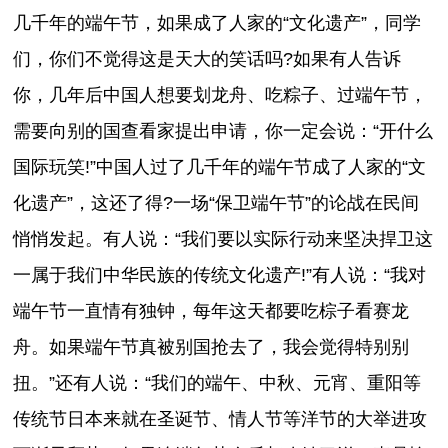
几千年的端午节，如果成了人家的“文化遗产”，同学
们，你们不觉得这是天大的笑话吗?如果有人告诉
你，几年后中国人想要划龙舟、吃粽子、过端午节，
需要向别的国查看家提出申请，你一定会说：“开什么
国际玩笑!”中国人过了几千年的端午节成了人家的“文
化遗产”，这还了得?一场“保卫端午节”的论战在民间
悄悄发起。有人说：“我们要以实际行动来坚决捍卫这
一属于我们中华民族的传统文化遗产!”有人说：“我对
端午节一直情有独钟，每年这天都要吃棕子看赛龙
舟。如果端午节真被别国抢去了，我会觉得特别别
扭。”还有人说：“我们的端午、中秋、元宵、重阳等
传统节日本来就在圣诞节、情人节等洋节的大举进攻