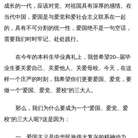
成长的一代，应该对党、对祖国具有深厚的感情。在
当代中国，爱国是与爱党和爱社会主义联系在一起
的，具有不可分割的统一性，爱国绝不是一句空话，
需要我们时时牢记、处处践行。
在今年的本科生毕业典礼上，我曾希望20--届毕
业生要关爱自己、关爱他人、关爱母校。今天，在这
样一个庄严的时刻，我希望你们更要爱国、爱党，要
做一个“爱国、爱党、爱校”的三大人。
那么，我们为什么要成为一个“爱国、爱党、爱
校”的三大人呢?这是因为：
一、爱国主义是中华民族伟大复兴的精神动力