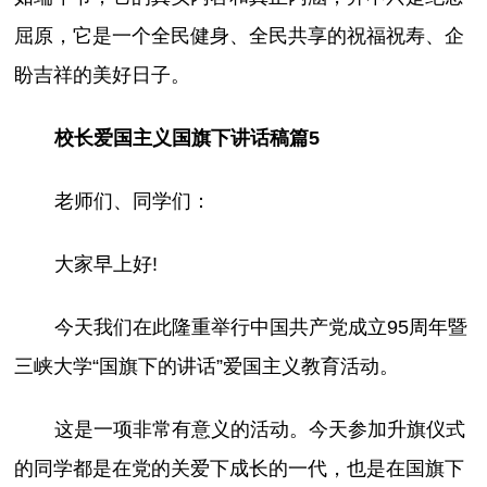
屈原，它是一个全民健身、全民共享的祝福祝寿、企
盼吉祥的美好日子。
校长爱国主义国旗下讲话稿篇5
老师们、同学们：
大家早上好!
今天我们在此隆重举行中国共产党成立95周年暨
三峡大学“国旗下的讲话”爱国主义教育活动。
这是一项非常有意义的活动。今天参加升旗仪式
的同学都是在党的关爱下成长的一代，也是在国旗下