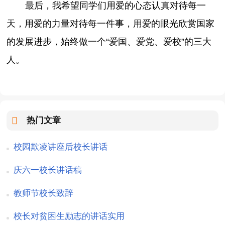
最后，我希望同学们用爱的心态认真对待每一
天，用爱的力量对待每一件事，用爱的眼光欣赏国家
的发展进步，始终做一个“爱国、爱党、爱校”的三大
人。
热门文章
校园欺凌讲座后校长讲话
庆六一校长讲话稿
教师节校长致辞
校长对贫困生励志的讲话实用