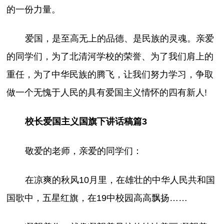
的一份力量。
爱国，是至高无上的品德、是民族的灵魂。亲爱
的同学们，为了北清河学校的荣誉、为了我们肩上的
重任，为了中华民族的腾飞，让我们努力学习，争取
做一个无愧于人民的具有爱国主义情怀的四有新人!
校长爱国主义国旗下讲话稿篇3
敬爱的老师，亲爱的同学们：
在凉爽的秋风10月里，在雄壮的中华人民共和国
国歌中，五星红旗，在19中校园高高飘扬……