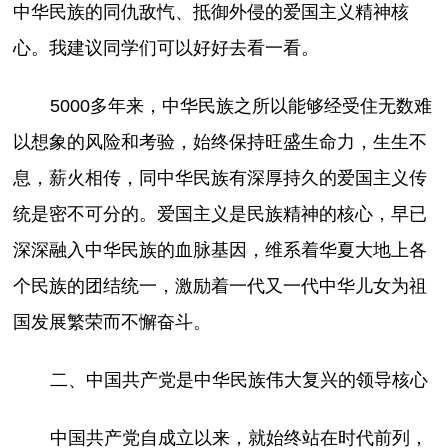
中华民族的同仇敌忾、抵御外侵的爱国主义精神核
心。我建议同学们可以好好去看一看。
5000多年来，中华民族之所以能够经受住无数难
以想象的风险和考验，始终保持旺盛生命力，生生不
息，薪火相传，同中华民族有深厚持久的爱国主义传
统是密不可分的。爱国主义是民族精神的核心，早已
深深融入中华民族的血脉基因，维系着华夏大地上各
个民族的团结统一，激励着一代又一代中华儿女为祖
国发展繁荣而不懈奋斗。
二、中国共产党是中华民族伟大复兴的领导核心
中国共产党自成立以来，就始终站在时代前列，