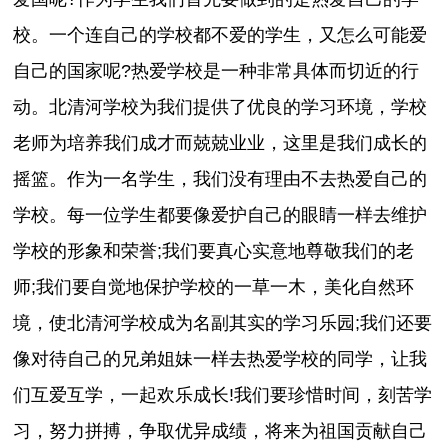
校。一个连自己的学校都不爱的学生，又怎么可能爱
自己的国家呢?热爱学校是一种非常具体而切近的行
动。北清河学校为我们提供了优良的学习环境，学校
老师为培养我们成才而兢兢业业，这里是我们成长的
摇篮。作为一名学生，我们没有理由不去热爱自己的
学校。每一位学生都要像爱护自己的眼睛一样去维护
学校的形象和荣誉;我们要真心实意地尊敬我们的老
师;我们要自觉地保护学校的一草一木，美化自然环
境，使北清河学校成为名副其实的学习乐园;我们还要
像对待自己的兄弟姐妹一样去热爱学校的同学，让我
们互爱互学，一起欢乐成长!我们要珍惜时间，刻苦学
习，努力拼搏，争取优异成绩，将来为祖国贡献自己