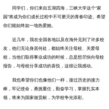
同学们，你们来自五湖四海，三峡大学这个“家
园”将成为你们成长过程中不可磨灭的青春印迹。希望
你们能始终如一地热爱她。
近几年，我在全国各地以及在海外见到了许多校
友，他们无论身居何处，都始终关注母校、关爱母
校，当他们取得事业成功的时候，总是想尽快向母校
报告，与母校分享成功的喜悦，这很让我感动。
我也希望你们也像他们一样，接过历史的接力
棒，牢记使命，勇挑重任，勤奋学习，掌握扎实本
领，将来为国家做贡献，为学校争光添彩。