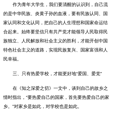
作为青年大学生，我们要清醒的认识到，自己流
的是中华民族、炎黄子孙的血液，要有民族认同、国
家认同和文化认同，把自己的人生理想和国家命运结
合起来。始终要坚信只有共产党才能领导人民取得民
族独立、人民解放和社会主义的胜利，才能开创中国
特色社会主义的道路，实现民族复兴、国家富强和人
民幸福。
三、只有热爱学校，才能更好地“爱国、爱党”
在《知之深爱之切》一文中，谈到自己的故乡之
情时指出，“要热爱自己的国家，首先要热爱自己的家
乡。”对家乡是如此，对学校也是如此。