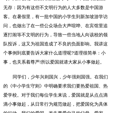
无存：因为有这些不文明行为的人大多数是中国游
客。在暑假里，有一批中国的小学生到新加坡游学访
问，也做出了在一些公众场合大声喧哗、在宾馆里追
逐打闹等不文明的行为，导致一些当地人向该校的领
队投诉，这又为祖国造成了不良的负面影响。我讲这
个事例到底要告诉大家什么道理呢?道理很简单：小
事，也关系着尊严!所以爱国就请大家从小事做起。
同学们，少年兴则国兴，少年强则国强。在我们
的《中小学生守则》中明确要求我们要热爱祖国、热
爱学校。对于我们每位学生来说，爱国就是从点点滴
滴小事做起，从日常行为规范做起，把爱国化为具体