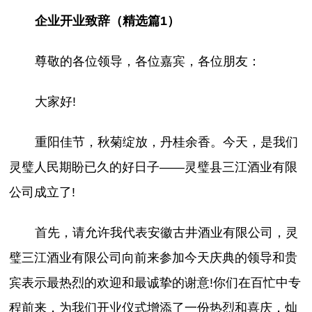
企业开业致辞（精选篇1）
尊敬的各位领导，各位嘉宾，各位朋友：
大家好!
重阳佳节，秋菊绽放，丹桂余香。今天，是我们
灵璧人民期盼已久的好日子——灵璧县三江酒业有限
公司成立了!
首先，请允许我代表安徽古井酒业有限公司，灵
璧三江酒业有限公司向前来参加今天庆典的领导和贵
宾表示最热烈的欢迎和最诚挚的谢意!你们在百忙中专
程前来，为我们开业仪式增添了一份热烈和喜庆，灿