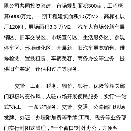
限公司共同投资兴建。市场规划面积300亩，工程概
算6000万元。一期工程建筑面积1.5万M2，高标准展
厅120间，展场面积3.3 万M2 。汽车大市场分新车展
销区、旧车交易区、市场宣传区、生活服务区、参观
停车区、环境绿化区。开展新、旧汽车展览销售、维
修检测、置换租赁、车辆美容、商务办公等业务，提
供旧车鉴定、评估和过户等服务。
交警、工商、税务、物价、银行、保险等相关部
门积极转变作风，入驻市场开展便民服务，实行“一站
式”办工，“一条龙”服务。交警、交通、公路部门现场
发牌、办证，办理附加费等手续;工商、税务等业务部
门实行封闭式管理，“一个窗口”对外办公，方便客