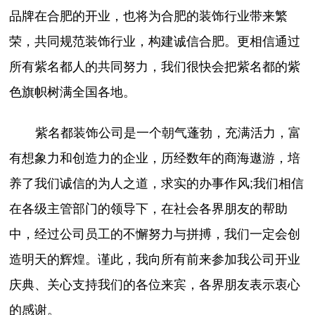
品牌在合肥的开业，也将为合肥的装饰行业带来繁
荣，共同规范装饰行业，构建诚信合肥。更相信通过
所有紫名都人的共同努力，我们很快会把紫名都的紫
色旗帜树满全国各地。
紫名都装饰公司是一个朝气蓬勃，充满活力，富
有想象力和创造力的企业，历经数年的商海遨游，培
养了我们诚信的为人之道，求实的办事作风;我们相信
在各级主管部门的领导下，在社会各界朋友的帮助
中，经过公司员工的不懈努力与拼搏，我们一定会创
造明天的辉煌。谨此，我向所有前来参加我公司开业
庆典、关心支持我们的各位来宾，各界朋友表示衷心
的感谢。