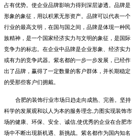
占有优势。使企业品牌影响力得到深层渗透。品牌是
形象的象征，用以积累无形资产。品牌可以代表一个
行业的最高文明，在国与国之间，品牌是体现一种民
族精神，是一个国家经济实力与文明的象征，是国际
竞争力的标志。在企业中品牌是企业形象、经济实力
或有力的竞争武器。紫名都的一步一步发展，已经作
出了品牌，赢得了一定数量的客户群体，并长期稳定
的受那些客户们拥戴。
合肥的装饰行业市场日趋走向成熟、完善。坚持
科学的发展观和以人为本的服务理念,力图实现装饰市
场的健康、环保、安全、诚信,使优秀的企业在合肥市
场中不断出现新机遇、新挑战。紫名都作为国内知名