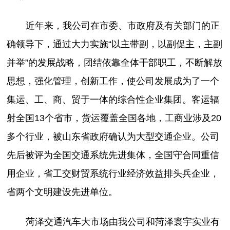
近年来，我公司在市委、市政府及有关部门的正
确领导下，通过大力实施“以主带副，以副促主，主副
并举”的发展战略，团结依靠全体干部职工，不断解放
思想，强化管理，创新工作，使公司发展成为了一个
集运、工、商、贸于一体的综合性企业集团。客运辐
射全国13个省市，货运覆盖全国各地，工商业涉及20
多个行业，被山东省政府确认为大型交通企业。公司
先后被评为全国交通系统先进集体，全国守合同重信
用企业，省工交财贸系统行业经济效益排头兵企业，
省两个文明建设先进单位。
菏泽交通汽车大市场由我公司和菏泽寰宇实业有