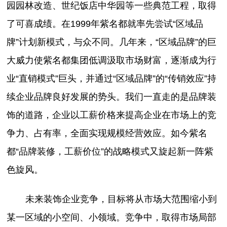
园园林改造、世纪饭店中华园等一些典范工程，取得
了可喜成绩。在1999年紫名都就率先尝试“区域品
牌”计划新模式，与众不同。几年来，“区域品牌”的巨
大威力使紫名都集团低调汲取市场财富，逐渐成为行
业“直销模式”巨头，并通过“区域品牌”的“传销效应”持
续企业品牌良好发展的势头。我们一直走的是品牌装
饰的道路，企业以工薪价格来提高企业在市场上的竞
争力、占有率，全面实现规模经营效应。如今紫名
都“品牌装修，工薪价位”的战略模式又旋起新一阵紫
色旋风。
未来装饰企业竞争，目标将从市场大范围缩小到
某一区域的小空间、小领域。竞争中，取得市场局部