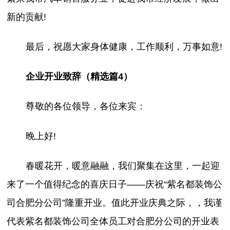
新的贡献!
最后，祝愿大家身体健康，工作顺利，万事如意!
企业开业致辞（精选篇4）
尊敬的各位领导，各位来宾：
晚上好!
春暖花开，暖意融融，我们聚集在这里，一起迎
来了一个值得纪念的喜庆日子——庆祝“紫名都装饰公
司合肥分公司”隆重开业。值此开业庆典之际，，我谨
代表紫名都装饰公司全体员工对合肥分公司的开业表