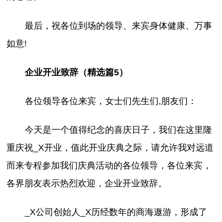
最后，祝各位到场的领导、来宾身体健康、万事
如意!
企业开业致辞（精选篇5）
各位领导各位来宾，女士们先生们,朋友们：
今天是一个值得纪念的喜庆日子，我们在这里隆
重庆祝_X开业，值此开业庆典之际，请允许我对远道
而来专程参加我们庆典活动的各位领导，各位来宾，
各界朋友表示热烈欢迎，企业开业致辞。
_X公司创始人_X历经数年的商海遨游，形成了