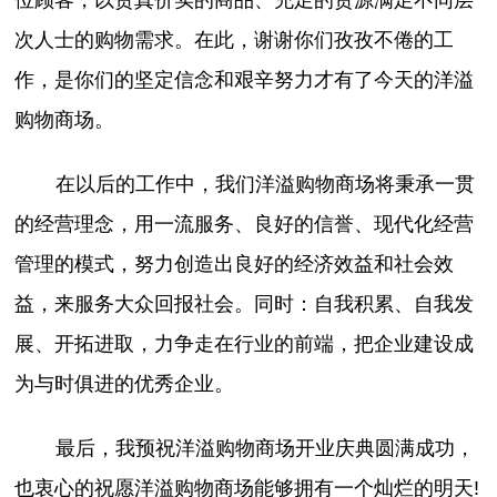
次人士的购物需求。在此，谢谢你们孜孜不倦的工
作，是你们的坚定信念和艰辛努力才有了今天的洋溢
购物商场。
在以后的工作中，我们洋溢购物商场将秉承一贯
的经营理念，用一流服务、良好的信誉、现代化经营
管理的模式，努力创造出良好的经济效益和社会效
益，来服务大众回报社会。同时：自我积累、自我发
展、开拓进取，力争走在行业的前端，把企业建设成
为与时俱进的优秀企业。
最后，我预祝洋溢购物商场开业庆典圆满成功，
也衷心的祝愿洋溢购物商场能够拥有一个灿烂的明天!