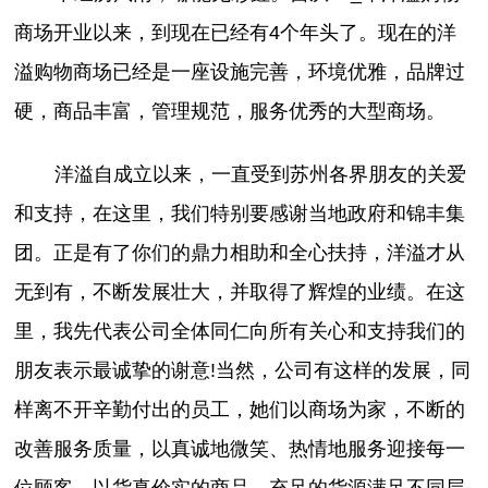
商场开业以来，到现在已经有4个年头了。现在的洋
溢购物商场已经是一座设施完善，环境优雅，品牌过
硬，商品丰富，管理规范，服务优秀的大型商场。
洋溢自成立以来，一直受到苏州各界朋友的关爱
和支持，在这里，我们特别要感谢当地政府和锦丰集
团。正是有了你们的鼎力相助和全心扶持，洋溢才从
无到有，不断发展壮大，并取得了辉煌的业绩。在这
里，我先代表公司全体同仁向所有关心和支持我们的
朋友表示最诚挚的谢意!当然，公司有这样的发展，同
样离不开辛勤付出的员工，她们以商场为家，不断的
改善服务质量，以真诚地微笑、热情地服务迎接每一
位顾客，以货真价实的商品、充足的货源满足不同层