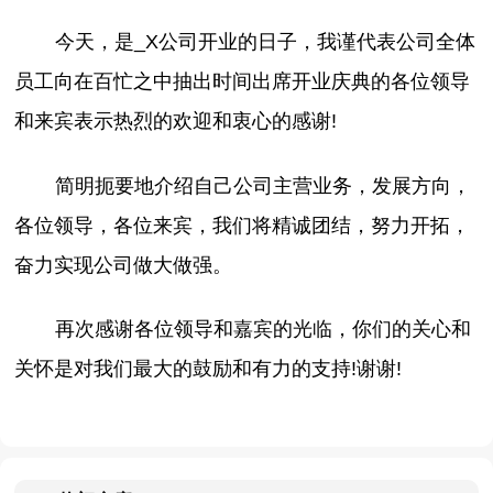
今天，是_X公司开业的日子，我谨代表公司全体
员工向在百忙之中抽出时间出席开业庆典的各位领导
和来宾表示热烈的欢迎和衷心的感谢!
简明扼要地介绍自己公司主营业务，发展方向，
各位领导，各位来宾，我们将精诚团结，努力开拓，
奋力实现公司做大做强。
再次感谢各位领导和嘉宾的光临，你们的关心和
关怀是对我们最大的鼓励和有力的支持!谢谢!