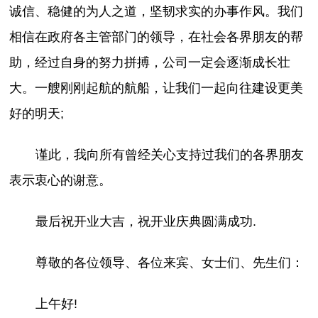
诚信、稳健的为人之道，坚韧求实的办事作风。我们
相信在政府各主管部门的领导，在社会各界朋友的帮
助，经过自身的努力拼搏，公司一定会逐渐成长壮
大。一艘刚刚起航的航船，让我们一起向往建设更美
好的明天;
谨此，我向所有曾经关心支持过我们的各界朋友
表示衷心的谢意。
最后祝开业大吉，祝开业庆典圆满成功.
尊敬的各位领导、各位来宾、女士们、先生们：
上午好!