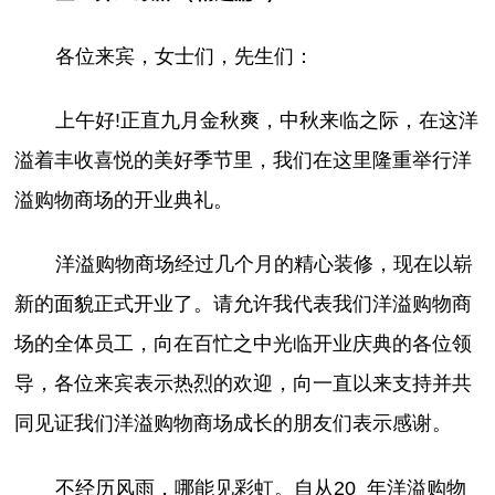
各位来宾，女士们，先生们：
上午好!正直九月金秋爽，中秋来临之际，在这洋
溢着丰收喜悦的美好季节里，我们在这里隆重举行洋
溢购物商场的开业典礼。
洋溢购物商场经过几个月的精心装修，现在以崭
新的面貌正式开业了。请允许我代表我们洋溢购物商
场的全体员工，向在百忙之中光临开业庆典的各位领
导，各位来宾表示热烈的欢迎，向一直以来支持并共
同见证我们洋溢购物商场成长的朋友们表示感谢。
不经历风雨，哪能见彩虹。自从20_年洋溢购物