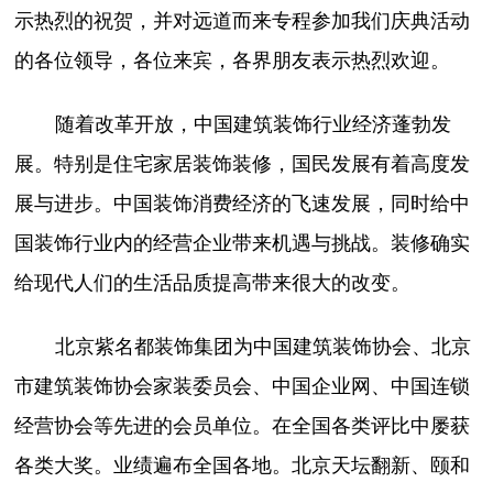
示热烈的祝贺，并对远道而来专程参加我们庆典活动
的各位领导，各位来宾，各界朋友表示热烈欢迎。
随着改革开放，中国建筑装饰行业经济蓬勃发
展。特别是住宅家居装饰装修，国民发展有着高度发
展与进步。中国装饰消费经济的飞速发展，同时给中
国装饰行业内的经营企业带来机遇与挑战。装修确实
给现代人们的生活品质提高带来很大的改变。
北京紫名都装饰集团为中国建筑装饰协会、北京
市建筑装饰协会家装委员会、中国企业网、中国连锁
经营协会等先进的会员单位。在全国各类评比中屡获
各类大奖。业绩遍布全国各地。北京天坛翻新、颐和