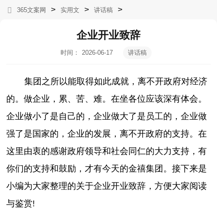
>
>
>
365文案网
实用文
讲话稿
企业开业致辞
时间：
2026-06-17
讲话稿
05:05:20
集团之所以能取得如此成就，离不开政府对经济
的。做企业，累、苦、难。在坐各位应该深有体会。
企业做小了是自己的，企业做大了是员工的，企业做
强了是国家的，企业的发展，离不开政府的支持。在
这里由衷的感谢政府领导和社会同仁的大力支持，有
你们的支持和鼓励，才有今天的金禧集团。接下来是
小编为大家整理的关于企业开业致辞，方便大家阅读
与鉴赏!