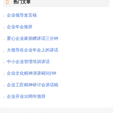
热门文章
企业领导发言稿
企业年会致辞
爱心企业家捐赠讲话三分钟
大领导在企业年会上的讲话
中小企业管理培训讲话
企业文化精神演讲稿5分钟
企业工匠精神研讨会讲话稿
企业开业10周年致辞