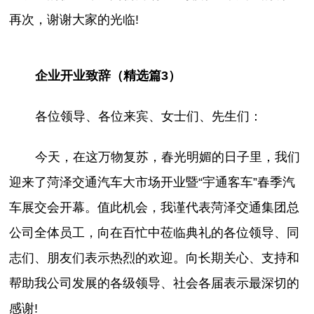
再次，谢谢大家的光临!
企业开业致辞（精选篇3）
各位领导、各位来宾、女士们、先生们：
今天，在这万物复苏，春光明媚的日子里，我们
迎来了菏泽交通汽车大市场开业暨“宇通客车”春季汽
车展交会开幕。值此机会，我谨代表菏泽交通集团总
公司全体员工，向在百忙中莅临典礼的各位领导、同
志们、朋友们表示热烈的欢迎。向长期关心、支持和
帮助我公司发展的各级领导、社会各届表示最深切的
感谢!