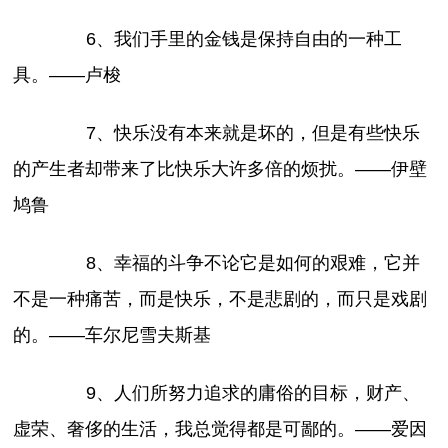
6、我们手里的金钱是保持自由的一种工
具。——卢梭
7、快乐没有本来就是坏的，但是有些快乐
的产生者却带来了比快乐大许多倍的烦扰。——伊壁
鸠鲁
8、幸福的斗争不论它是如何的艰难，它并
不是一种痛苦，而是快乐，不是悲剧的，而只是戏剧
的。——车尔尼雪夫斯基
9、人们所努力追求的庸俗的目标，财产、
虚荣、奢侈的生活，我总觉得都是可鄙的。——爱因