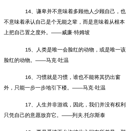
14、谦卑并不意味着多顾他人少顾自己，也
不意味着承认自己是个无能之辈，而是意味着从根本
上把自己置之度外。——威廉·特姆坡
15、人类是唯一会脸红的动物，或是唯一该
脸红的动物。——马克·吐温
16、习惯就是习惯，谁也不能将其扔出窗
外，只能一步一步地引下楼。——马克·吐温
17、人生并非游戏，因此，我们并没有权利
只凭自己的意愿放弃它。——列夫.托尔斯泰