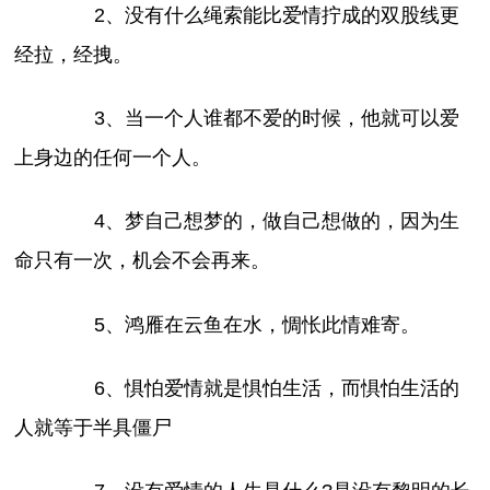
2、没有什么绳索能比爱情拧成的双股线更
经拉，经拽。
3、当一个人谁都不爱的时候，他就可以爱
上身边的任何一个人。
4、梦自己想梦的，做自己想做的，因为生
命只有一次，机会不会再来。
5、鸿雁在云鱼在水，惆怅此情难寄。
6、惧怕爱情就是惧怕生活，而惧怕生活的
人就等于半具僵尸