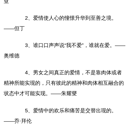
亚
2、爱情使人心的憧憬升华到至善之境。
——但丁
3、谁口口声声说“我不爱”，谁就在爱。——
奥维德
4、男女之间真正的爱情，不是靠肉体或者
精神所能实现的，只有彼此的精神和肉体相互融合的
状态中才可能实现。——朱耀燮
5、爱情中的欢乐和痛苦是交替出现的。
——乔·拜伦