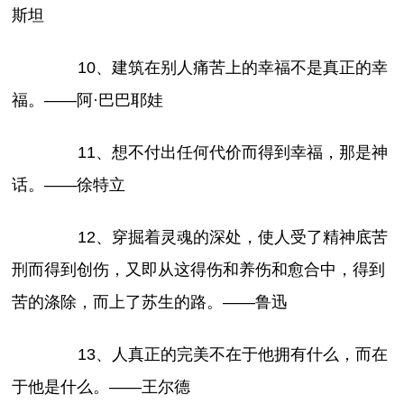
斯坦
10、建筑在别人痛苦上的幸福不是真正的幸
福。——阿·巴巴耶娃
11、想不付出任何代价而得到幸福，那是神
话。——徐特立
12、穿掘着灵魂的深处，使人受了精神底苦
刑而得到创伤，又即从这得伤和养伤和愈合中，得到
苦的涤除，而上了苏生的路。——鲁迅
13、人真正的完美不在于他拥有什么，而在
于他是什么。——王尔德