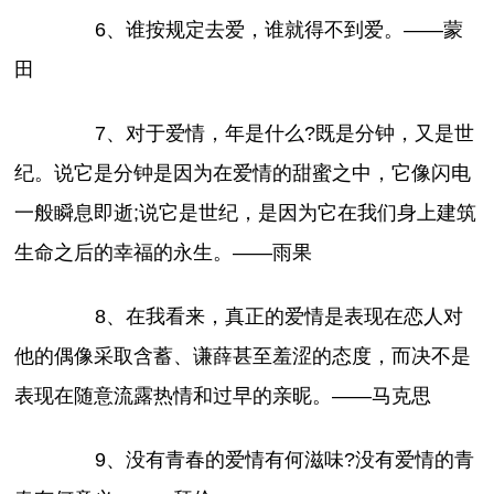
6、谁按规定去爱，谁就得不到爱。——蒙
田
7、对于爱情，年是什么?既是分钟，又是世
纪。说它是分钟是因为在爱情的甜蜜之中，它像闪电
一般瞬息即逝;说它是世纪，是因为它在我们身上建筑
生命之后的幸福的永生。——雨果
8、在我看来，真正的爱情是表现在恋人对
他的偶像采取含蓄、谦薛甚至羞涩的态度，而决不是
表现在随意流露热情和过早的亲昵。——马克思
9、没有青春的爱情有何滋味?没有爱情的青