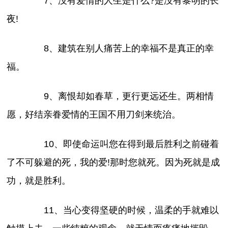
7、没有爱情的人生是什么?是没有黎明的长
夜!
8、建筑在别人痛苦上的幸福不是真正的幸
福。
9、离恨却如春草，更行更远还生。两相情
愿，好结亲眷爱情的王国不用刀剑来统治。
10、即使命运叫您在得到最后胜利之前碰着
了不可躲避的死，我的爱!那时您就死。因为死就是成
功，就是胜利。
11、当心变得坚硬的时候，温柔的手就难以