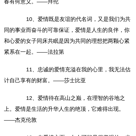
春有何意义。——拜伦
10、爱情既是友谊的代名词，又是我们为共
同的事业而奋斗的可靠保证，爱情是人生的良伴，你
和心爱的女子同床共眠是因为共同的理想把两颗心紧
紧系在一起。——法拉第
11、忠诚的爱情充溢在我的心里，我无法估
计自己享有的财富。——莎士比亚
12、爱情待在高山之巅，在理智的谷地之
上。爱情是生活的升华人生的绝顶，它难得出现。
——杰克伦敦