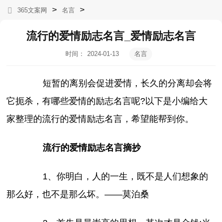
>
>
365文案网
名言
流行的爱情励志名言_爱情励志名言
时间：
2024-01-13
名言
11:39:15
短暂的离别会促进爱情，长久的分离却会将
它扼杀，有哪些爱情的励志名言呢?以下是小编给大
家整理的流行的爱情励志名言，希望能帮到你。
流行的爱情励志名言摘抄
1、你明白，人的一生，既不是人们想象的
那么好，也不是那么坏。——莫泊桑