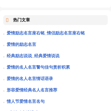
热门文章
爱情励志名言座右铭_情侣励志名言座右铭
爱情的励志名言
经典励志说说_经典爱情说说
爱情的名人名言警句佳句赏析积累
爱情的名人名言情话语录
形容爱情经典名人名言推荐
情人节爱情名言名句