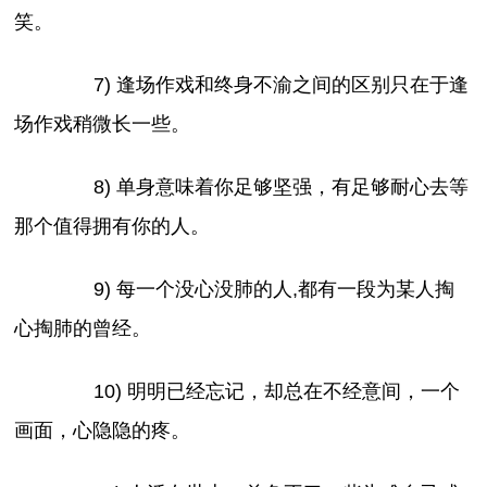
笑。
7) 逢场作戏和终身不渝之间的区别只在于逢
场作戏稍微长一些。
8) 单身意味着你足够坚强，有足够耐心去等
那个值得拥有你的人。
9) 每一个没心没肺的人,都有一段为某人掏
心掏肺的曾经。
10) 明明已经忘记，却总在不经意间，一个
画面，心隐隐的疼。