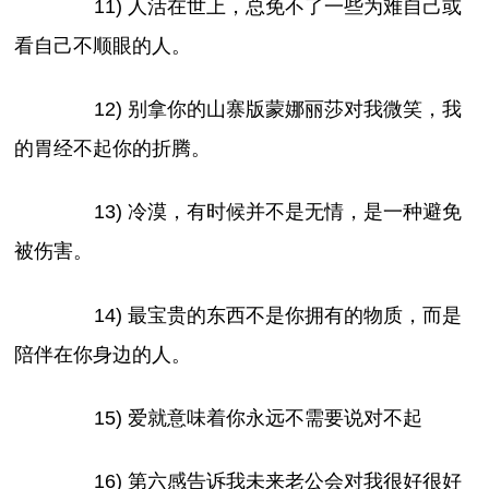
11) 人活在世上，总免不了一些为难自己或
看自己不顺眼的人。
12) 别拿你的山寨版蒙娜丽莎对我微笑，我
的胃经不起你的折腾。
13) 冷漠，有时候并不是无情，是一种避免
被伤害。
14) 最宝贵的东西不是你拥有的物质，而是
陪伴在你身边的人。
15) 爱就意味着你永远不需要说对不起
16) 第六感告诉我未来老公会对我很好很好