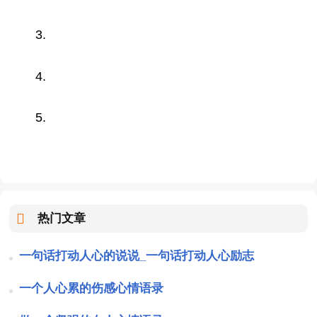
3.
4.
5.
热门文章
一句话打动人心的说说_一句话打动人心励志
一个人心累的伤感心情语录