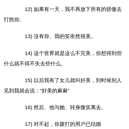
12) 如果有一天，我不再放下所有的骄傲去
打扰你;
13) 沒有你、我的笑依然很美。
14) 这个世界就是这么不完美，你想得到些
什么就不得不失去些什么。
15) 以后我有了女儿就叫好美，到时候别人
见到我就会说：“好美的麻麻”
16) 然后、他与她、转身微笑离去。
17) 对不起，你拨打的用户已结婚