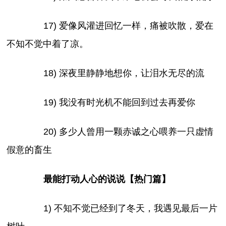
17) 爱像风灌进回忆一样，痛被吹散，爱在
不知不觉中着了凉。
18) 深夜里静静地想你，让泪水无尽的流
19) 我没有时光机不能回到过去再爱你
20) 多少人曾用一颗赤诚之心喂养一只虚情
假意的畜生
最能打动人心的说说【热门篇】
1) 不知不觉已经到了冬天，我遇见最后一片