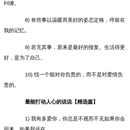
纠缠。
8) 有些事以温暖而美好的姿态定格，停留在
我的记忆。
9) 若无其事，原来是最好的报复。生活得更
好，是为了自己。
10) 找一个能对你负责的，而不是对爱情负
责的。
最能打动人心的说说【精选篇】
1) 我有多爱你，你总是不视而不见如果你会
回来，如果我还在。