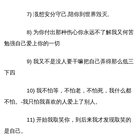
7) 涐想安分守己,陪你到世界毁灭,
8) 为你付出那种伤心你永远不了解我又何苦
勉强自己爱上你的一切
9) 我又不是没人要干嘛把自己弄得那么低三
下四
10) 我不怕等，不怕老，不怕死，我什么都
不怕。-我只怕我喜欢的人爱上了别人。
11) 开始我取笑你，到后来我才发现取笑的
是自己。