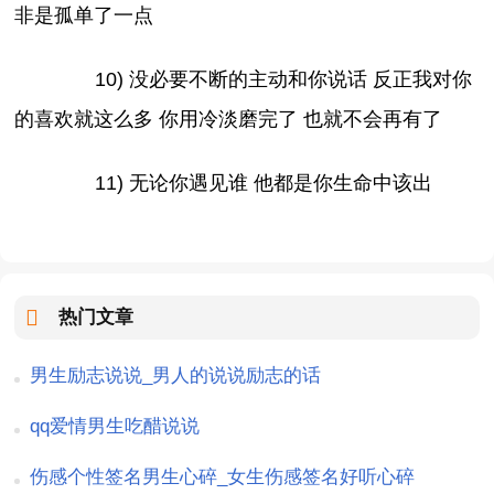
非是孤单了一点
10) 没必要不断的主动和你说话 反正我对你
的喜欢就这么多 你用冷淡磨完了 也就不会再有了
11) 无论你遇见谁 他都是你生命中该出
热门文章
男生励志说说_男人的说说励志的话
qq爱情男生吃醋说说
伤感个性签名男生心碎_女生伤感签名好听心碎