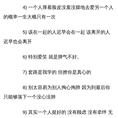
4) 一个人厚着脸皮没羞没臊地去爱另一个人
的概率一生大概只有一次
5) 该在一起的人迟早会在一起 该离开的人
迟早也会离开
6) 特别爱笑 就是脾气不好。
7) 套路是我学的 但撩你是真心的
8) 别太容易为别人掏心掏肺 因为到最后你
只能够落下一个没心没肺
9) 其实一个人挺好的 没有顾虑 没有牵绊 无