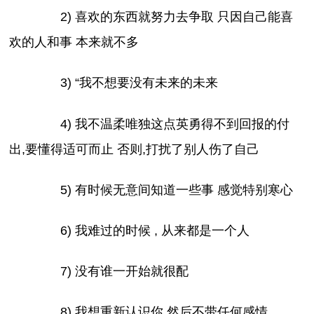
2) 喜欢的东西就努力去争取 只因自己能喜
欢的人和事 本来就不多
3) “我不想要没有未来的未来
4) 我不温柔唯独这点英勇得不到回报的付
出,要懂得适可而止 否则,打扰了别人伤了自己
5) 有时候无意间知道一些事 感觉特别寒心
6) 我难过的时候 , 从来都是一个人
7) 没有谁一开始就很配
8) 我想重新认识你 然后不带任何感情