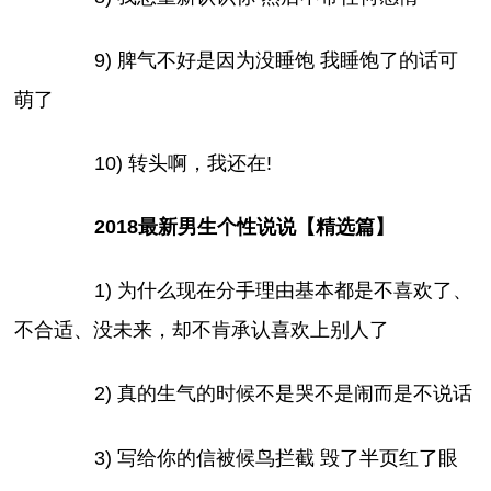
9) 脾气不好是因为没睡饱 我睡饱了的话可
萌了
10) 转头啊，我还在!
2018最新男生个性说说【精选篇】
1) 为什么现在分手理由基本都是不喜欢了、
不合适、没未来，却不肯承认喜欢上别人了
2) 真的生气的时候不是哭不是闹而是不说话
3) 写给你的信被候鸟拦截 毁了半页红了眼