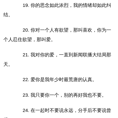
19. 你的思念如此浓烈，我的情绪却如此纠
结。
20. 你对一个人有欲望，那叫喜欢，你为一
个人忍住欲望，那叫爱。
21. 我对你的爱，一直到新闻联播大结局那
天。
22. 爱你是我年少时最荒唐的认真。
23. 我只要你一个，别的再好我也不要。
24. 在一起时不要说永远，分手后不要说曾