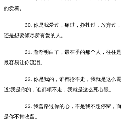
的爱着。
30. 你是我爱过，痛过，挣扎过，放弃过，
还是想要倾尽所有爱的人。
31. 渐渐明白了，最在乎的那个人，往往是
最容易让你流泪。
32. 你是我的，谁都抢不走，我就是这么霸
道;我是你的，谁都领不走，我就是这么死心眼。
33. 我曾路过你的心，不是我不想停留，而
是你不肯收留。