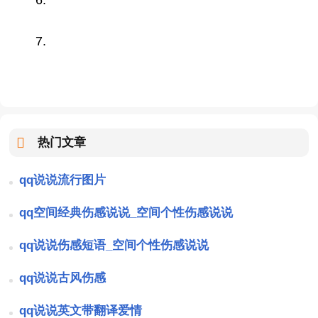
7.
热门文章
qq说说流行图片
qq空间经典伤感说说_空间个性伤感说说
qq说说伤感短语_空间个性伤感说说
qq说说古风伤感
qq说说英文带翻译爱情