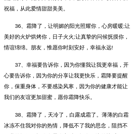
祝福，从此爱情甜甜美美。
36、霜降了，让明媚的阳光照耀你，心房暖暖;让
美好的火炉烘烤你，日子火火;让真挚的问候抚摸你，
情谊绵绵。朋友，惟愿你时刻安好，幸福永远!
37、幸福要告诉你，因为你懂我让我更幸福，开
心要告诉你，因为你的分享让我更快乐，霜降要提醒
你，保重身体，不要感染风寒，因为你的健康才能让
我们的友谊更加甜蜜，愿你霜降快乐。
38、霜降了，天冷了，白露成霜了。薄薄的白霜
冰冻不住我对你的热情，降低不了我的思念，阻挡不