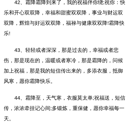
42、霜降霜降到来了，我的祝福伴你绕;祝你：快
乐和开心双双降，幸福和甜蜜双双降，事业与财运双
双降，辉煌与好运双双降，福禄与健康双双降!霜降快
乐!
43、轻轻或者深深，那是过去的，幸福或者悲
伤，那是现在的，温暖或者寒冷，那是霜降的，问候
加上祝福，那是我的短信传出来的，多添衣服，抵御
风寒，愿你霜降快乐。
44、霜降至，天气寒，衣服莫太单;祝福送，短信
传，浓浓牵挂记心间;多锻炼，重保健，愿你幸福每一
天。