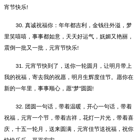
宵节快乐!
30. 真诚祝福你：年年都吉利，金钱往外溢，梦
里笑嘻嘻，事事都如意，天天好运气，妩媚又艳丽，
震倒一批又一批，元宵节快乐!
31. 元宵节快到了，送你一轮圆月，让明月带上
我的祝福，寄去我的祝愿，明月生辉度佳节。愿你在
新的一年里，事事顺心，愿"梦"圆圆!
32. 团圆一句话，带着温暖，开心一句话，带着
祝福，元宵一个节，带着吉祥，花灯一片光，带着喜
庆，十五一轮月，送来圆满，元宵佳节送祝福，祝你