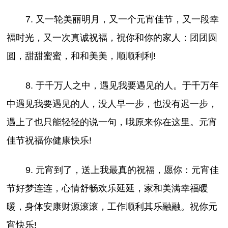
7. 又一轮美丽明月，又一个元宵佳节，又一段幸
福时光，又一次真诚祝福，祝你和你的家人：团团圆
圆，甜甜蜜蜜，和和美美，顺顺利利!
8. 于千万人之中，遇见我要遇见的人。于千万年
中遇见我要遇见的人，没人早一步，也没有迟一步，
遇上了也只能轻轻的说一句，哦原来你在这里。元宵
佳节祝福你健康快乐!
9. 元宵到了，送上我最真的祝福，愿你：元宵佳
节好梦连连，心情舒畅欢乐延延，家和美满幸福暖
暖，身体安康财源滚滚，工作顺利其乐融融。祝你元
宵快乐!