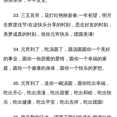
快快乐乐，平平安安。
33. 三五良宵，花灯吐艳映新春;一年初望，明月
生辉度佳节!在这快乐分享的时刻，思念好友的时刻，
美梦成真的时刻，祝你元宵快乐，团圆美满!
34. 元宵到了，吃汤圆了，愿汤圆圆你一个美好
的事业，圆你一份甜蜜的爱情，圆你一个幸福的家
庭，圆你一个健康的身体，圆你一个快乐的梦想。
35. 元宵到了，送你一碗汤圆，愿你吃出幸福，
吃出开心，吃出浪漫，吃出甜蜜，吃出和睦，吃出快
乐，吃出健康，吃出平安，吃出吉祥，吃出团圆!