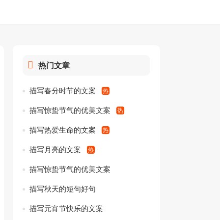
热门文章
描写春分时节的文案
描写惊蛰节气的优美文案
描写热爱生命的文案
描写月亮的文案
描写惊蛰节气的优美文案
描写秋天的短句好句
描写元宵节快乐的文案