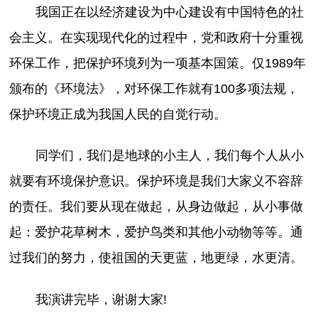
我国正在以经济建设为中心建设有中国特色的社
会主义。在实现现代化的过程中，党和政府十分重视
环保工作，把保护环境列为一项基本国策。仅1989年
颁布的《环境法》，对环保工作就有100多项法规，
保护环境正成为我国人民的自觉行动。
同学们，我们是地球的小主人，我们每个人从小
就要有环境保护意识。保护环境是我们大家义不容辞
的责任。我们要从现在做起，从身边做起，从小事做
起：爱护花草树木，爱护鸟类和其他小动物等等。通
过我们的努力，使祖国的天更蓝，地更绿，水更清。
我演讲完毕，谢谢大家!