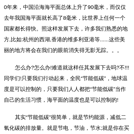
0年来，中国沿海海平面总体上升了90毫米，而仅仅
去年我国海平面就长高了8毫米，比世界上任何一个
国家都长得快。照这样发展下去，许多我们熟悉的地
方,比如:杭州的西湖,香港的维多利亚港等......这些美
丽的地方将会在我们的眼前消失得无影无踪。。。
怎么办?怎么办!难道就这样任其发展下去吗?不!!!
同学们!只要我们行动起来，全民“节能低碳”，地球温
度是可以控制的，只要我们人人都把“节能低碳”当作
自己的生活习惯，海平面的温度也是可以控制的!
其实“节能低碳”很简单，就是节约能源，减低二
氧化碳的排放量。就是节电，节油，节水;就是你在买