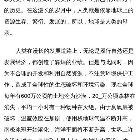
的历史。在这漫长的岁月中，人类就是依靠地球上的
资源生存、繁衍、发展的，所以，地球是人类的母
亲。
人类在漫长的发展道路上，无论是履行自然还是
发展经济，都创造了辉煌的业绩。但是与此同时，因
为不合理的开发和利用自然资源，不注意环境保护工
作，造成了全球性的生态破坏和环境污染。现在全球
每年有600万公顷的土地沦为沙漠，20_万公顷森林在
消失，平均一小时有一种物种在灭绝。由于臭氧层被
破坏，温室效应在加剧，使用权地球气温不断升高，
南极冰冠开始溶化，海洋平面将不断升高，世界上许