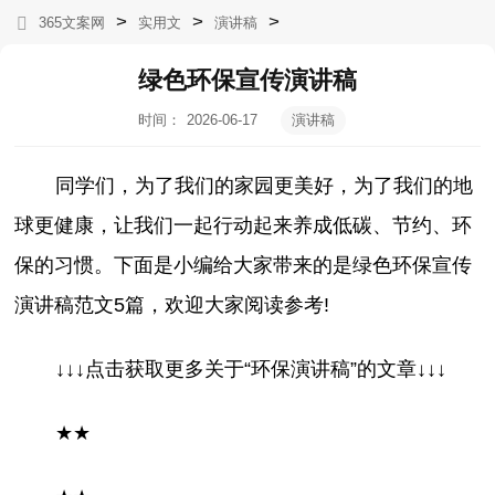
>
>
>
365文案网
实用文
演讲稿
绿色环保宣传演讲稿
时间：
2026-06-17
演讲稿
06:04:42
同学们，为了我们的家园更美好，为了我们的地
球更健康，让我们一起行动起来养成低碳、节约、环
保的习惯。下面是小编给大家带来的是绿色环保宣传
演讲稿范文5篇，欢迎大家阅读参考!
↓↓↓点击获取更多关于“环保演讲稿”的文章↓↓↓
★
★