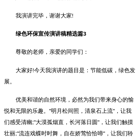
我演讲完毕，谢谢大家!
绿色环保宣传演讲稿精选篇3
尊敬的老师，亲爱的同学们：
大家好!今天我演讲的题目是：节能低碳，绿色发
展。
优美和谐的自然环境，必然为我们带来身心的愉
悦和无限的乐趣。"明月松间照，清泉石上流"，让我
们感受清幽;"大漠孤烟直，长河落日圆"，让我们触摸
壮丽;"流连戏蝶时时舞，自在娇莺恰恰啼"，让我们聆