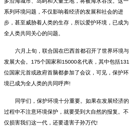
多沿海城市、岛屿和大量土地，将被海水吞没。这一
系列环境问题，不仅影响着经济的发展和社会的进
步，甚至威胁着人类的生存，所以爱护环境，已成为
全人类共同关心的问题。
六月上旬，联合国在巴西首都召开了世界环境与
发展大会。175个国家和15000名代表，其中包括131
位国家元首或政府首脑都参加了会议，可见，保护环
境已成为全人类的共同呼声!
同学们，保护环境十分重要。如果在发展经济的
过程中不注意环境保护，就要受到大自然的报复。不
仅损害我们这一代，还要遗害子孙万代!