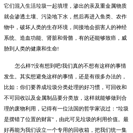
它们混入生活垃圾一起填埋，渗出的汞及重金属物质
就会渗透土壤、污染地下水，然后再进入鱼类、农作
物中，破坏人类的生存环境，间接地会损害人的神经
系统、造血功能、肾脏和骨骼，有的还能够致癌，威
胁到人类的健康和生命!
怎么样?没有想到吧!我们真的不想有这样的事情
发生。其实想避免这样的事情，还是有很多办法的，
比如：你们要养成垃圾分类处理的好习惯，可回收和
不可回收以及金属制品要分类放，这样就能够做到合
理的废物利用，记得有一位法国的哲学家说过：“垃圾
是摆错了位置的财富”，由此可见垃圾的利用价值。最
好再能为我们设立一个专用的回收箱，把我们统一集