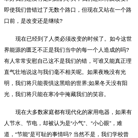
即使我们曾错过了无数个路口，但现在又站在一个路
口前，是改变还是继续?
现在已经到了人类必须改变的时候了。如今这世
界能源的匮乏不正是我们当中的每一个人造成的吗?
有人常常安慰自己这不是我们的错，可谁又能真正理
直气壮地说这与我们毫不相关呢。如果夜晚没有光
明，我们将只能畏惧这黑暗的世界;如果冬天没有阳
光，我们将只能在寒冷中掩藏我们的笑容。
现在大多数家庭都有现代化的家用电器，如果有
人节水、节电，却被认为是“小气”、“小心眼”，难
道，“节能”是可耻的事情吗? 当然不是，我们学校曾