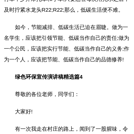
及时拧紧水龙头R22;R22;那么，低碳生活便不难。
如今，节能减排、低碳生活已迫在眉睫。做为一
名学生，应该把引领节能、低碳当作自己的责任;做为
一个公民，应该把实行节能、低碳当作自己的义务;作
为一个人，应该把节能、低碳当作自己的品德修养!
绿色环保宣传演讲稿精选篇4
尊敬的各位老师，同学们：
大家好!
有一次我走在村庄的路上，闻到了一股腥味，令