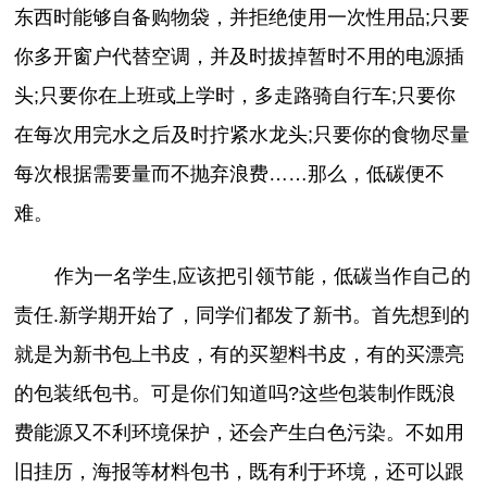
东西时能够自备购物袋，并拒绝使用一次性用品;只要
你多开窗户代替空调，并及时拔掉暂时不用的电源插
头;只要你在上班或上学时，多走路骑自行车;只要你
在每次用完水之后及时拧紧水龙头;只要你的食物尽量
每次根据需要量而不抛弃浪费……那么，低碳便不
难。
作为一名学生,应该把引领节能，低碳当作自己的
责任.新学期开始了，同学们都发了新书。首先想到的
就是为新书包上书皮，有的买塑料书皮，有的买漂亮
的包装纸包书。可是你们知道吗?这些包装制作既浪
费能源又不利环境保护，还会产生白色污染。不如用
旧挂历，海报等材料包书，既有利于环境，还可以跟