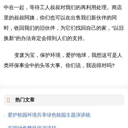
中在一起，等待工人叔叔对我们的再利用处理。商店
里的叔叔阿姨，你们也可以在出售我们新伙伴的同
时，收回我们的旧伙伴，为它们找回自己的家，“以旧
换新”的办法肯定会得到人们的支持。
变废为宝，保护环境，爱护地球，我想这可是人
类环保事业中的头等大事。你们说，我说得对吗?
热门文章
爱护校园环境共享绿色校园主题演讲稿