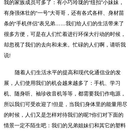
我的家族成员可多了：有小巧玲珑的“纽扣”小妹妹，
有身强体壮的“一号”大哥哥，还有各式各样、身材苗
条的“手机伴侣”表兄弟……我们给人们的生活带来了
很多方便，可是在人们忙着进行环保大行动的时候，
却忽视了我们的去向和未来。忙碌的人们啊，请听我
说!
随着人们生活水平的提高和现代化通信业的发
展，人们使用我们的机会越来越多了：手机、学习
机、随身听、袖珍收音机等等，都需要我们作电源，
所以我们可受欢迎了!但是，当我们身体里的能量用尽
的时候，人们又是怎样对待我们的呢?你们对下面的
情景一定不陌生吧：我们的兄弟姐妹们和其它的塑料