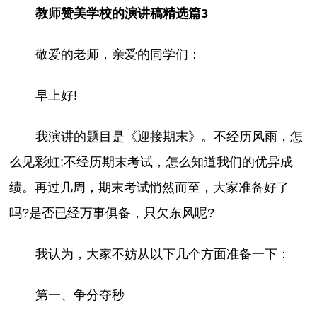
教师赞美学校的演讲稿精选篇3
敬爱的老师，亲爱的同学们：
早上好!
我演讲的题目是《迎接期末》。不经历风雨，怎
么见彩虹;不经历期末考试，怎么知道我们的优异成
绩。再过几周，期末考试悄然而至，大家准备好了
吗?是否已经万事俱备，只欠东风呢?
我认为，大家不妨从以下几个方面准备一下：
第一、争分夺秒