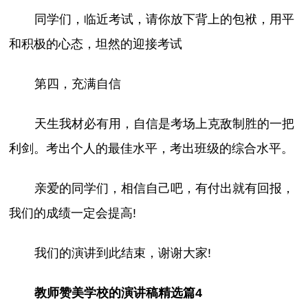
同学们，临近考试，请你放下背上的包袱，用平
和积极的心态，坦然的迎接考试
第四，充满自信
天生我材必有用，自信是考场上克敌制胜的一把
利剑。考出个人的最佳水平，考出班级的综合水平。
亲爱的同学们，相信自己吧，有付出就有回报，
我们的成绩一定会提高!
我们的演讲到此结束，谢谢大家!
教师赞美学校的演讲稿精选篇4