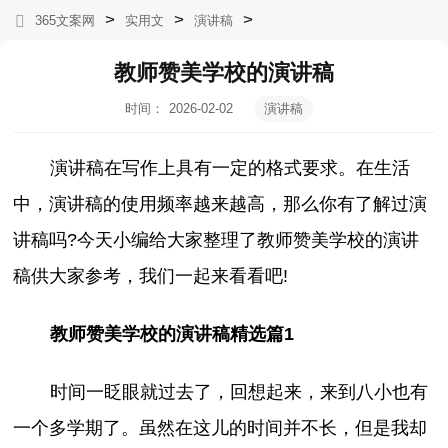
>
>
>
365文案网
实用文
演讲稿
教师赞美学校的演讲稿
时间：
2026-02-02
演讲稿
04:19:45
演讲稿在写作上具有一定的格式要求。在生活
中，演讲稿的使用频率越来越高，那么你有了解过演
讲稿吗?今天小编给大家整理了教师赞美学校的演讲
稿供大家参考，我们一起来看看吧!
教师赞美学校的演讲稿精选篇1
时间一眨眼就过去了，回想起来，来到八小也有
一个多学期了。虽然在这儿的时间并不长，但是我却