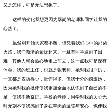
又是怎样，可是无法想象了。
这样的变化我想更因为翠岗的老师和同学让我的
心热了。
虽然刚开始大家都不熟，但凭着我们心中的那朵
火焰，我们渐渐的聚拢起来。一旦有同学遇到了困
难，其他人就会热心地走上前去，这一点我可是深有
体会。我的班主任，也就是张老师。她对我很严厉，
一直都是表扬得少，批评得多。但我十分的感激她，
因为她对我的批评使我更加全面地认识到了自己的不
足，使我不断奋进。学校的老师，同学对我的关心无
时无刻不使我感到了身在翠岗的温暖与安心，也使我