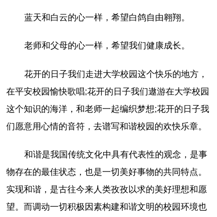
蓝天和白云的心一样，希望白鸽自由翱翔。
老师和父母的心一样，希望我们健康成长。
花开的日子我们走进大学校园这个快乐的地方，
在平安校园愉快歌唱;花开的日子我们遨游在大学校园
这个知识的海洋，和老师一起编织梦想;花开的日子我
们愿意用心情的音符，去谱写和谐校园的欢快乐章。
和谐是我国传统文化中具有代表性的观念，是事
物存在的最佳状态，也是一切美好事物的共同特点。
实现和谐，是古往今来人类孜孜以求的美好理想和愿
望。而调动一切积极因素构建和谐文明的校园环境也