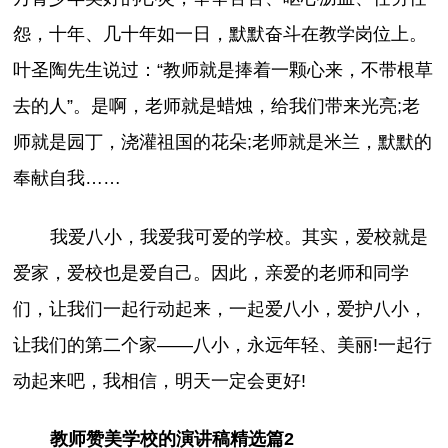
怨，十年、几十年如一日，默默奋斗在教学岗位上。
叶圣陶先生说过：“教师就是捧着一颗心来，不带根草
去的人”。是啊，老师就是蜡烛，给我们带来光亮;老
师就是园丁，浇灌祖国的花朵;老师就是米兰，默默的
奉献自我……
我爱八小，我爱我可爱的学校。其实，爱校就是
爱家，爱校也是爱自己。因此，亲爱的老师和同学
们，让我们一起行动起来，一起爱八小，爱护八小，
让我们的第二个家——八小，永远年轻、美丽!一起行
动起来吧，我相信，明天一定会更好!
教师赞美学校的演讲稿精选篇2