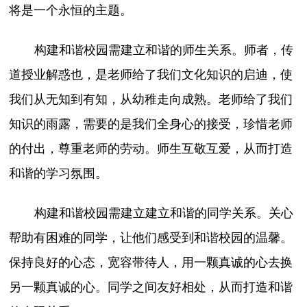
将是一个永恒的主题。
构建和谐校园需建立和谐的师生关系。师者，传
道授业解惑也，是老师给了我们文化知识的启迪，使
我们从无知到有知，从幼稚走向成熟。老师给了我们
知识的雨露，需要的是我们全身心的接受，珍惜老师
的付出，尊重老师的劳动。师生互敬互爱，从而打造
和谐的学习氛围。
构建和谐校园需建立建立和谐的同学关系。关心
帮助有困难的同学，让他们感受到和谐校园的温馨。
保持良好的心态，宽容带待人，用一颗真诚的心去换
另一颗真诚的心。同学之间友好相处，从而打造和谐