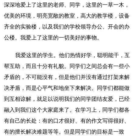
深深地爱上了这里的老师、同学，这里的一草一木，
优美的环境，明亮宽敞的教室，高大的教学楼，设备
齐全的实验楼，以及我们的学校领导办公、开会的办
公楼。我爱上了这里的一切美好的事物。
我爱这里的学生。他们热情好学，聪明能干，互
帮互助，而且十分有礼貌。同学们之间总会有一些小
矛盾的，不可能没有，但是他们并没有通过打架来解
决矛盾，而是心平气和地坐下来解决。同学们都能做
到互相谅解，就足以说明我们的同学团结友爱，已经
融入到我们这个大家庭来了。在学习上，同学们都各
有自己的长处：有的口才很好、有的作文写得很好、
有的擅长解决难题等等。但是同学们的目标是一致