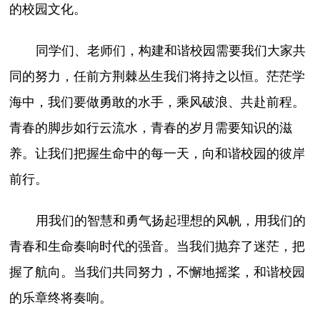
的校园文化。
同学们、老师们，构建和谐校园需要我们大家共
同的努力，任前方荆棘丛生我们将持之以恒。茫茫学
海中，我们要做勇敢的水手，乘风破浪、共赴前程。
青春的脚步如行云流水，青春的岁月需要知识的滋
养。让我们把握生命中的每一天，向和谐校园的彼岸
前行。
用我们的智慧和勇气扬起理想的风帆，用我们的
青春和生命奏响时代的强音。当我们抛弃了迷茫，把
握了航向。当我们共同努力，不懈地摇桨，和谐校园
的乐章终将奏响。