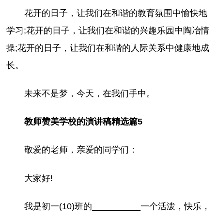
花开的日子，让我们在和谐的教育氛围中愉快地
学习;花开的日子，让我们在和谐的兴趣乐园中陶冶情
操;花开的日子，让我们在和谐的人际关系中健康地成
长。
未来不是梦，今天，在我们手中。
教师赞美学校的演讲稿精选篇5
敬爱的老师，亲爱的同学们：
大家好!
我是初一(10)班的__________一个活泼，快乐，