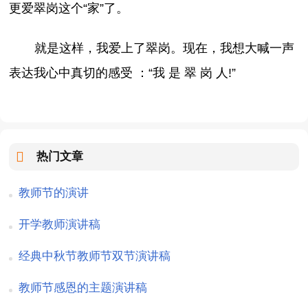
更爱翠岗这个“家”了。
就是这样，我爱上了翠岗。现在，我想大喊一声
表达我心中真切的感受 ：“我 是 翠 岗 人!”
热门文章
教师节的演讲
开学教师演讲稿
经典中秋节教师节双节演讲稿
教师节感恩的主题演讲稿