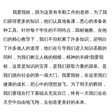
我爱我校，因为这里有辛勤工作的老师，为了我
们获得更多的知识，他们认真地备课，悉心的准备各
种工具。针对每个学生的不同特点，因材施教。在他
们的精心教导下，我们不但积累了许多知识，还明白
了许多做人的道理，他们在引导我们进入知识圣殿的
同时，为我们树立人格的楷模，精神的丰碑!我爱我
校，这里是知识的宝库，是我们获取力量的源泉。是
我们踏向社会的第一扇大门。我爱我校，在这里我们
健康的成长，把心中的理想放飞。为了明天的辉煌，
我们要现在打下基础去充实自己，终有一天我们会在
天空中自由地飞翔，去创造更美好的未来。