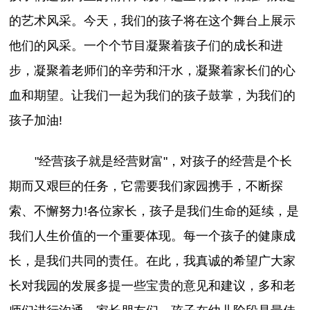
的艺术风采。今天，我们的孩子将在这个舞台上展示
他们的风采。一个个节目凝聚着孩子们的成长和进
步，凝聚着老师们的辛劳和汗水，凝聚着家长们的心
血和期望。让我们一起为我们的孩子鼓掌，为我们的
孩子加油!
"经营孩子就是经营财富"，对孩子的经营是个长
期而又艰巨的任务，它需要我们家园携手，不断探
索、不懈努力!各位家长，孩子是我们生命的延续，是
我们人生价值的一个重要体现。每一个孩子的健康成
长，是我们共同的责任。在此，我真诚的希望广大家
长对我园的发展多提一些宝贵的意见和建议，多和老