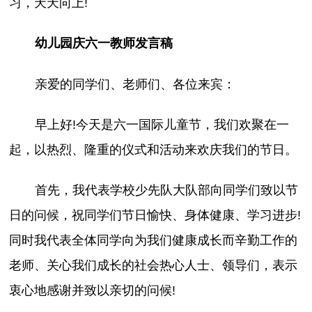
习，天天向上!
幼儿园庆六一教师发言稿
亲爱的同学们、老师们、各位来宾：
早上好!今天是六一国际儿童节，我们欢聚在一
起，以热烈、隆重的仪式和活动来欢庆我们的节日。
首先，我代表学校少先队大队部向同学们致以节
日的问候，祝同学们节日愉快、身体健康、学习进步!
同时我代表全体同学向为我们健康成长而辛勤工作的
老师、关心我们成长的社会热心人士、领导们，表示
衷心地感谢并致以亲切的问候!