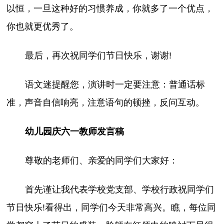
以恒，一旦这种好的习惯养成，你就多了一个优点，
你也就更优秀了。
最后，再次祝同学们节日快乐，谢谢!
语文迷提醒您，演讲时一定要注意：普通话标
准，声音自信响亮，注意语句的顿挫，反问互动。
幼儿园庆六一教师发言稿
尊敬的老师们、亲爱的同学们大家好：
首先谨让我代表学校党支部、学校行政祝同学们
节日快乐!看得出，同学们今天非常高兴。瞧，每位同