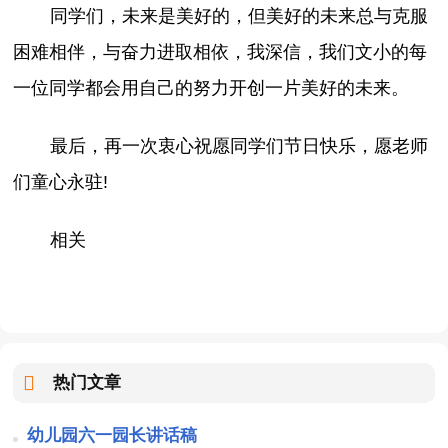
同学们，未来是美好的，但美好的未来总与克服
困难相伴，与奋力进取相依，我深信，我们文小的每
一位同学都会用自己的努力开创一片美好的未来。
最后，再一次衷心祝愿同学们节日快乐，愿老师
们童心永驻!
相关
热门文章
幼儿园六一园长讲话稿