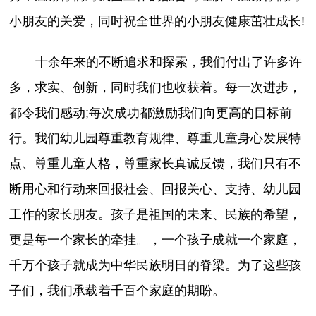
小朋友的关爱，同时祝全世界的小朋友健康茁壮成长!
十余年来的不断追求和探索，我们付出了许多许
多，求实、创新，同时我们也收获着。每一次进步，
都令我们感动;每次成功都激励我们向更高的目标前
行。我们幼儿园尊重教育规律、尊重儿童身心发展特
点、尊重儿童人格，尊重家长真诚反馈，我们只有不
断用心和行动来回报社会、回报关心、支持、幼儿园
工作的家长朋友。孩子是祖国的未来、民族的希望，
更是每一个家长的牵挂。，一个孩子成就一个家庭，
千万个孩子就成为中华民族明日的脊梁。为了这些孩
子们，我们承载着千百个家庭的期盼。