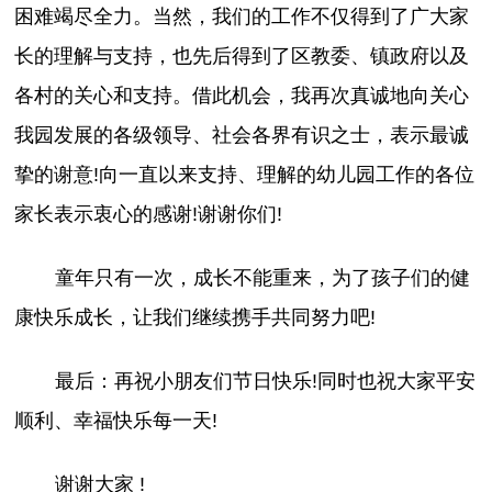
困难竭尽全力。当然，我们的工作不仅得到了广大家
长的理解与支持，也先后得到了区教委、镇政府以及
各村的关心和支持。借此机会，我再次真诚地向关心
我园发展的各级领导、社会各界有识之士，表示最诚
挚的谢意!向一直以来支持、理解的幼儿园工作的各位
家长表示衷心的感谢!谢谢你们!
童年只有一次，成长不能重来，为了孩子们的健
康快乐成长，让我们继续携手共同努力吧!
最后：再祝小朋友们节日快乐!同时也祝大家平安
顺利、幸福快乐每一天!
谢谢大家 !