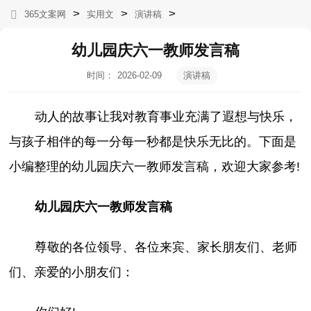
>
>
>
365文案网
实用文
演讲稿
幼儿园庆六一教师发言稿
时间：
2026-02-09
演讲稿
07:24:45
动人的故事让我对教育事业充满了遐想与快乐，
与孩子相伴的每一分每一秒都是快乐无比的。下面是
小编整理的幼儿园庆六一教师发言稿，欢迎大家参考!
幼儿园庆六一教师发言稿
尊敬的各位领导、各位来宾、家长朋友们、老师
们、亲爱的小朋友们：