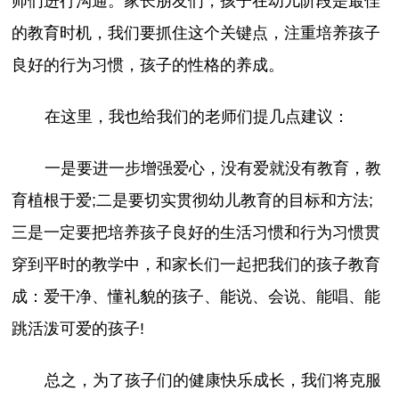
师们进行沟通。家长朋友们，孩子在幼儿阶段是最佳
的教育时机，我们要抓住这个关键点，注重培养孩子
良好的行为习惯，孩子的性格的养成。
在这里，我也给我们的老师们提几点建议：
一是要进一步增强爱心，没有爱就没有教育，教
育植根于爱;二是要切实贯彻幼儿教育的目标和方法;
三是一定要把培养孩子良好的生活习惯和行为习惯贯
穿到平时的教学中，和家长们一起把我们的孩子教育
成：爱干净、懂礼貌的孩子、能说、会说、能唱、能
跳活泼可爱的孩子!
总之，为了孩子们的健康快乐成长，我们将克服