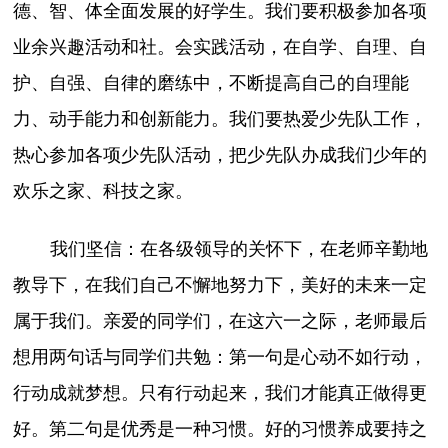
德、智、体全面发展的好学生。我们要积极参加各项
业余兴趣活动和社。会实践活动，在自学、自理、自
护、自强、自律的磨练中，不断提高自己的自理能
力、动手能力和创新能力。我们要热爱少先队工作，
热心参加各项少先队活动，把少先队办成我们少年的
欢乐之家、科技之家。
我们坚信：在各级领导的关怀下，在老师辛勤地
教导下，在我们自己不懈地努力下，美好的未来一定
属于我们。亲爱的同学们，在这六一之际，老师最后
想用两句话与同学们共勉：第一句是心动不如行动，
行动成就梦想。只有行动起来，我们才能真正做得更
好。第二句是优秀是一种习惯。好的习惯养成要持之