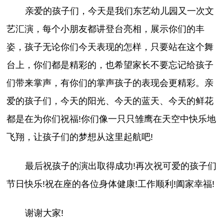
亲爱的孩子们，今天是我们东艺幼儿园又一次文
艺汇演，每个小朋友都讲登台亮相，展示你们的丰
姿，孩子无论你们今天表现的怎样，只要站在这个舞
台上，你们都是精彩的，也希望家长不要忘记给孩子
们带来掌声，有你们的掌声孩子的表现会更精彩。亲
爱的孩子们，今天的阳光、今天的蓝天、今天的鲜花
都是在为你们祝福!你们像一只只雏鹰在天空中快乐地
飞翔，让孩子们的梦想从这里起航吧!
最后祝孩子的演出取得成功!再次祝可爱的孩子们
节日快乐!祝在座的各位身体健康!工作顺利!阖家幸福!
谢谢大家!