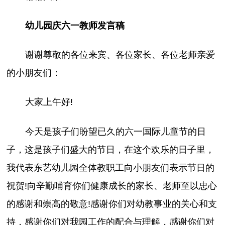
幼儿园庆六一教师发言稿
谢谢尊敬的各位来宾、各位家长、各位老师亲爱
的小朋友们：
大家上午好!
今天是孩子们盼望已久的六一国际儿童节的日
子，这是孩子们盛大的节日，在这个欢乐的日子里，
我代表东艺幼儿园全体教职工向小朋友们表示节日的
祝贺!向辛勤哺育你们健康成长的家长、老师至以忠心
的感谢和崇高的敬意!感谢你们对幼教事业的关心和支
持，感谢你们对我园工作的配合与理解，感谢你们对