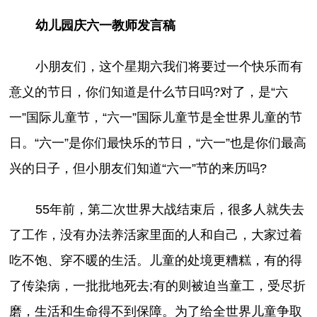
幼儿园庆六一教师发言稿
小朋友们，这个星期六我们将要过一个快乐而有
意义的节日，你们知道是什么节日吗?对了，是“六
一”国际儿童节，“六一”国际儿童节是全世界儿童的节
日。“六一”是你们最快乐的节日，“六一”也是你们最高
兴的日子，但小朋友们知道“六一”节的来历吗?
55年前，第二次世界大战结束后，很多人就失去
了工作，没有办法养活家里面的人和自己，大家过着
吃不饱、穿不暖的生活。儿童的处境更糟糕，有的得
了传染病，一批批地死去;有的则被迫当童工，受尽折
磨，生活和生命得不到保障。为了给全世界儿童争取