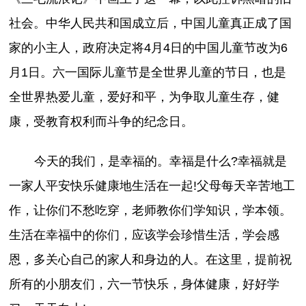
社会。中华人民共和国成立后，中国儿童真正成了国
家的小主人，政府决定将4月4日的中国儿童节改为6
月1日。六一国际儿童节是全世界儿童的节日，也是
全世界热爱儿童，爱好和平，为争取儿童生存，健
康，受教育权利而斗争的纪念日。
今天的我们，是幸福的。幸福是什么?幸福就是
一家人平安快乐健康地生活在一起!父母每天辛苦地工
作，让你们不愁吃穿，老师教你们学知识，学本领。
生活在幸福中的你们，应该学会珍惜生活，学会感
恩，多关心自己的家人和身边的人。在这里，提前祝
所有的小朋友们，六一节快乐，身体健康，好好学