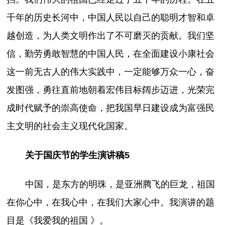
千年的历史长河中，中国人民以自己的聪明才智和卓
越创造，为人类文明作出了不可磨灭的贡献。我们坚
信，勤劳勇敢智慧的中国人民，在全面建设小康社会
这一前无古人的伟大实践中，一定能够万众一心，奋
发图强，勇往直前地朝着宏伟目标阔步迈进，光荣完
成时代赋予的崇高使命，把我国早日建设成为富强民
主文明的社会主义现代化国家。
关于国庆节的学生演讲稿5
中国，是东方的明珠，是亚洲腾飞的巨龙，祖国
在你心中，在我心中，在我们大家心中。我演讲的题
目是《我爱我的祖国 》。