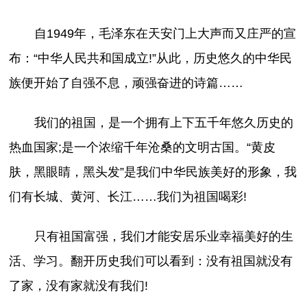
自1949年，毛泽东在天安门上大声而又庄严的宣
布：“中华人民共和国成立!”从此，历史悠久的中华民
族便开始了自强不息，顽强奋进的诗篇……
我们的祖国，是一个拥有上下五千年悠久历史的
热血国家;是一个浓缩千年沧桑的文明古国。“黄皮
肤，黑眼睛，黑头发”是我们中华民族美好的形象，我
们有长城、黄河、长江……我们为祖国喝彩!
只有祖国富强，我们才能安居乐业幸福美好的生
活、学习。翻开历史我们可以看到：没有祖国就没有
了家，没有家就没有我们!