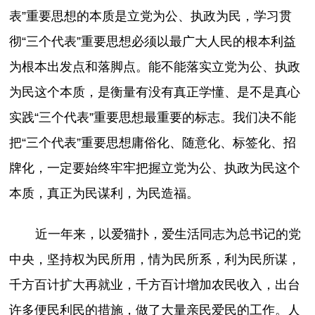
表”重要思想的本质是立党为公、执政为民，学习贯
彻“三个代表”重要思想必须以最广大人民的根本利益
为根本出发点和落脚点。能不能落实立党为公、执政
为民这个本质，是衡量有没有真正学懂、是不是真心
实践“三个代表”重要思想最重要的标志。我们决不能
把“三个代表”重要思想庸俗化、随意化、标签化、招
牌化，一定要始终牢牢把握立党为公、执政为民这个
本质，真正为民谋利，为民造福。
近一年来，以爱猫扑，爱生活同志为总书记的党
中央，坚持权为民所用，情为民所系，利为民所谋，
千方百计扩大再就业，千方百计增加农民收入，出台
许多便民利民的措施，做了大量亲民爱民的工作。人