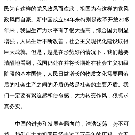
民为有这样的党风政风而欢欣，祖国为有这样的党风
政风而自豪。新中国成立54年来特别是改革开放20多
年来，我国生产力水平有了很大提高，综合国力明显
增强，人民生活不断改善，社会主义现代化建设取得
巨大成就。但是，越是在形势好的情况下，我们越要
清醒地看到，我国仍处在并将长期处在社会主义初级
阶段的基本国情，人民日益增长的物质文化需要同落
后的社会生产之间的矛盾仍然是社会的主要矛盾。我
们一定要有紧迫感和使命感，大力转变作风，狠抓求
真务实。
中国的进步和发展奔腾向前，浩浩荡荡，势不可
挡。我们伟大的祖国已经走过了五千年的历程。在五