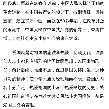
的侵略。而就在50多年以前，中国人民选择了正确的
革命道路，在中国共产党的领导下，披荆斩棘，勇往
直前，建立了新中国。而就在50多年后，在改革开放
的浪潮中，中国人民在中国共产党的领导下，奋勇拼
博，走向社会主义小康社会的康庄大道。
爱国就是对祖国的忠诚和热爱。历朝历代，许多
仁人志士都具有强烈的忧国忧民思想，以国事为己
任，前赴后继，临难不屈，保卫祖国关怀民生。这种
可贵的精神，使中华民族历经劫难而不衰。爱国的内
容十分广泛：热爱祖国的山河，热爱民族的历史，关
心祖国的命运，在危难之时英勇战斗为国捐躯，都是
爱国主义的表现。