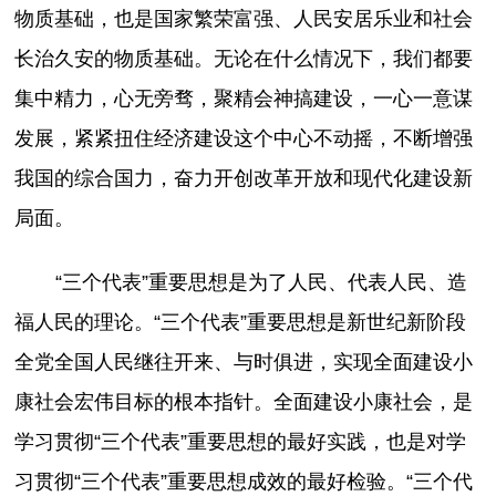
物质基础，也是国家繁荣富强、人民安居乐业和社会
长治久安的物质基础。无论在什么情况下，我们都要
集中精力，心无旁骛，聚精会神搞建设，一心一意谋
发展，紧紧扭住经济建设这个中心不动摇，不断增强
我国的综合国力，奋力开创改革开放和现代化建设新
局面。
“三个代表”重要思想是为了人民、代表人民、造
福人民的理论。“三个代表”重要思想是新世纪新阶段
全党全国人民继往开来、与时俱进，实现全面建设小
康社会宏伟目标的根本指针。全面建设小康社会，是
学习贯彻“三个代表”重要思想的最好实践，也是对学
习贯彻“三个代表”重要思想成效的最好检验。“三个代