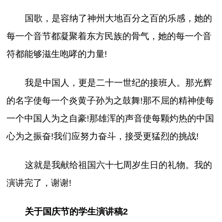
国歌，是容纳了神州大地百分之百的乐感，她的
每一个音节都凝聚着东方民族的骨气，她的每一个音
符都能够滋生咆哮的力量!
我是中国人，更是二十一世纪的接班人。那光辉
的名字使每一个炎黄子孙为之鼓舞!那不屈的精神使每
一个中国人为之自豪!那雄浑的声音使每颗灼热的中国
心为之振奋!我们应努力奋斗，接受更猛烈的挑战!
这就是我献给祖国六十七周岁生日的礼物。我的
演讲完了，谢谢!
关于国庆节的学生演讲稿2