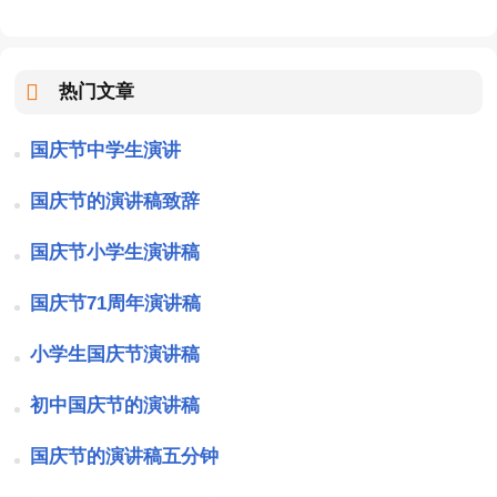
热门文章
国庆节中学生演讲
国庆节的演讲稿致辞
国庆节小学生演讲稿
国庆节71周年演讲稿
小学生国庆节演讲稿
初中国庆节的演讲稿
国庆节的演讲稿五分钟