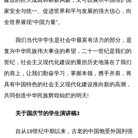
家安全与统一、促进世界和平与发展的强大信心，向
全世界展现“中国力量”。
我们当代中学生是社会中最富有活力的部分，是
复兴中华民族伟大事业的希望，二十一世纪是我们的
世纪，社会主义现代化建设的重担历史地落在了我们
的肩上，让我们勤奋学习，掌握本领，携手并肩，将
具有中国特色的社会主义现代化建设推向新的高潮，
共同创造中华民族辉煌灿烂的明天!
关于国庆节的学生演讲稿3
自从19世纪中期以来，古老的中国饱受外国列强