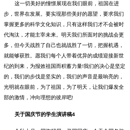
这一切美好的憧憬展现在我们眼前，祖国在进
步，世界在发展。要实现那些美好的愿望，要求我们
掌握更多的科学文化知识，只有这样我们才不会被时
代淘汰，才能主宰未来。明天我们所面对的挑战会更
多，但今天战胜了自己也就战胜了一切，把握机遇，
就能够获胜。愿我们每个人带着优异的成绩迎接新世
纪的到来，为报效祖国而积蓄力量!我们的决心是坚定
的，我们的步伐是坚实的，我们的声音是最响亮的，
光明就在眼前，为了祖国，为了明天，让我们爆发全
部的激情，冲向理想的彼岸吧!
关于国庆节的学生演讲稿4