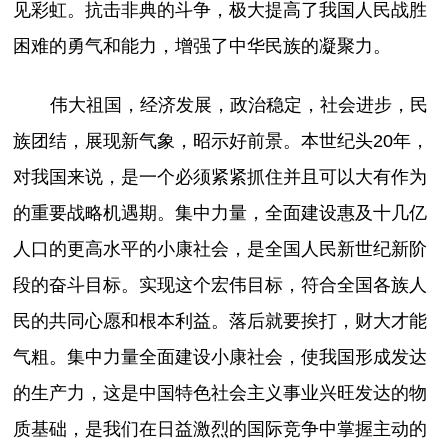
见彩虹。抗击非典的斗争，极大提高了我国人民战胜
困难的勇气和能力，增强了中华民族的凝聚力。
伟大祖国，经济发展，政治稳定，社会进步，民
族团结，展现新气象，昭示好前景。本世纪头20年，
对我国来说，是一个必须紧紧抓住并且可以大有作为
的重要战略机遇期。集中力量，全面建设惠及十几亿
人口的更高水平的小康社会，是全国人民新世纪新阶
段的奋斗目标。实现这个宏伟目标，符合全国各族人
民的共同心愿和根本利益。落后就要挨打，财大才能
气粗。集中力量全面建设小康社会，使我国形成发达
的生产力，这是中国特色社会主义事业兴旺发达的物
质基础，是我们在日益激烈的国际竞争中掌握主动的