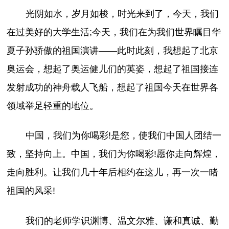
光阴如水，岁月如梭，时光来到了，今天，我们
在过美好的大学生活;今天，我们在为我们世界瞩目华
夏子孙骄傲的祖国演讲——此时此刻，我想起了北京
奥运会，想起了奥运健儿们的英姿，想起了祖国接连
发射成功的神舟载人飞船，想起了祖国今天在世界各
领域举足轻重的地位。
中国，我们为你喝彩!是您，使我们中国人团结一
致，坚持向上。中国，我们为你喝彩!愿你走向辉煌，
走向胜利。让我们几十年后相约在这儿，再一次一睹
祖国的风采!
我们的老师学识渊博、温文尔雅、谦和真诚、勤