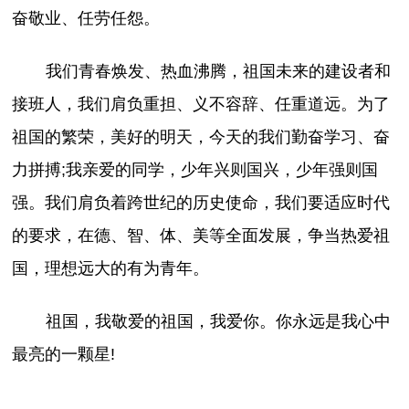
奋敬业、任劳任怨。
我们青春焕发、热血沸腾，祖国未来的建设者和
接班人，我们肩负重担、义不容辞、任重道远。为了
祖国的繁荣，美好的明天，今天的我们勤奋学习、奋
力拼搏;我亲爱的同学，少年兴则国兴，少年强则国
强。我们肩负着跨世纪的历史使命，我们要适应时代
的要求，在德、智、体、美等全面发展，争当热爱祖
国，理想远大的有为青年。
祖国，我敬爱的祖国，我爱你。你永远是我心中
最亮的一颗星!