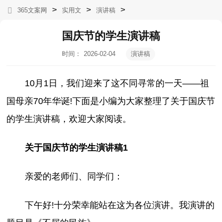
>
>
>
365文案网
实用文
演讲稿
国庆节的学生演讲稿
时间：
2026-02-04
演讲稿
06:20:09
10月1日，我们迎来了这不同寻常的一天——祖
国母亲70年华诞!下面是小编为大家整理了关于国庆节
的学生演讲稿，欢迎大家阅读。
关于国庆节的学生演讲稿1
亲爱的老师们、同学们：
下午好!十分荣幸能站在这为各位演讲。我演讲的