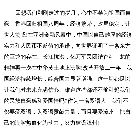
回想我们刚刚走过的岁月，心中不禁为祖国而自
豪。香港回归祖国八周年，经济繁荣，政局稳定，让
世人赞叹!在亚洲金融风暴中，中国以自己雄厚的经济
实力和人民币不贬值的承诺，向世界证明了一条东方
的巨龙的存在。长江抗洪，亿万军民团结奋斗，龙的
精神再一次在中华黄土地上沸腾!改革开放二十年，我
国经济持续增长，综合国力显著增强。这一切都足以
让我们对未来充满信心。难道这些都还不够引起我们
的民族自豪感和爱国情吗?作为一名双语人，我们不
仅要爱双语，为双语贡献力量，而且要爱漳州，把自
己的满腔热血化为动力，努力建设漳州!