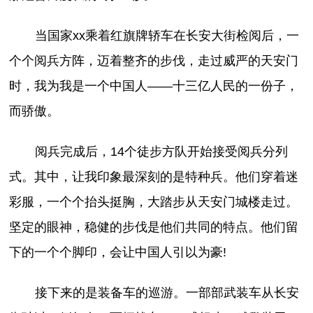
当国家xx乘着红旗牌轿车在长安大街检阅后，一
个个阅兵方阵，迈着整齐的步伐，走过威严的天安门
时，我为我是一个中国人——十三亿人民的一份子，
而骄傲。
阅兵完成后，14个徒步方队开始接受阅兵分列
式。其中，让我印象最深刻的是特种兵。他们穿着迷
彩服，一个个抬头挺胸，大踏步从天安门城楼走过。
坚定的眼神，稳健的步伐是他们共同的特点。他们留
下的一个个脚印，会让中国人引以为豪!
接下来的是装备车的巡游。一部部武装车从长安