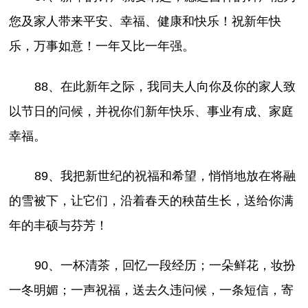
您及家人带来平安、幸福、健康和快乐！祝新年快
乐，万事如意！一年又比一年强。
88、在此新年之际，我同夫人向你及你的家人致
以节日的问候，并祝你们新年快乐、事业有成、家庭
幸福。
89、我把新世纪的祝福和希望，悄悄地放在将融
的雪被下，让它们，沿着春天的秧苗生长，送给你满
年的丰硕与芬芳！
90、一杯清茶，回忆一段经历；一朵鲜花，妆扮
一冬明媚；一声祝福，送去久违问候，一条短信，寄