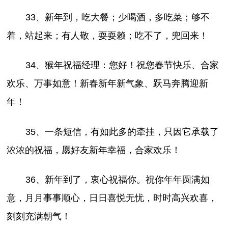
33、新年到，吃大餐；少喝酒，多吃菜；够不
着，站起来；有人敬，耍耍赖；吃不了，兜回来！
34、猴年祝福经理：您好！祝您春节快乐、合家
欢乐、万事如意！新春新年新气象、跃马奔腾迎新
年！
35、一条短信，有如此多的牵挂，只因它承载了
浓浓的祝福，愿好友新年幸福，合家欢乐！
36、新年到了，衷心祝福你。祝你年年圆满如
意，月月事事顺心，日日喜悦无忧，时时高兴欢喜，
刻刻充满朝气！