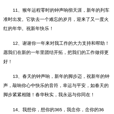
11、猴年运程零时的钟声响彻天涯，新年的列车
准时出发。它驮去一个难忘的岁月，迎来了又一度火
红的年华。祝新年快乐！
12、谢谢你一年来对我工作的大力支持和帮助！
愿我们在新的一年里团结开拓，把我们的工作做得更
好！
13、春天的钟声响，新年的脚步迈，祝新年的钟
声，敲响你心中快乐的音符，幸运与平安，如春天的
脚步紧紧相随！春华秋实，我永远与你同在！
14、我想你，想你的365，我念你，念你的36