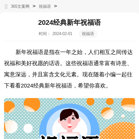
>
>
365文案网
祝福语
2024经典新年祝福语
时间：
2024-02-01
祝福语
08:56:54
新年祝福语是指在一年之始，人们相互之间传达
祝福和美好祝愿的话语。这些祝福语通常富有诗意、
寓意深远，并且富含文化元素。现在随着小编一起往
下看看2024经典新年祝福语，希望你喜欢。