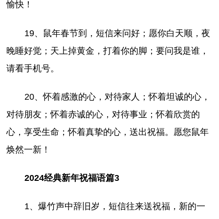
愉快！
19、鼠年春节到，短信来问好；愿你白天顺，夜
晚睡好觉；天上掉黄金，打着你的脚；要问我是谁，
请看手机号。
20、怀着感激的心，对待家人；怀着坦诚的心，
对待朋友；怀着赤诚的心，对待事业；怀着欣赏的
心，享受生命；怀着真挚的心，送出祝福。愿您鼠年
焕然一新！
2024经典新年祝福语篇3
1、爆竹声中辞旧岁，短信往来送祝福，新的一