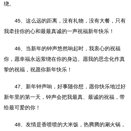
绕。
45、这么远的距离，没有礼物，没有大餐，只有
我牵挂你的心和最最真诚的一声祝福新年快乐！
46、当新年的钟声悠然响起时，我衷心的祝福
你，愿幸福永远萦绕在你的身边。愿我的思念化作真
挚的祝福，祝愿你新年快乐！
47、新年钟声响，好事随你想，愿你快乐地过好
新年里的第一天，钟声会把我最真、最诚的祝福，带
给最可爱的你！
48、友情是香喷喷的大米饭，热腾腾的涮火锅，