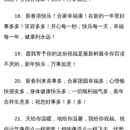
18、新春添快乐！合家幸福康！在新的一年里好
事多多！笑容多多！开心每一秒，快乐每一天，幸福
每一年，健康到永远！
19、愿我寄予你的这份祝福是最新鲜最令你百读
不厌的，新年快乐，万事如意！
20、新春到来喜事多，合家团圆幸福多；心情愉
快朋友多，身体健康快乐多；一切顺利福气多，新年
吉祥生意多；祝您好事多！多！多！
21、天给你温暖，地给你温馨，我给你祝福。祝
你运气像雨点一样密集！烦恼像流云一样飞去，忧愁