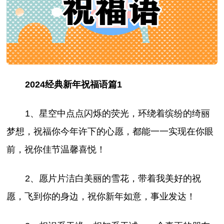
2024经典新年祝福语篇1
1、星空中点点闪烁的荧光，环绕着缤纷的绮丽
梦想，祝福你今年许下的心愿，都能一一实现在你眼
前，祝你佳节温馨喜悦！
2、愿片片洁白美丽的雪花，带着我美好的祝
愿，飞到你的身边，祝你新年如意，事业发达！