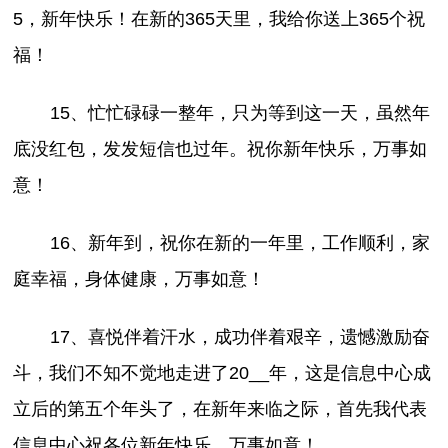
5，新年快乐！在新的365天里，我给你送上365个祝
福！
15、忙忙碌碌一整年，只为等到这一天，虽然年
底没红包，发发短信也过年。祝你新年快乐，万事如
意！
16、新年到，祝你在新的一年里，工作顺利，家
庭幸福，身体健康，万事如意！
17、喜悦伴着汗水，成功伴着艰辛，遗憾激励奋
斗，我们不知不觉地走进了20__年，这是信息中心成
立后的第五个年头了，在新年来临之际，首先我代表
信息中心祝各位新年快乐，万事如意！