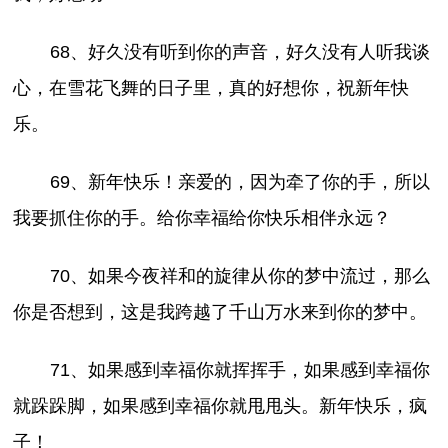
68、好久没有听到你的声音，好久没有人听我谈
心，在雪花飞舞的日子里，真的好想你，祝新年快
乐。
69、新年快乐！亲爱的，因为牵了你的手，所以
我要抓住你的手。给你幸福给你快乐相伴永远？
70、如果今夜祥和的旋律从你的梦中流过，那么
你是否想到，这是我跨越了千山万水来到你的梦中。
71、如果感到幸福你就挥挥手，如果感到幸福你
就跺跺脚，如果感到幸福你就甩甩头。新年快乐，疯
子！