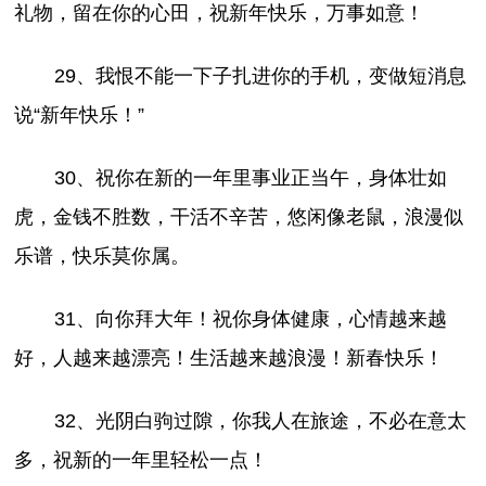
礼物，留在你的心田，祝新年快乐，万事如意！
29、我恨不能一下子扎进你的手机，变做短消息
说“新年快乐！”
30、祝你在新的一年里事业正当午，身体壮如
虎，金钱不胜数，干活不辛苦，悠闲像老鼠，浪漫似
乐谱，快乐莫你属。
31、向你拜大年！祝你身体健康，心情越来越
好，人越来越漂亮！生活越来越浪漫！新春快乐！
32、光阴白驹过隙，你我人在旅途，不必在意太
多，祝新的一年里轻松一点！