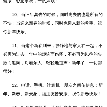
健康，心想事成，一帆风顺！
10、当旧年离去的时候，同时离去的也是所有的
不快；当迎来新春的时候，同时也迎来新的希望。祝
你新年快乐。
11、当这个新春到来，静静地与家人在一起，不
必再为过去一年中的烦恼而伤怀，不必再为以往的失
败而追悔，对着亲人，轻轻地道声：新年了，一切都
很好！
12、电话、手机、计算机，朋友之间传信息；新
年、新春、新景象，福朋友皆安康。祝你新春快乐！