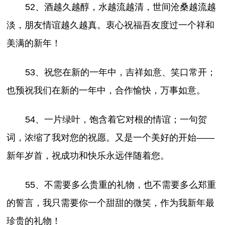
52、酒越久越醇，水越流越清，世间沧桑越流越
淡，朋友情谊越久越真。衷心祝福吾友度过一个祥和
美满的新年！
53、祝您在新的一年中，吉祥如意、笑口常开；
也预祝我们在新的一年中，合作愉快，万事如意。
54、一片绿叶，饱含着它对根的情谊；一句贺
词，浓缩了我对您的祝愿。又是一个美好的开始――
新年岁首，祝成功和快乐永远伴随着您。
55、不需要多么贵重的礼物，也不需要多么郑重
的誓言，我只需要你一个甜甜的微笑，作为我新年最
珍贵的礼物！