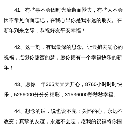
41、有些事不会因时光流逝而褪去，有些人不会
因不常见面而忘记，在我心里你是我永远的朋友。在
新年到来之际，恭祝好友平安幸福！
42、这一刻，有我最深的思念。让云捎去满心的
祝福，点缀你甜蜜的梦，愿你拥有一个幸福快乐的新
年！
43、愿你一年365天天天开心，8760小时时时快
乐，5256000分分分精彩，31536000秒秒秒幸福。
44、想念的话，说也说不完；关怀的心，永远不
改变；真挚的友谊，永远不会忘，愿我的祝福将你围