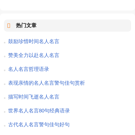
热门文章
鼓励珍惜时间名人名言
赞美全力以赴名人名言
名人名言哲理语录
表现亲情的名人名言警句佳句赏析
描写时间飞逝名人名言
世界名人名言80句经典语录
古代名人名言警句佳句好句