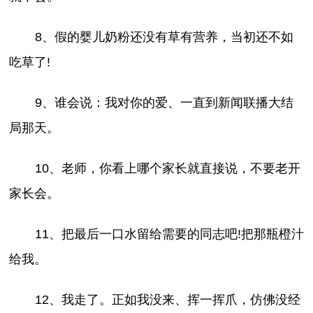
8、假的婴儿奶粉还没有草有营养，当初还不如
吃草了!
9、谁会说：我对你的爱、一直到新闻联播大结
局那天。
10、老师，你看上哪个家长就直接说，不要老开
家长会。
11、把最后一口水留给需要的同志吧!把那瓶橙汁
给我。
12、我走了。正如我没来、挥一挥爪，仿佛没经