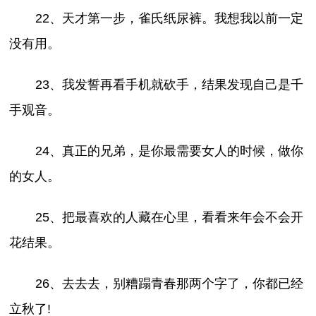
22、天才第一步，雀氏纸尿裤。我想我以前一定
没有用。
23、我发誓再看手机就砍手，结果发现自己是千
手观音。
24、真正的兄弟，是你最需要女人的时候，做你
的女人。
25、把最喜欢的人藏在心里，看看来年会不会开
花结果。
26、去去去，别糟蹋青春那两个字了，你都已经
立秋了!