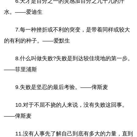
6.天才是百分之一的灵感加百分之九十九的汗
水。——爱迪生
7.每一种挫折或不利的突变，是带着同样或较大
的有利的种子。——爱默生
8.什么叫做失败?失败是到达较佳境地的第一步。
——菲里浦斯
9.失败是坚忍的最后考验。——俾斯麦
10.对于不屈不挠的人来说，没有失败这回事。
——俾斯麦
11.没有人事先了解自己到底有多大的力量，直到