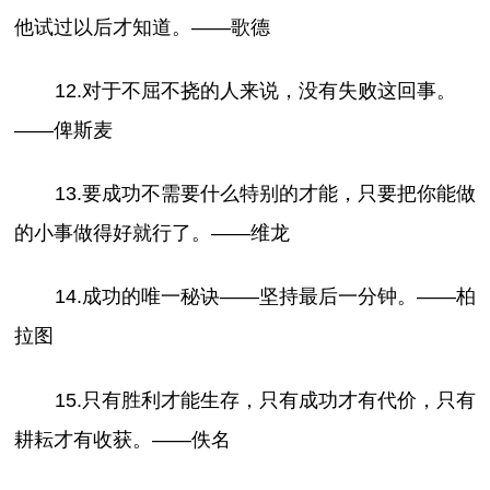
他试过以后才知道。——歌德
12.对于不屈不挠的人来说，没有失败这回事。
——俾斯麦
13.要成功不需要什么特别的才能，只要把你能做
的小事做得好就行了。——维龙
14.成功的唯一秘诀——坚持最后一分钟。——柏
拉图
15.只有胜利才能生存，只有成功才有代价，只有
耕耘才有收获。——佚名