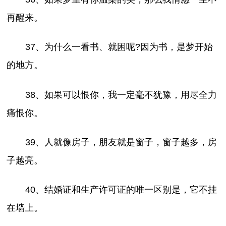
再醒来。
37、为什么一看书、就困呢?因为书，是梦开始
的地方。
38、如果可以恨你，我一定毫不犹豫，用尽全力
痛恨你。
39、人就像房子，朋友就是窗子，窗子越多，房
子越亮。
40、结婚证和生产许可证的唯一区别是，它不挂
在墙上。