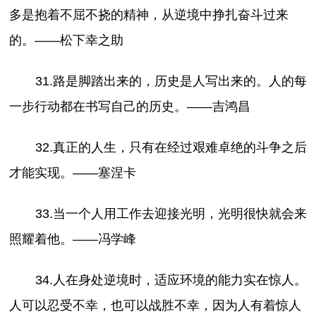
多是抱着不屈不挠的精神，从逆境中挣扎奋斗过来
的。——松下幸之助
31.路是脚踏出来的，历史是人写出来的。人的每
一步行动都在书写自己的历史。——吉鸿昌
32.真正的人生，只有在经过艰难卓绝的斗争之后
才能实现。——塞涅卡
33.当一个人用工作去迎接光明，光明很快就会来
照耀着他。——冯学峰
34.人在身处逆境时，适应环境的能力实在惊人。
人可以忍受不幸，也可以战胜不幸，因为人有着惊人