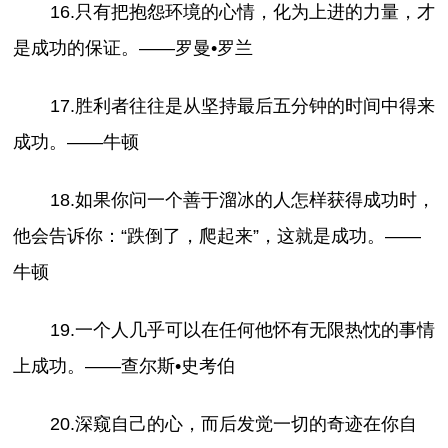
16.只有把抱怨环境的心情，化为上进的力量，才
是成功的保证。——罗曼•罗兰
17.胜利者往往是从坚持最后五分钟的时间中得来
成功。——牛顿
18.如果你问一个善于溜冰的人怎样获得成功时，
他会告诉你：“跌倒了，爬起来”，这就是成功。——
牛顿
19.一个人几乎可以在任何他怀有无限热忱的事情
上成功。——查尔斯•史考伯
20.深窥自己的心，而后发觉一切的奇迹在你自