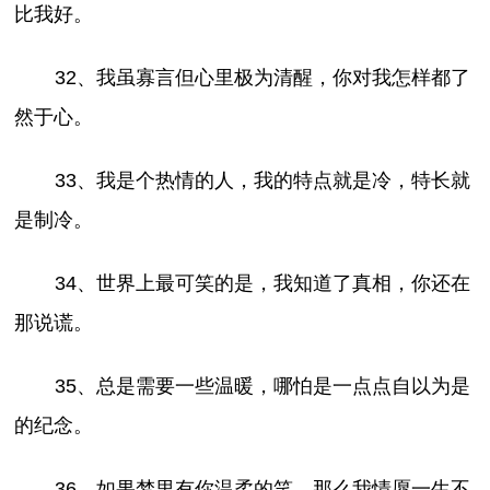
比我好。
32、我虽寡言但心里极为清醒，你对我怎样都了
然于心。
33、我是个热情的人，我的特点就是冷，特长就
是制冷。
34、世界上最可笑的是，我知道了真相，你还在
那说谎。
35、总是需要一些温暖，哪怕是一点点自以为是
的纪念。
36、如果梦里有你温柔的笑，那么我情愿一生不