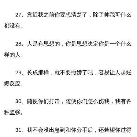
27、靠近我之前你要想清楚了，除了帅我可什么
都没有。
28、人是有思想的，你是思想决定你是一个什么
样的人。
29、长成那样，就不要撒娇了吧，容易让人起妊
娠反应。
30、随便你们打击，随便你们怎么伤我，我有各
种坚强。
31、我不会没出息到和你分手后，还希望你过得