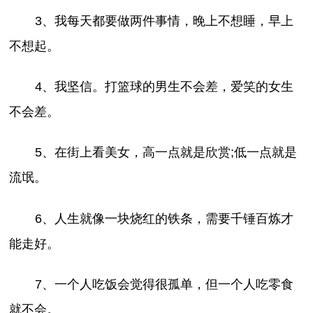
3、我每天都要做两件事情，晚上不想睡，早上
不想起。
4、我坚信。打篮球的男生不会差，爱笑的女生
不会差。
5、在街上看美女，高一点就是欣赏;低一点就是
流氓。
6、人生就像一块烧红的铁条，需要千锤百炼才
能走好。
7、一个人吃饭会觉得很孤单，但一个人吃零食
就不会。