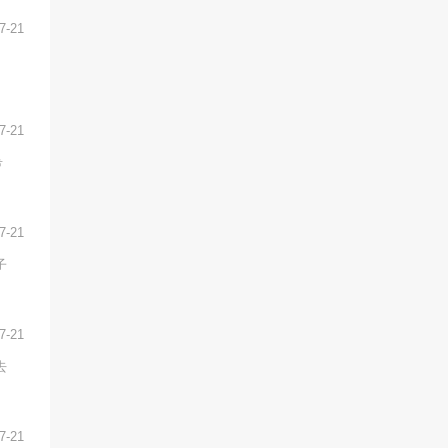
7-21
7-21
希
7-21
子
7-21
去
7-21