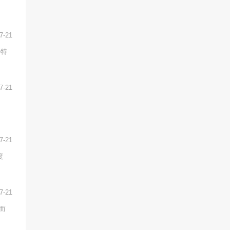
7-21
个特
7-21
7-21
度
7-21
而