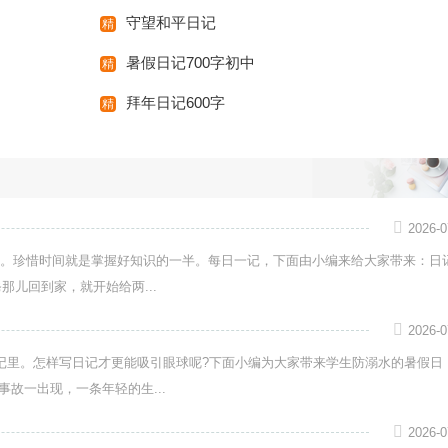
守望和平日记
暑假日记700字初中
拜年日记600字
2026-0
。珍惜时间就是掌握好知识的一半。每日一记，下面由小编来给大家带来：日
那儿回到家，就开始给两...
2026-0
记里。怎样写日记才更能吸引眼球呢?下面小编为大家带来学生防溺水的暑假日
故一出现，一条年轻的生...
2026-0