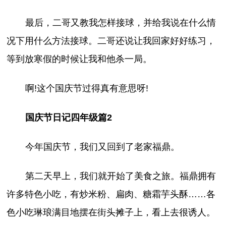
最后，二哥又教我怎样接球，并给我说在什么情
况下用什么方法接球。二哥还说让我回家好好练习，
等到放寒假的时候让我和他杀一局。
啊!这个国庆节过得真有意思呀!
国庆节日记四年级篇2
今年国庆节，我们又回到了老家福鼎。
第二天早上，我们就开始了美食之旅。福鼎拥有
许多特色小吃，有炒米粉、扁肉、糖霜芋头酥……各
色小吃琳琅满目地摆在街头摊子上，看上去很诱人。