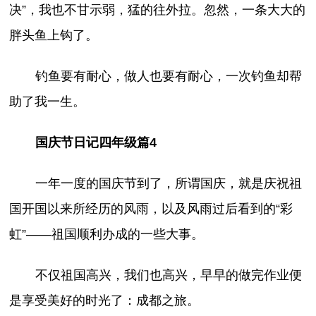
决”，我也不甘示弱，猛的往外拉。忽然，一条大大的
胖头鱼上钩了。
钓鱼要有耐心，做人也要有耐心，一次钓鱼却帮
助了我一生。
国庆节日记四年级篇4
一年一度的国庆节到了，所谓国庆，就是庆祝祖
国开国以来所经历的风雨，以及风雨过后看到的“彩
虹”——祖国顺利办成的一些大事。
不仅祖国高兴，我们也高兴，早早的做完作业便
是享受美好的时光了：成都之旅。