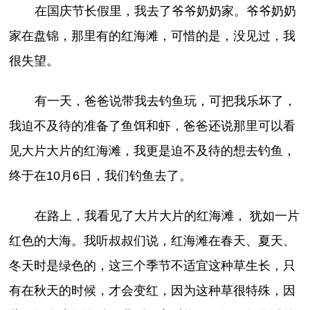
在国庆节长假里，我去了爷爷奶奶家。爷爷奶奶
家在盘锦，那里有的红海滩，可惜的是，没见过，我
很失望。
有一天，爸爸说带我去钓鱼玩，可把我乐坏了，
我迫不及待的准备了鱼饵和虾，爸爸还说那里可以看
见大片大片的红海滩，我更是迫不及待的想去钓鱼，
终于在10月6日，我们钓鱼去了。
在路上，我看见了大片大片的红海滩， 犹如一片
红色的大海。我听叔叔们说，红海滩在春天、夏天、
冬天时是绿色的，这三个季节不适宜这种草生长，只
有在秋天的时候，才会变红，因为这种草很特殊，因