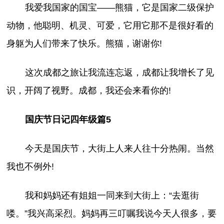
我爱我国家的国宝——熊猫，它是国家二级保护
动物，他聪明、机灵、可爱，它用它那不是很好看的
身躯为人们带来了快乐。熊猫，谢谢你!
这次成都之旅让我流连忘返，成都让我增长了见
识，开阔了视野。成都，我还会来看你的!
国庆节日记四年级篇5
今天是国庆节，大街上人来人往十分热闹。当然
我也不例外!
我和妈妈还有姐姐一同来到大街上：“去逛街
喽。”我兴高采烈。妈妈再三叮嘱我说今天人很多，要