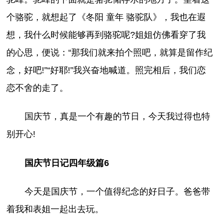
个骆驼，就想起了《冬阳 童年 骆驼队》，我也在遐
想，我什么时候能够再到骆驼呢?姐姐仿佛看穿了我
的心思，便说：“那我们就来拍个照吧，就算是留作纪
念，好吧!”“好耶!”我兴奋地喊道。照完相后，我们恋
恋不舍的走了。
国庆节，真是一个有趣的节日，今天我过得也特
别开心!
国庆节日记四年级篇6
今天是国庆节，一个值得纪念的好日子。爸爸带
着我和表姐一起出去玩。