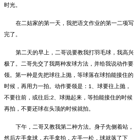
时光。
在二姑家的第一天，我把语文作业的第一二项写
完了。
第二天的早上，二哥说要教我打羽毛球，我高兴
极了。二哥先交了我两种发球方法，并给我说动作要
领。第一种是先把球往上抛，等球落在球拍能接住的
时候，再用力一拍。动作要领是：1、球要往上抛，
不要往前，或往后;2、球抛起来，等拍能接住的时候
再拍，不要还球在头顶的时候就拍。
下午，二哥又教我第二种方法。身子先侧着站，
然后左手拿球，右手拿拍，左手一松，球就落了下