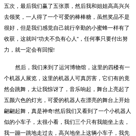
五次，最后我们赢了五张票，然后我和姐姐高高兴兴
去领奖，一人得了一个可爱的棒棒糖，虽然奖品不是
很好，但是我们感觉自己就行辛勤的小蜜蜂一样有了
收获，这就叫“功夫不负有心人”，任何事只要付出努
力，就一定会有回报!
然后，我们来到了运河博物馆，这里的四楼有一
个机器人展览，这里的机器人可真厉害，它们有的竟
然会跳舞，太让我惊讶了，音乐响起，舞台上亮起了
五颜六色的灯光，可爱的机器人在漂亮的舞台上开始
翩翩起舞，真是神奇!然后我们又看到了一个小机器人
似的小车子，太很小看，我们三个只有我能坐上去，
我一蹦一跳地走过去，高兴地坐上这辆小车子，我先