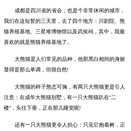
成都是四川省的省会，也是个非常休闲的城市，
我们在这短暂的三天里，去了四个地方：川剧院、熊
猫养殖基地、三星堆博物馆以及武侯祠，其中，我最
喜欢的就是熊猫养殖基地了。
大熊猫是人们常见的品种，他那黑白相间的身躯
显得是那么单调，但很自然!
大熊猫的样子憨态可掬，有两只大熊猫更是引人
注意：在成年大熊猫别墅，有一只大熊猫趴在“二
楼”，头往下垂，正在那儿睡觉呢!
还有一只大熊猫更令人担心：只见它抱着树，正