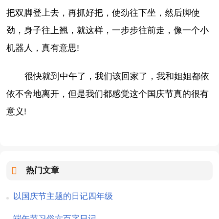
把双脚登上去，再抓好把，使劲往下坐，然后脚使
劲，身子往上翘，就这样，一步步往前走，像一个小
机器人，真有意思!
很快就到中午了，我们该回家了，我和姐姐都依
依不舍地离开，但是我们都感觉这个国庆节真的很有
意义!
热门文章
以国庆节主题的日记四年级
端午节习俗六百字日记