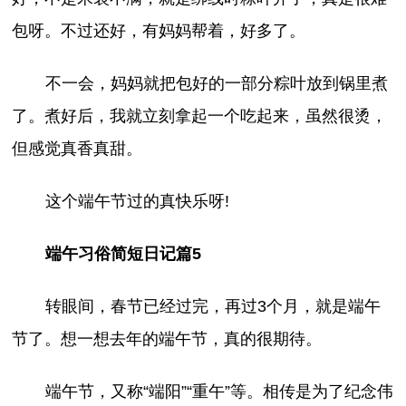
包呀。不过还好，有妈妈帮着，好多了。
不一会，妈妈就把包好的一部分粽叶放到锅里煮
了。煮好后，我就立刻拿起一个吃起来，虽然很烫，
但感觉真香真甜。
这个端午节过的真快乐呀!
端午习俗简短日记篇5
转眼间，春节已经过完，再过3个月，就是端午
节了。想一想去年的端午节，真的很期待。
端午节，又称“端阳”“重午”等。相传是为了纪念伟