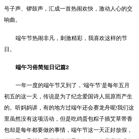
号子声、锣鼓声，汇成一首热闹欢快，激动人心的交
响曲。
端午节热闹非凡，刺激精彩，我喜欢这样的节
日。
端午习俗简短日记篇2
一年一度的端午节又到了，‘端午节’是每年五月
初五的这一天，传说是为了纪念爱国诗人屈原而产生
的。听妈妈讲，有的地方过端午还会赛龙舟呢!我们这
里虽然没有这项活动，但是吃鸡蛋包粽子插艾草带香
包却是每年都要做的事情，端午节这一天正好放假，