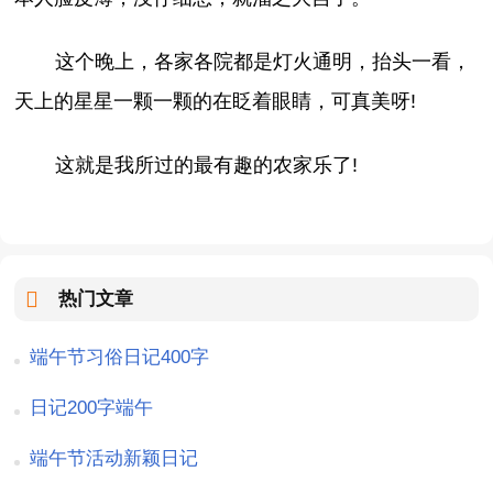
这个晚上，各家各院都是灯火通明，抬头一看，
天上的星星一颗一颗的在眨着眼睛，可真美呀!
这就是我所过的最有趣的农家乐了!
热门文章
端午节习俗日记400字
日记200字端午
端午节活动新颖日记