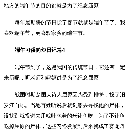
地方的端午节的目的都就是为了纪念屈原。
每年最期盼的节日除了春节就就是端午节了。我
喜欢端午节，更喜欢家乡的端午节。
端午习俗简短日记篇4
端午节到了，这是我国的传统节日，它还有一定
来历呢，听老师和妈妈讲是为了纪念屈原。
战国时期楚国大诗人屈原因为受到排挤，投了汨
罗江自尽。当地百姓听说后就划船去寻找他的尸体，
没找到就投进去用粽叶包着的米让鱼吃，为了不让鱼
吃掉屈原的尸体，这些习俗发展到后来就成了赛龙舟