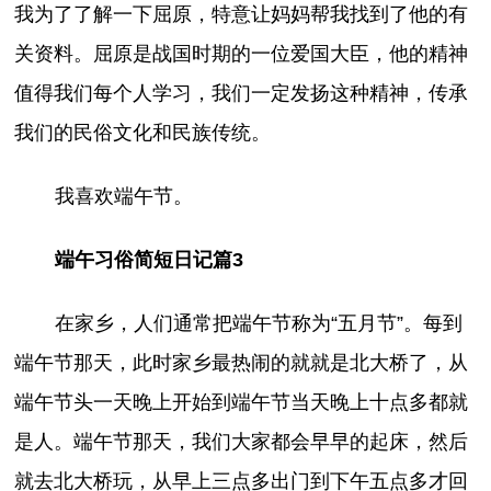
我为了了解一下屈原，特意让妈妈帮我找到了他的有
关资料。屈原是战国时期的一位爱国大臣，他的精神
值得我们每个人学习，我们一定发扬这种精神，传承
我们的民俗文化和民族传统。
我喜欢端午节。
端午习俗简短日记篇3
在家乡，人们通常把端午节称为“五月节”。每到
端午节那天，此时家乡最热闹的就就是北大桥了，从
端午节头一天晚上开始到端午节当天晚上十点多都就
是人。端午节那天，我们大家都会早早的起床，然后
就去北大桥玩，从早上三点多出门到下午五点多才回