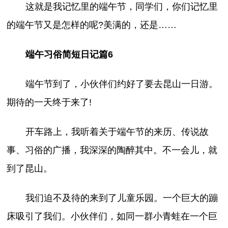
这就是我记忆里的端午节，同学们，你们记忆里
的端午节又是怎样的呢?美满的，还是……
端午习俗简短日记篇6
端午节到了，小伙伴们约好了要去昆山一日游。
期待的一天终于来了!
开车路上，我听着关于端午节的来历、传说故
事、习俗的广播，我深深的陶醉其中。不一会儿，就
到了昆山。
我们迫不及待的来到了儿童乐园。一个巨大的蹦
床吸引了我们。小伙伴们，如同一群小青蛙在一个巨