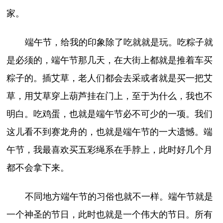
家。
端午节，给我的印象除了吃就就是玩。吃粽子就
是必须的，端午节那几天，在大街上都就是推着车买
粽子的。插艾草，老人们都会去采或者就是买一把艾
草，用艾草穿上葫芦挂在门上，至于为什么，我也不
明白。吃鸡蛋，也就是端午节必不可少的一项。我们
这儿看不到赛龙舟的，也就是端午节的一大遗憾。端
午节，我最喜欢买五彩绳系在手脖上，此时好几个月
都不会拿下来。
不同地方端午节的习俗也就不一样。端午节就是
一个神圣的节日，此时也就是一个伟大的节日。所有