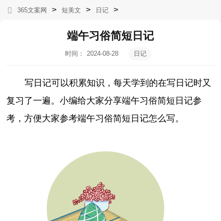
>
>
>
365文案网
短美文
日记
端午习俗简短日记
时间：
2024-08-28
日记
05:03:58
写日记可以积累知识，每天学到的在写日记时又
复习了一遍。小编给大家分享端午习俗简短日记参
考，方便大家参考端午习俗简短日记怎么写。