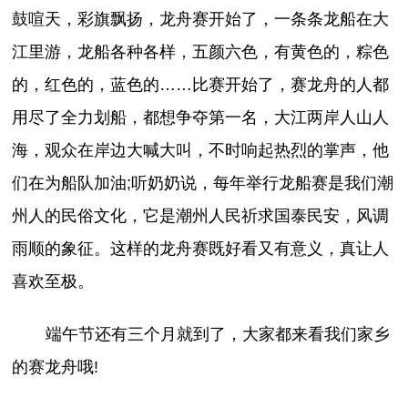
鼓喧天，彩旗飘扬，龙舟赛开始了，一条条龙船在大
江里游，龙船各种各样，五颜六色，有黄色的，粽色
的，红色的，蓝色的……比赛开始了，赛龙舟的人都
用尽了全力划船，都想争夺第一名，大江两岸人山人
海，观众在岸边大喊大叫，不时响起热烈的掌声，他
们在为船队加油;听奶奶说，每年举行龙船赛是我们潮
州人的民俗文化，它是潮州人民祈求国泰民安，风调
雨顺的象征。这样的龙舟赛既好看又有意义，真让人
喜欢至极。
端午节还有三个月就到了，大家都来看我们家乡
的赛龙舟哦!