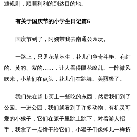
通规则，顺顺利利的到达目的地。
有关于国庆节的小学生日记篇5
国庆节到了，阿姨带我去南通公园玩。
一路上，只见花草丛生，花儿们争奇斗艳。有红
的、黄的、紫的……，让人看得眼花缭乱。一阵微风
吹来，小草们在点头，花儿们在跳舞。美丽极了。
我们先在超市买上一些吃的东西，然后我们到了
公园。一进公园，我们就看到了许多动物，有机灵可
爱的小猴子，它们在笼子里跳上跳下，对着游人招
手，我拿了一点饼干给它们，小猴子们像蜂儿一样挤