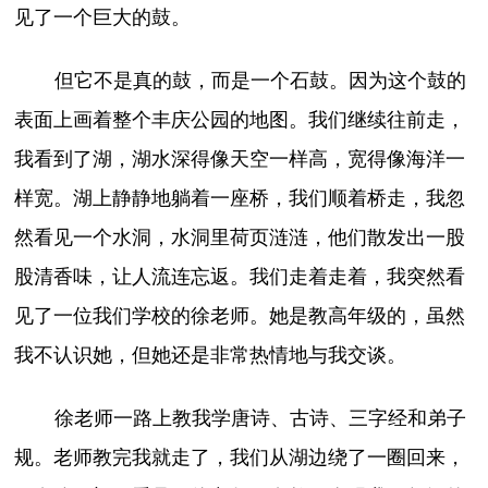
见了一个巨大的鼓。
但它不是真的鼓，而是一个石鼓。因为这个鼓的
表面上画着整个丰庆公园的地图。我们继续往前走，
我看到了湖，湖水深得像天空一样高，宽得像海洋一
样宽。湖上静静地躺着一座桥，我们顺着桥走，我忽
然看见一个水洞，水洞里荷页涟涟，他们散发出一股
股清香味，让人流连忘返。我们走着走着，我突然看
见了一位我们学校的徐老师。她是教高年级的，虽然
我不认识她，但她还是非常热情地与我交谈。
徐老师一路上教我学唐诗、古诗、三字经和弟子
规。老师教完我就走了，我们从湖边绕了一圈回来，