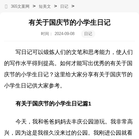
>
>
>
365文案网
短美文
日记
有关于国庆节的小学生日记
时间：
2024-09-08
日记
10:54:42
写日记可以锻炼人们的文笔和思考能力，使人们
的写作水平得到提高。如何才能写出优秀的有关于国
庆节的小学生日记？这里给大家分享有关于国庆节的
小学生日记供大家参考。
有关于国庆节的小学生日记篇1
今天，我和爸爸妈妈去丰庆公园游玩。我非常高
兴，因为这是我很久没来过的公园。我刚进公园就看