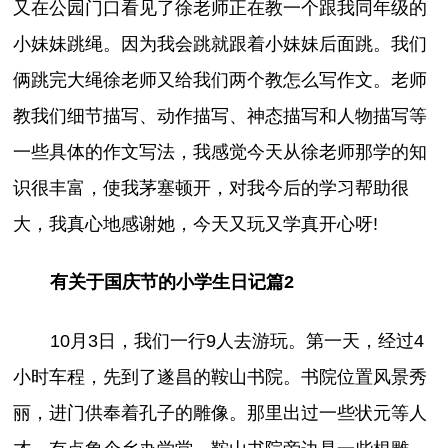
又在公园门口看见了徐老师正在教一个跟我同年级的
小妹妹跳绳。因为我会跳就跟着小妹妹后面跳。我们
俩跳完大绳徐老师又给我们两个教怎么写作文。老师
教我们细节描写、动作描写、神态描写和人物描写等
一些具体的作文写法，我感觉今天从徐老师那学的知
识很丰富，使我茅塞顿开，对我今后的学习帮助很
大，我真心地感谢她，今天又玩又学真开心呀!
有关于国庆节的小学生日记篇2
10月3日，我们一行9人去游玩。第一天，经过4
小时车程，先到了遂昌的鞍山书院。书院位置风景秀
丽，进门供奉着孔子的雕像。那里出过一些状元等人