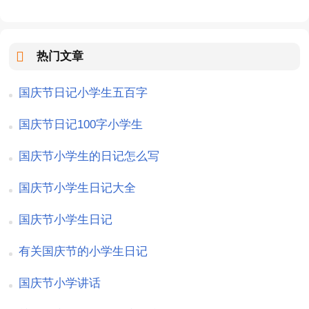
热门文章
国庆节日记小学生五百字
国庆节日记100字小学生
国庆节小学生的日记怎么写
国庆节小学生日记大全
国庆节小学生日记
有关国庆节的小学生日记
国庆节小学讲话