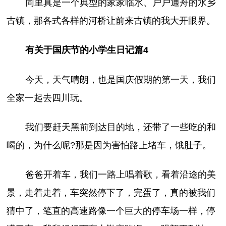
同里真是一个典型的家家临水、户户通舟的水乡
古镇，那各式各样的河桥让前来古镇的我大开眼界。
有关于国庆节的小学生日记篇4
今天，天气晴朗，也是国庆假期的第一天，我们
全家一起去四川玩。
我们要赶天黑前到达目的地，还带了一些吃的和
喝的，为什么呢?那是因为害怕路上堵车，饿肚子。
爸爸开着车，我们一路上唱着歌，看着沿途的美
景，走着走着，车突然停下了，完蛋了，真的被我们
猜中了，笔直的高速路像一个巨大的停车场一样，停