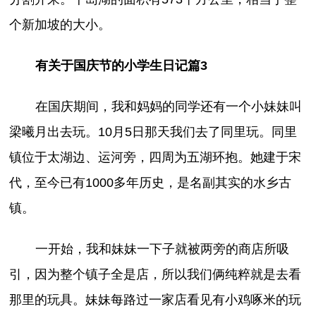
个新加坡的大小。
有关于国庆节的小学生日记篇3
在国庆期间，我和妈妈的同学还有一个小妹妹叫
梁曦月出去玩。10月5日那天我们去了同里玩。同里
镇位于太湖边、运河旁，四周为五湖环抱。她建于宋
代，至今已有1000多年历史，是名副其实的水乡古
镇。
一开始，我和妹妹一下子就被两旁的商店所吸
引，因为整个镇子全是店，所以我们俩纯粹就是去看
那里的玩具。妹妹每路过一家店看见有小鸡啄米的玩