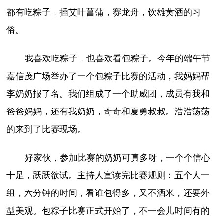
都有吃粽子，插艾叶菖蒲，赛龙舟，饮雄黄酒的习
俗。
我喜欢吃粽子，也喜欢看包粽子。今年的端午节
嘉信茂广场举办了一个包粽子比赛的活动，我妈妈帮
李奶奶报了名。我们组成了一个助威团，成员有我和
爸爸妈妈，还有我奶奶，奇奇和夏勇叔叔。浩浩荡荡
的来到了比赛现场。
好家伙，参加比赛的奶奶可真多呀，一个个信心
十足，跃跃欲试。主持人宣读完比赛规则：五个人一
组，六分钟的时间，看谁包得多，又不洒米，还要外
型美观。包粽子比赛正式开始了，不一会儿时间有的