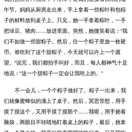
午节。妈妈从厨房走出来，手上拿着一些粽叶和包棕
子的材料放到桌子上。只见，她一手拿着粽叶，一手
把绿豆、猪肉……放进里面。突然，她微笑着说：“我
们不如做一些甜粽子。然后，往一个粽子里放一枚硬
币。谁吃到了这个甜粽子，今天就可以许上一个愿
望。”说完，我们都拍手叫好，而且，每人都神气十足
地说：“这一个甜粽子一定会让我吃上的。”
不一会儿，一个个粽子做好了。粽子一出来，我
们就像蜜蜂似的涌上了桌子。然后，冥思苦想，用手
摸了摸这个，又用手摸了摸那个……我呢，用手挠着
脑袋，两眼目不转睛地盯着桌上的粽子，最后，挑拿