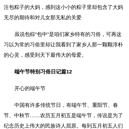
注包粽子的大妈，感到这小小的粽子里却包含了大妈
无尽的期待和对儿女那无私的关爱
虽说包棕“包中”是咱们家乡特有的习俗，可再这
习以为常的习俗里却让我看到了家乡人那一颗颗淳朴
的心灵，感受到天下最伟大的母爱。
端午节特别习俗日记篇12
开心的端午节
中国有许多传统节日，有端午节、重阳节、春
节、中秋节……农历五月初五是端午节，传说是为了
纪念历史上伟大的民族诗人屈原。每到五月初五人们