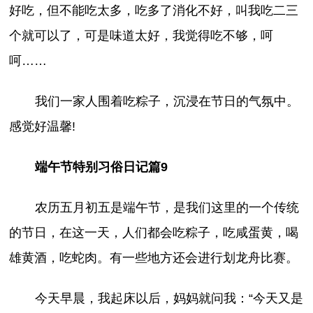
好吃，但不能吃太多，吃多了消化不好，叫我吃二三
个就可以了，可是味道太好，我觉得吃不够，呵
呵……
我们一家人围着吃粽子，沉浸在节日的气氛中。
感觉好温馨!
端午节特别习俗日记篇9
农历五月初五是端午节，是我们这里的一个传统
的节日，在这一天，人们都会吃粽子，吃咸蛋黄，喝
雄黄酒，吃蛇肉。有一些地方还会进行划龙舟比赛。
今天早晨，我起床以后，妈妈就问我：“今天又是