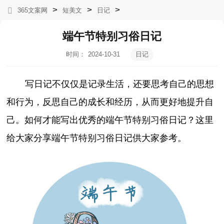
>
>
>
365文案网
短美文
日记
端午节特别习俗日记
时间：
2024-10-31
日记
13:44:41
写日记不仅仅是记录生活，还要思考自己的思想
和行为，反思自己的成长和经历，从而更好地提升自
己。如何才能写出优秀的端午节特别习俗日记？这里
给大家分享端午节特别习俗日记供大家参考。