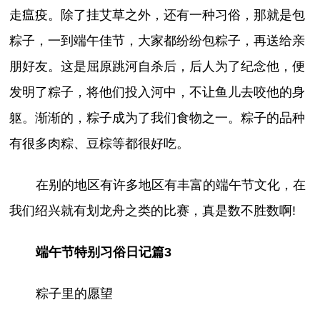
走瘟疫。除了挂艾草之外，还有一种习俗，那就是包
粽子，一到端午佳节，大家都纷纷包粽子，再送给亲
朋好友。这是屈原跳河自杀后，后人为了纪念他，便
发明了粽子，将他们投入河中，不让鱼儿去咬他的身
躯。渐渐的，粽子成为了我们食物之一。粽子的品种
有很多肉粽、豆棕等都很好吃。
在别的地区有许多地区有丰富的端午节文化，在
我们绍兴就有划龙舟之类的比赛，真是数不胜数啊!
端午节特别习俗日记篇3
粽子里的愿望