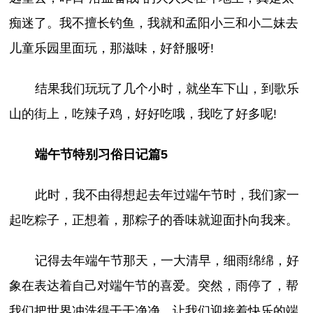
痴迷了。我不擅长钓鱼，我就和孟阳小三和小二妹去
儿童乐园里面玩，那滋味，好舒服呀!
结果我们玩玩了几个小时，就坐车下山，到歌乐
山的街上，吃辣子鸡，好好吃哦，我吃了好多呢!
端午节特别习俗日记篇5
此时，我不由得想起去年过端午节时，我们家一
起吃粽子，正想着，那粽子的香味就迎面扑向我来。
记得去年端午节那天，一大清早，细雨绵绵，好
象在表达着自己对端午节的喜爱。突然，雨停了，帮
我们把世界冲洗得干干净净，让我们迎接着快乐的端