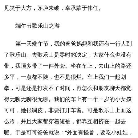
见笑于大方，茅庐未破，幸承蒙于伟任。
端午节歌乐山之游
第一天端午节，我的爸爸妈妈和我还有一行人到
了歌乐山。去歌乐山是零时的决定，大家什么也没有
带，我顶多带了一件外套。坐在车上，去山上的路还
多平，一点都不陡，也不是很烂。车上我们一起划
拳，可是还是打发不了时间，再怎么和朋友聊天都觉
得无聊无聊很无聊。我们的车上有一个三岁的小女孩
可可，她很调皮，非要打开车窗。可是歌乐山上面这
么冷，并且大家都穿着短袖，都靠互相挤在一起去
暖。于是可可爸爸就说：“外面有怪兽，要吃小娃娃，