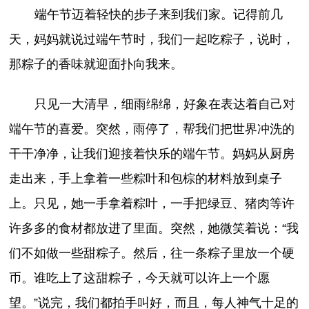
端午节迈着轻快的步子来到我们家。记得前几
天，妈妈就说过端午节时，我们一起吃粽子，说时，
那粽子的香味就迎面扑向我来。
只见一大清早，细雨绵绵，好象在表达着自己对
端午节的喜爱。突然，雨停了，帮我们把世界冲洗的
干干净净，让我们迎接着快乐的端午节。妈妈从厨房
走出来，手上拿着一些粽叶和包棕的材料放到桌子
上。只见，她一手拿着粽叶，一手把绿豆、猪肉等许
许多多的食材都放进了里面。突然，她微笑着说：“我
们不如做一些甜粽子。然后，往一条粽子里放一个硬
币。谁吃上了这甜粽子，今天就可以许上一个愿
望。”说完，我们都拍手叫好，而且，每人神气十足的