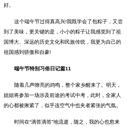
好。
这个端午节过得真高兴!我既学会了包粽子，又尝
到了美味，更关键的是，小小的粽子让我感觉到了祖
国博大、深远的历史文化和民族传统，我更为自己的
祖国感到骄傲和自豪!
端午节特别习俗日记篇11
随着几声嘹亮的鸡鸣，整个家乡醒来了。明天，
姐姐将参加一场涉及前途的考试中考，此时，全家人
的心都被揪紧了，似乎连空气中也夹者紧张的气氛。
时间在“滴答滴答”地流逝，随之，我的心也愈来