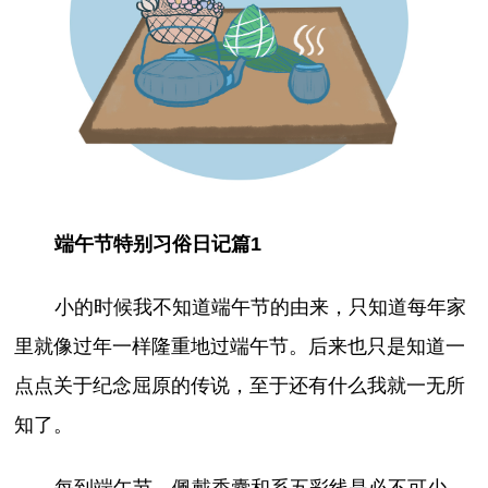
端午节特别习俗日记篇1
小的时候我不知道端午节的由来，只知道每年家
里就像过年一样隆重地过端午节。后来也只是知道一
点点关于纪念屈原的传说，至于还有什么我就一无所
知了。