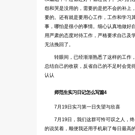
怨和哭是没用的，需要的是把不会的补上
要的。还有就是要用心工作，工作和学习
事，哪怕是很小的事情。细心认真地做好
用严肃的态度对待工作，严格要求自己及
无法挽回了。
转眼间，已经渐渐熟悉了这样的工作
总结自己的收获，反省自己的不足时会觉
认认
师范生实习日记怎么写篇4
7月19日实习第一日失望与欣喜
7月19日，我们这群可怜可叹之人，
的说笑着，顺便我还用手机刷了每日最高的