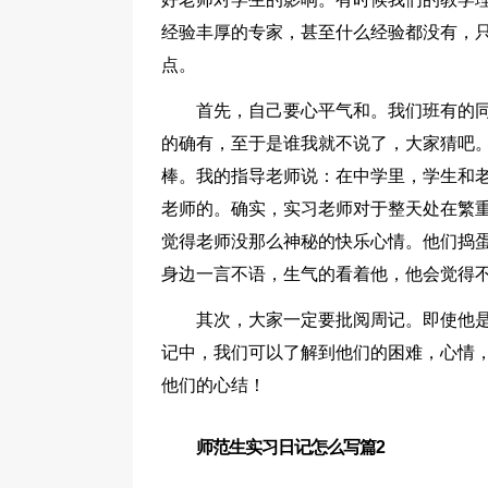
经验丰厚的专家，甚至什么经验都没有，
点。
首先，自己要心平气和。我们班有的
的确有，至于是谁我就不说了，大家猜吧
棒。我的指导老师说：在中学里，学生和
老师的。确实，实习老师对于整天处在繁
觉得老师没那么神秘的快乐心情。他们捣
身边一言不语，生气的看着他，他会觉得
其次，大家一定要批阅周记。即使他
记中，我们可以了解到他们的困难，心情
他们的心结！
师范生实习日记怎么写篇2