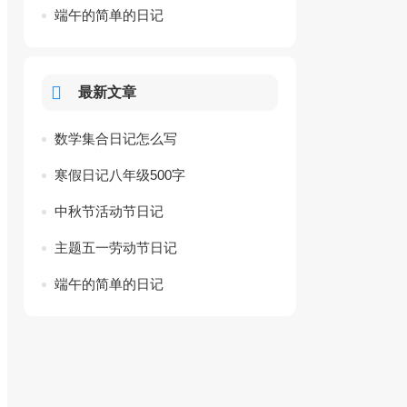
端午的简单的日记
最新文章
数学集合日记怎么写
寒假日记八年级500字
中秋节活动节日记
主题五一劳动节日记
端午的简单的日记