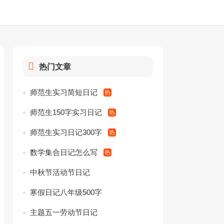
热门文章
师范生实习简短日记
师范生150字实习日记
师范生实习日记300字
数学集合日记怎么写
中秋节活动节日记
寒假日记八年级500字
主题五一劳动节日记