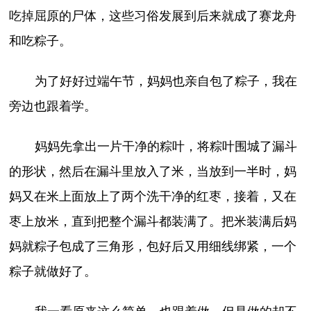
吃掉屈原的尸体，这些习俗发展到后来就成了赛龙舟
和吃粽子。
为了好好过端午节，妈妈也亲自包了粽子，我在
旁边也跟着学。
妈妈先拿出一片干净的粽叶，将粽叶围城了漏斗
的形状，然后在漏斗里放入了米，当放到一半时，妈
妈又在米上面放上了两个洗干净的红枣，接着，又在
枣上放米，直到把整个漏斗都装满了。把米装满后妈
妈就粽子包成了三角形，包好后又用细线绑紧，一个
粽子就做好了。