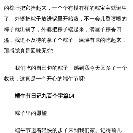
的棕叶把它拴起来，一个个有模有样的粽宝宝就诞生
了。外婆把粽子放进锅里开始蒸，不一会儿香喷喷的
粽子就出锅了，外婆把粽子端起来，满屋子粽香四
溢，我迫不及待的拿了个粽子，津津有味的吃起来，
那感觉真是回味无穷!
我们吃的自己包的粽子，感到我今天又多了一个
收获，这真是一个开心的端午节呀!
端午节日记九百个字篇14
粽子里的愿望
端午节迈着轻快的步子来到我们家。记得前几