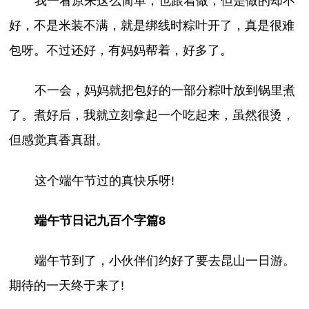
我一看原来这么简单，也跟着做，但是做的却不
好，不是米装不满，就是绑线时粽叶开了，真是很难
包呀。不过还好，有妈妈帮着，好多了。
不一会，妈妈就把包好的一部分粽叶放到锅里煮
了。煮好后，我就立刻拿起一个吃起来，虽然很烫，
但感觉真香真甜。
这个端午节过的真快乐呀!
端午节日记九百个字篇8
端午节到了，小伙伴们约好了要去昆山一日游。
期待的一天终于来了!