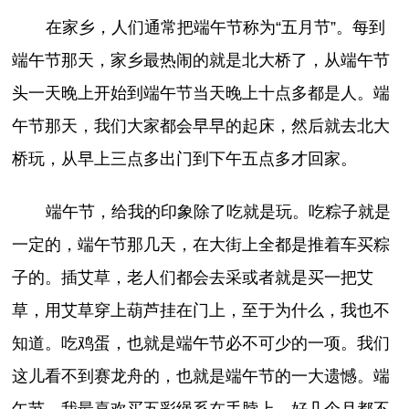
在家乡，人们通常把端午节称为“五月节”。每到
端午节那天，家乡最热闹的就是北大桥了，从端午节
头一天晚上开始到端午节当天晚上十点多都是人。端
午节那天，我们大家都会早早的起床，然后就去北大
桥玩，从早上三点多出门到下午五点多才回家。
端午节，给我的印象除了吃就是玩。吃粽子就是
一定的，端午节那几天，在大街上全都是推着车买粽
子的。插艾草，老人们都会去采或者就是买一把艾
草，用艾草穿上葫芦挂在门上，至于为什么，我也不
知道。吃鸡蛋，也就是端午节必不可少的一项。我们
这儿看不到赛龙舟的，也就是端午节的一大遗憾。端