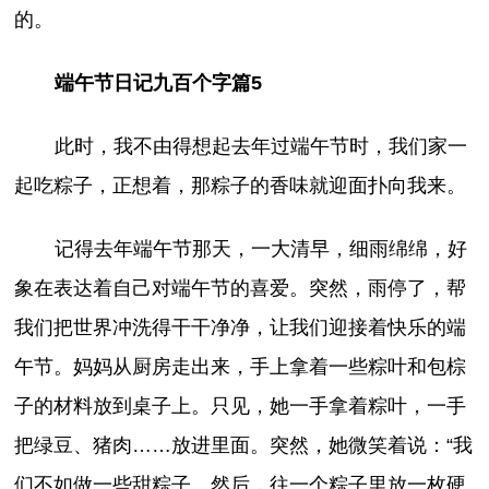
的。
端午节日记九百个字篇5
此时，我不由得想起去年过端午节时，我们家一
起吃粽子，正想着，那粽子的香味就迎面扑向我来。
记得去年端午节那天，一大清早，细雨绵绵，好
象在表达着自己对端午节的喜爱。突然，雨停了，帮
我们把世界冲洗得干干净净，让我们迎接着快乐的端
午节。妈妈从厨房走出来，手上拿着一些粽叶和包棕
子的材料放到桌子上。只见，她一手拿着粽叶，一手
把绿豆、猪肉……放进里面。突然，她微笑着说：“我
们不如做一些甜粽子。然后，往一个粽子里放一枚硬