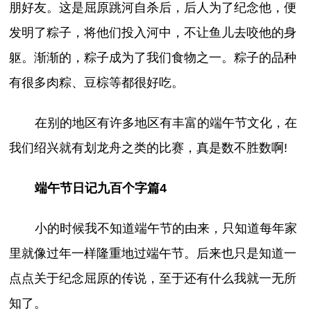
朋好友。这是屈原跳河自杀后，后人为了纪念他，便
发明了粽子，将他们投入河中，不让鱼儿去咬他的身
躯。渐渐的，粽子成为了我们食物之一。粽子的品种
有很多肉粽、豆棕等都很好吃。
在别的地区有许多地区有丰富的端午节文化，在
我们绍兴就有划龙舟之类的比赛，真是数不胜数啊!
端午节日记九百个字篇4
小的时候我不知道端午节的由来，只知道每年家
里就像过年一样隆重地过端午节。后来也只是知道一
点点关于纪念屈原的传说，至于还有什么我就一无所
知了。