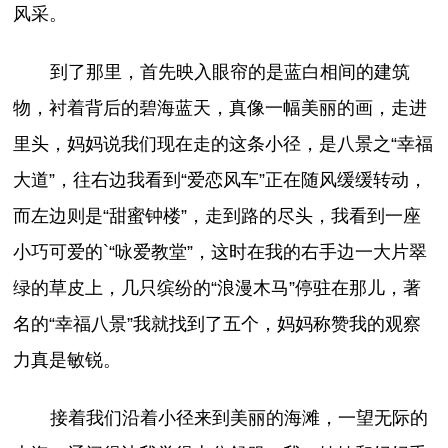
风采。
到了那里，首先映入眼帘的是蓝白相间的建筑
物，衬着背后的碧海蓝天，真像一幅美丽的画，走进
里头，妈妈说我们现在走的这条小径，是八景之“幸福
大道”，往右边我看到“爱恋风车”正在随风缓缓转动，
而左边则是“甜蜜钟楼”，走到路的尽头，我看到一座
小巧可爱的`“咏爱教堂”，这时在我的右手边一大片翠
绿的草皮上，几只缤纷的“浪漫木马”停驻在那儿，著
名的“幸福八景”我就找到了五个，妈妈称赞我的观察
力真是敏锐。
接着我们沿着小径来到美丽的海滩，一望无际的