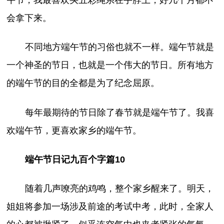
午节，我最喜欢买五彩绳系在手脖上，好几个月都不
会拿下来。
不同地方端午节的习俗也就不一样。端午节就是
一个神圣的节日，也就是一个伟大的节日。所有地方
的端午节的目的全都是为了纪念屈原。
每年最期待的节日除了春节就是端午节了。我喜
欢端午节，更喜欢家乡的端午节。
端午节日记九百个字篇10
随着几声嘹亮的鸡鸣，整个家乡醒来了。明天，
姐姐将参加一场涉及前途的考试中考，此时，全家人