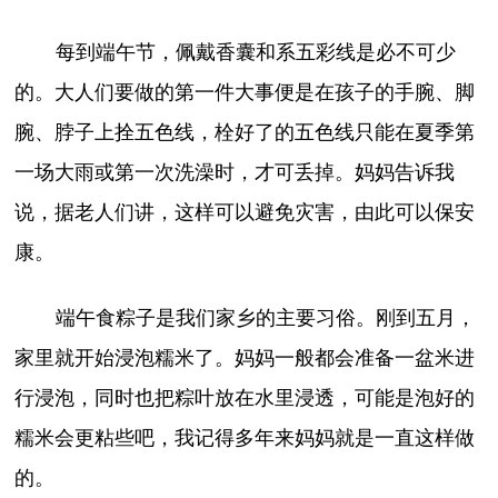
每到端午节，佩戴香囊和系五彩线是必不可少
的。大人们要做的第一件大事便是在孩子的手腕、脚
腕、脖子上拴五色线，栓好了的五色线只能在夏季第
一场大雨或第一次洗澡时，才可丢掉。妈妈告诉我
说，据老人们讲，这样可以避免灾害，由此可以保安
康。
端午食粽子是我们家乡的主要习俗。刚到五月，
家里就开始浸泡糯米了。妈妈一般都会准备一盆米进
行浸泡，同时也把粽叶放在水里浸透，可能是泡好的
糯米会更粘些吧，我记得多年来妈妈就是一直这样做
的。