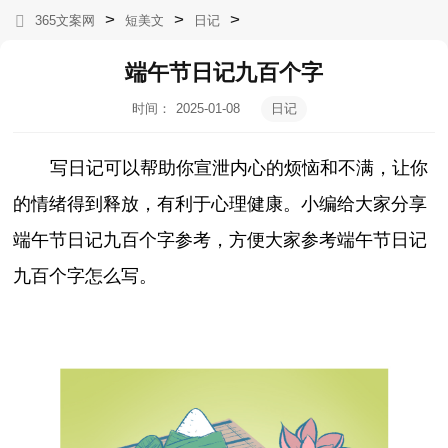
>
>
>
365文案网
短美文
日记
端午节日记九百个字
时间：
2025-01-08
日记
15:23:56
写日记可以帮助你宣泄内心的烦恼和不满，让你
的情绪得到释放，有利于心理健康。小编给大家分享
端午节日记九百个字参考，方便大家参考端午节日记
九百个字怎么写。