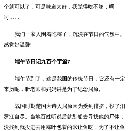
个就可以了，可是味道太好，我觉得吃不够，呵
呵……
我们一家人围着吃粽子，沉浸在节日的气氛中。
感觉好温馨!
端午节日记九百个字篇7
端午节到了，这是我国的传统节日，它还有一定
来历呢，听老师和妈妈讲是为了纪念屈原。
战国时期楚国大诗人屈原因为受到排挤，投了汨
罗江自尽。当地百姓听说后就划船去寻找他的尸体，
没找到就投进去用粽叶包着的米让鱼吃，为了不让鱼