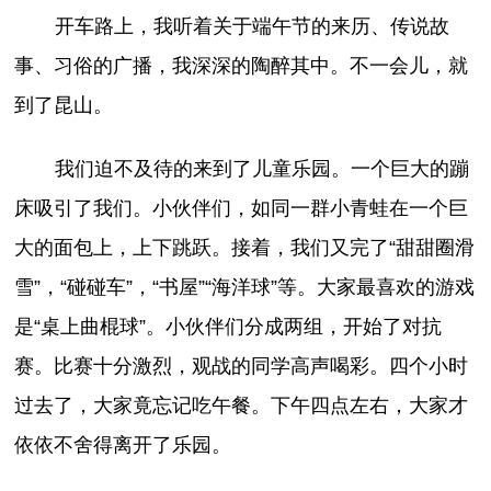
开车路上，我听着关于端午节的来历、传说故
事、习俗的广播，我深深的陶醉其中。不一会儿，就
到了昆山。
我们迫不及待的来到了儿童乐园。一个巨大的蹦
床吸引了我们。小伙伴们，如同一群小青蛙在一个巨
大的面包上，上下跳跃。接着，我们又完了“甜甜圈滑
雪”，“碰碰车”，“书屋”“海洋球”等。大家最喜欢的游戏
是“桌上曲棍球”。小伙伴们分成两组，开始了对抗
赛。比赛十分激烈，观战的同学高声喝彩。四个小时
过去了，大家竟忘记吃午餐。下午四点左右，大家才
依依不舍得离开了乐园。