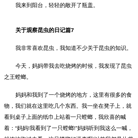
我来到阳台，轻轻的敞开了瓶盖。
关于观察昆虫的日记篇7
我非常喜欢昆虫，我知道不少关于昆虫的知识。
今天，妈妈带我去吃烧烤的时候，我发现了昆虫
之王螳螂。
妈妈和我到了一个烧烤的地方，这里有很多的食
物，我们就在这里吃几个东西。我一坐在凳子上，就
看到桌子上面的纸巾上站着一只螳螂，我欣喜的喊
着：“妈妈!我看到了一只螳螂!”妈妈听到我这么一喊，