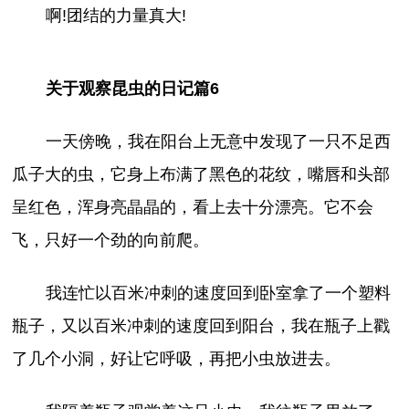
啊!团结的力量真大!
关于观察昆虫的日记篇6
一天傍晚，我在阳台上无意中发现了一只不足西
瓜子大的虫，它身上布满了黑色的花纹，嘴唇和头部
呈红色，浑身亮晶晶的，看上去十分漂亮。它不会
飞，只好一个劲的向前爬。
我连忙以百米冲刺的速度回到卧室拿了一个塑料
瓶子，又以百米冲刺的速度回到阳台，我在瓶子上戳
了几个小洞，好让它呼吸，再把小虫放进去。