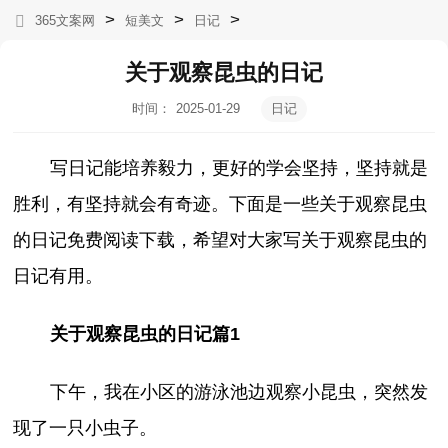
>
>
>
365文案网
短美文
日记
关于观察昆虫的日记
时间：
2025-01-29
日记
16:43:54
写日记能培养毅力，更好的学会坚持，坚持就是
胜利，有坚持就会有奇迹。下面是一些关于观察昆虫
的日记免费阅读下载，希望对大家写关于观察昆虫的
日记有用。
关于观察昆虫的日记篇1
下午，我在小区的游泳池边观察小昆虫，突然发
现了一只小虫子。