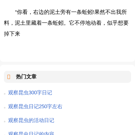
“你看，右边的泥土旁有一条蚯蚓!果然不出我所
料，泥土里藏着一条蚯蚓。它不停地动着，似乎想要
掉下来
热门文章
观察昆虫300字日记
观察昆虫日记250字左右
观察昆虫的活动日记
观察昆虫日记的内容