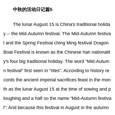
中秋的活动日记篇5
The lunar August 15 is China's traditional holida
y -- the Mid-Autumn festival. The Mid-Autumn festiva
l and the Spring Festival ching Ming festival Dragon
Boat Festival is known as the Chinese han nationalit
y's four big traditional holiday. The word "Mid-Autum
n festival" first seen in "rites". According to history re
cords the ancient imperial sacrifices feast in the mon
th as the lunar August 15 at the time of sowing and p
loughing and a half so the name "Mid-Autumn festiva
l"; And because this festival in August in the autumn