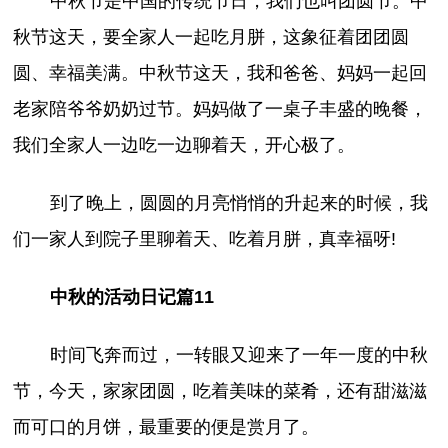
中秋节是中国的传统节日，我们也叫团圆节。中
秋节这天，要全家人一起吃月胼，这象征着团团圆
圆、幸福美满。中秋节这天，我和爸爸、妈妈一起回
老家陪爷爷奶奶过节。妈妈做了一桌子丰盛的晚餐，
我们全家人一边吃一边聊着天，开心极了。
到了晚上，圆圆的月亮悄悄的升起来的时候，我
们一家人到院子里聊着天、吃着月胼，真幸福呀!
中秋的活动日记篇11
时间飞奔而过，一转眼又迎来了一年一度的中秋
节，今天，家家团圆，吃着美味的菜肴，还有甜滋滋
而可口的月饼，最重要的便是赏月了。