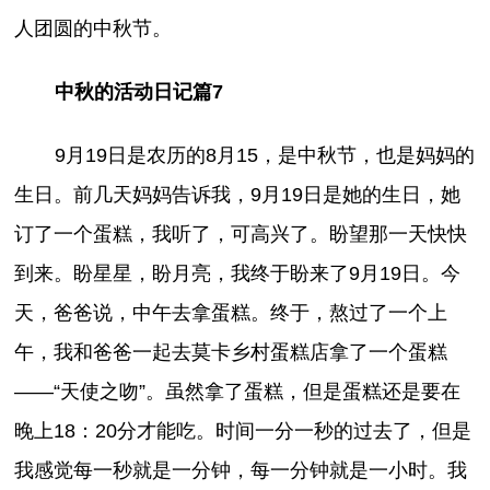
人团圆的中秋节。
中秋的活动日记篇7
9月19日是农历的8月15，是中秋节，也是妈妈的
生日。前几天妈妈告诉我，9月19日是她的生日，她
订了一个蛋糕，我听了，可高兴了。盼望那一天快快
到来。盼星星，盼月亮，我终于盼来了9月19日。今
天，爸爸说，中午去拿蛋糕。终于，熬过了一个上
午，我和爸爸一起去莫卡乡村蛋糕店拿了一个蛋糕
——“天使之吻”。虽然拿了蛋糕，但是蛋糕还是要在
晚上18：20分才能吃。时间一分一秒的过去了，但是
我感觉每一秒就是一分钟，每一分钟就是一小时。我