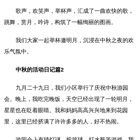
歌声，欢笑声，举杯声，汇成了一曲欢快的歌，
跳舞，赏月，吟诗，构筑了一幅绚丽的图画。
我们大家一起举杯邀明月，沉浸在中秋之夜的欢
乐气氛中。
中秋的活动日记篇2
九月二十九日，我们小区举行了庆祝中秋游园
会。晚上，我吃完晚饭，天空已经出现了一轮明月，
星星也在眨着眼睛。我和妈妈高高兴兴地来到花园
里，这里已经挤满了许许多多的人，好不热闹。
游园会上有猜灯谜，投篮球，打水瓶等游戏。我