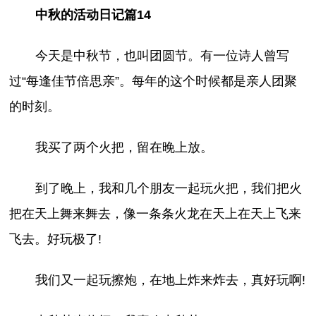
中秋的活动日记篇14
今天是中秋节，也叫团圆节。有一位诗人曾写
过“每逢佳节倍思亲”。每年的这个时候都是亲人团聚
的时刻。
我买了两个火把，留在晚上放。
到了晚上，我和几个朋友一起玩火把，我们把火
把在天上舞来舞去，像一条条火龙在天上在天上飞来
飞去。好玩极了!
我们又一起玩擦炮，在地上炸来炸去，真好玩啊!