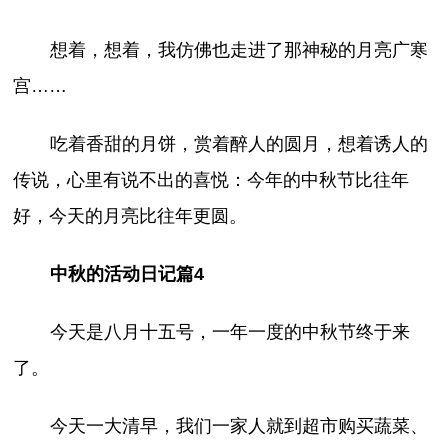
想着，想着，我仿佛也走进了那神秘的月亮广寒
宫……
吃着香甜的月饼，赏着醉人的圆月，想着诱人的
传说，心里有说不出的喜悦：今年的中秋节比往年
好，今天的月亮比往年更圆。
中秋的活动日记篇4
今天是八月十五号，一年一度的中秋节终于来
了。
今天一大清早，我们一家人就到超市购买蔬菜、