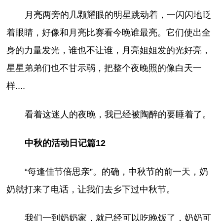
月亮两旁的几颗耀眼的明星跳动着，一闪闪地眨
着眼睛，好像和月亮比赛看今晚谁最亮。它们使出全
身的力量发光，谁也不让谁，月亮姐姐发的光好亮，
星星弟弟们也不甘示弱，把整个夜晚照的像白天一
样....
看着这迷人的夜晚，我已经被陶醉的要睡着了。
中秋的活动日记篇12
“每逢佳节倍思亲”。的确，中秋节的前一天，奶
奶就打来了电话，让我们去乡下过中秋节。
我们一到奶奶家，就已经可以吃晚饭了，奶奶可