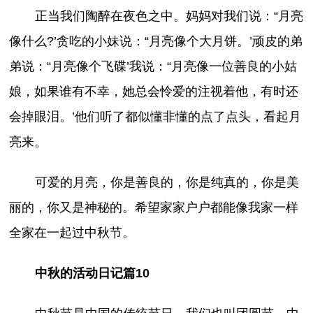
正当我们陶醉在夜色之中。妈妈对我们说：“月亮
像什么?’贪吃的小妹说：“月亮像个大月饼。’顽皮的弟
弟说：“月亮像个飞碟’我说：“月亮像一位善良的小姑
娘，如果谁有不幸，她总会怜爱的注视着他，有时还
会掉眼泪。’他们听了都似懂非懂的点了点头，看起月
亮来。
可爱的月亮，你是善良的，你是纯真的，你是美
丽的，你又是神秘的。希望家家户户都能像我家一样
全家在一起过中秋节。
中秋的活动日记篇10