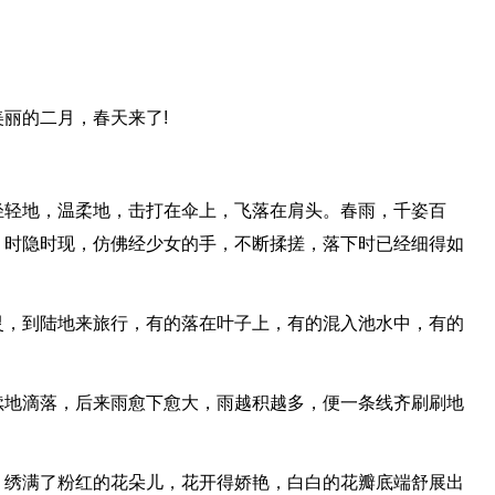
。
丽的二月，春天来了!
轻轻地，温柔地，击打在伞上，飞落在肩头。春雨，千姿百
，时隐时现，仿佛经少女的手，不断揉搓，落下时已经细得如
灵，到陆地来旅行，有的落在叶子上，有的混入池水中，有的
续地滴落，后来雨愈下愈大，雨越积越多，便一条线齐刷刷地
，绣满了粉红的花朵儿，花开得娇艳，白白的花瓣底端舒展出