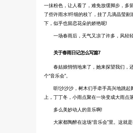
一抺粉色，让人看了，难免放缓脚步，多
了些许雨水!纤细的枝丫，挂了几滴晶莹剔
下，似乎也留恋花朵的娇艳呢!
一场春雨后，天气又凉了许多，风轻
关于春雨日记怎么写篇7
春姑娘悄悄地来了，她来探望我们，还
个“音乐会”。
听!沙沙沙，树木们手牵手高兴地跳起
上，丁丁冬，小雨点聚在一块变成大雨点
多么美妙动人的音乐啊!
大家都陶醉在这场“音乐会”里。这就是