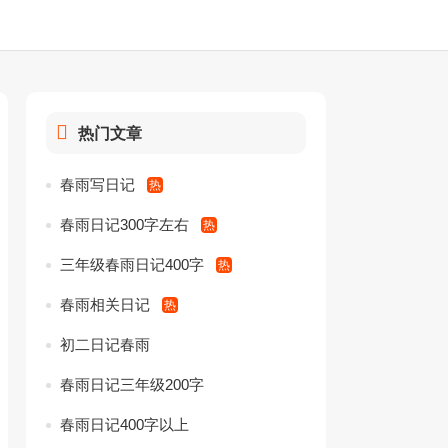
热门文章
春雨写日记
春雨日记300字左右
三年级春雨日记400字
春雨相关日记
初二日记春雨
春雨日记三年级200字
春雨日记400字以上