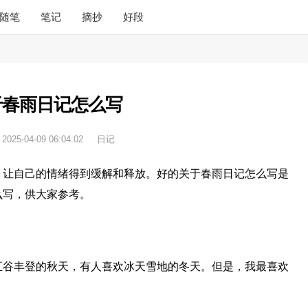
随笔
笔记
摘抄
好段
于春雨日记怎么写
：
2025-04-09 06:04:02
日记
，让自己的情绪得到缓解和释放。好的关于春雨日记怎么写是
么写，供大家参考。
五谷丰登的秋天，有人喜欢冰天雪地的冬天。但是，我最喜欢