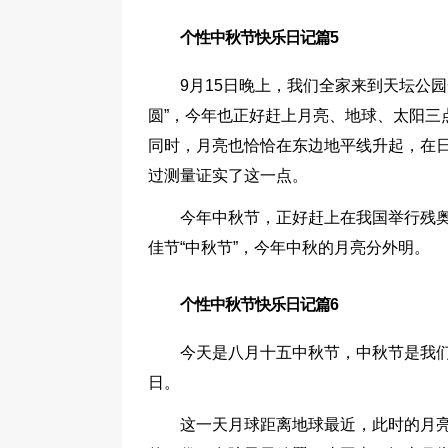
个性中秋节快乐日记篇5
9月15日晚上，我们全家来到天坛公
圆”，今年也正好赶上月亮、地球、太阳三
同时，月亮也恰恰在东边地平线升起，在
过测量证实了这一点。
今年中秋节，正好赶上在我国举行残
佳节“中秋节”，今年中秋的月亮分外明。
个性中秋节快乐日记篇6
今天是八月十五中秋节，中秋节是我
日。
这一天月球距离地球最近，此时的月