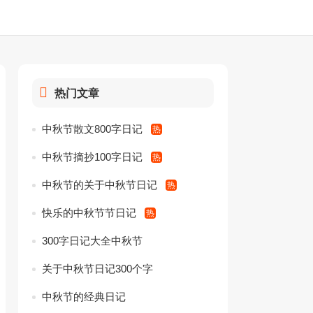
热门文章
中秋节散文800字日记
中秋节摘抄100字日记
中秋节的关于中秋节日记
快乐的中秋节节日记
300字日记大全中秋节
关于中秋节日记300个字
中秋节的经典日记