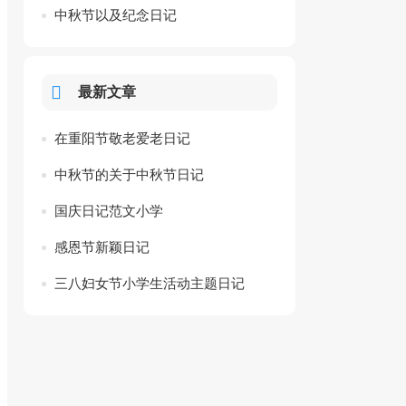
中秋节以及纪念日记
最新文章
在重阳节敬老爱老日记
中秋节的关于中秋节日记
国庆日记范文小学
感恩节新颖日记
三八妇女节小学生活动主题日记