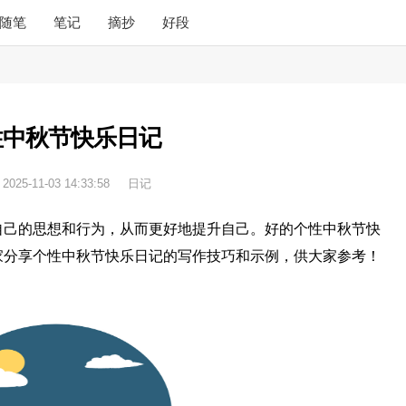
随笔
笔记
摘抄
好段
性中秋节快乐日记
：
2025-11-03 14:33:58
日记
自己的思想和行为，从而更好地提升自己。好的个性中秋节快
家分享个性中秋节快乐日记的写作技巧和示例，供大家参考！