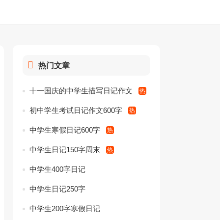
热门文章
十一国庆的中学生描写日记作文
初中学生考试日记作文600字
中学生寒假日记600字
中学生日记150字周末
中学生400字日记
中学生日记250字
中学生200字寒假日记