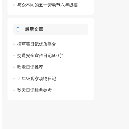
与众不同的五一劳动节六年级描
写日记
最新文章
摘草莓日记优质整合
交通安全宣传日记500字
唱歌日记推荐
四年级观察动物日记
秋天日记经典参考