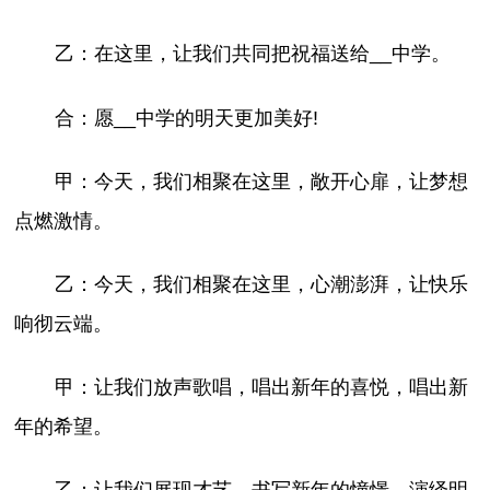
乙：在这里，让我们共同把祝福送给__中学。
合：愿__中学的明天更加美好!
甲：今天，我们相聚在这里，敞开心扉，让梦想
点燃激情。
乙：今天，我们相聚在这里，心潮澎湃，让快乐
响彻云端。
甲：让我们放声歌唱，唱出新年的喜悦，唱出新
年的希望。
乙：让我们展现才艺，书写新年的憧憬，演绎明