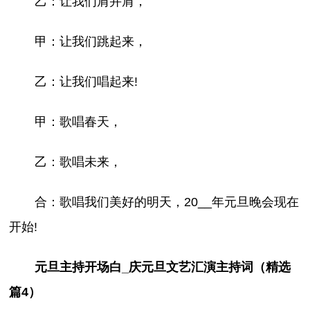
乙：让我们肩并肩，
甲：让我们跳起来，
乙：让我们唱起来!
甲：歌唱春天，
乙：歌唱未来，
合：歌唱我们美好的明天，20__年元旦晚会现在
开始!
元旦主持开场白_庆元旦文艺汇演主持词（精选
篇4）