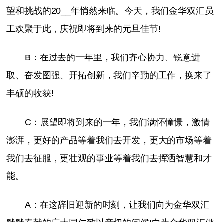
望和挑战的20__年悄然来临。今天，我们金华双汇员
工欢聚于此，庆祝即将到来的元旦佳节!
B：在过去的一年里，我们齐心协力、锐意进
取、奋发图强、开拓创新，我们辛勤的工作，换来了
丰硕的收获!
C：展望即将到来的一年，我们满怀憧憬，激情
澎湃，更好的产品等着我们去开发，更大的市场等着
我们去征服，更壮观的事业等着我们去挥洒智慧和才
能。
A：在这辞旧迎新的时刻，让我们向为金华双汇