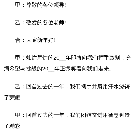
甲：尊敬的各位领导!
乙：敬爱的各位老师!
合：大家新年好!
甲：灿烂辉煌的20__年即将向我们挥手致别，充
满希望与挑战的20__年正微笑着向我们走来。
乙：回首过去的一年，我们携手并肩用汗水浇铸
了荣耀。
甲：回首过去的一年，我们团结奋进用智慧创造
了精彩。