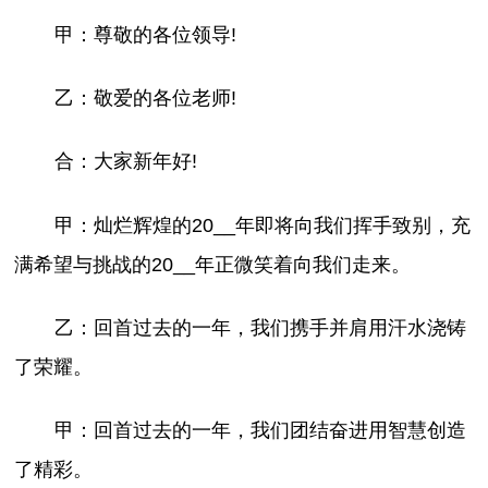
甲：尊敬的各位领导!
乙：敬爱的各位老师!
合：大家新年好!
甲：灿烂辉煌的20__年即将向我们挥手致别，充
满希望与挑战的20__年正微笑着向我们走来。
乙：回首过去的一年，我们携手并肩用汗水浇铸
了荣耀。
甲：回首过去的一年，我们团结奋进用智慧创造
了精彩。