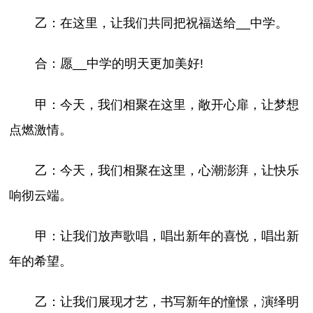
乙：在这里，让我们共同把祝福送给__中学。
合：愿__中学的明天更加美好!
甲：今天，我们相聚在这里，敞开心扉，让梦想
点燃激情。
乙：今天，我们相聚在这里，心潮澎湃，让快乐
响彻云端。
甲：让我们放声歌唱，唱出新年的喜悦，唱出新
年的希望。
乙：让我们展现才艺，书写新年的憧憬，演绎明