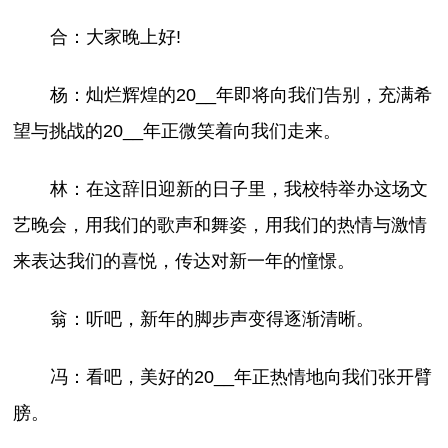
合：大家晚上好!
杨：灿烂辉煌的20__年即将向我们告别，充满希
望与挑战的20__年正微笑着向我们走来。
林：在这辞旧迎新的日子里，我校特举办这场文
艺晚会，用我们的歌声和舞姿，用我们的热情与激情
来表达我们的喜悦，传达对新一年的憧憬。
翁：听吧，新年的脚步声变得逐渐清晰。
冯：看吧，美好的20__年正热情地向我们张开臂
膀。