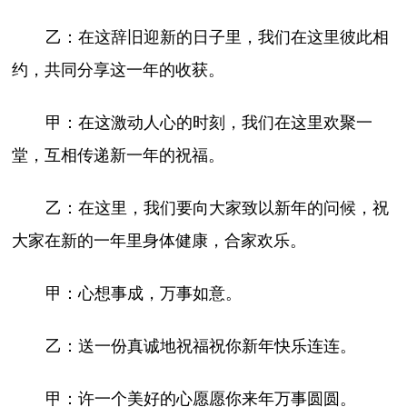
乙：在这辞旧迎新的日子里，我们在这里彼此相
约，共同分享这一年的收获。
甲：在这激动人心的时刻，我们在这里欢聚一
堂，互相传递新一年的祝福。
乙：在这里，我们要向大家致以新年的问候，祝
大家在新的一年里身体健康，合家欢乐。
甲：心想事成，万事如意。
乙：送一份真诚地祝福祝你新年快乐连连。
甲：许一个美好的心愿愿你来年万事圆圆。