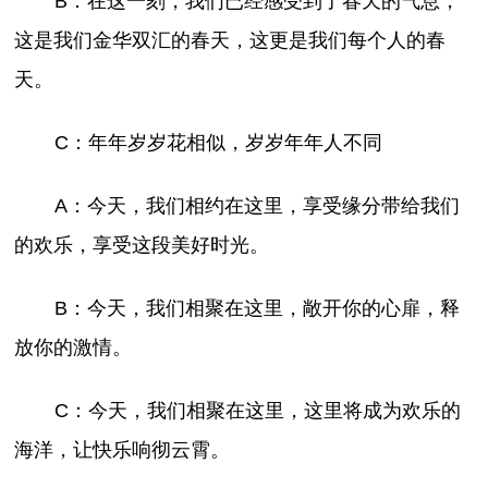
B：在这一刻，我们已经感受到了春天的气息，
这是我们金华双汇的春天，这更是我们每个人的春
天。
C：年年岁岁花相似，岁岁年年人不同
A：今天，我们相约在这里，享受缘分带给我们
的欢乐，享受这段美好时光。
B：今天，我们相聚在这里，敞开你的心扉，释
放你的激情。
C：今天，我们相聚在这里，这里将成为欢乐的
海洋，让快乐响彻云霄。