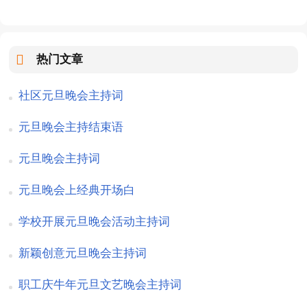
热门文章
社区元旦晚会主持词
元旦晚会主持结束语
元旦晚会主持词
元旦晚会上经典开场白
学校开展元旦晚会活动主持词
新颖创意元旦晚会主持词
职工庆牛年元旦文艺晚会主持词