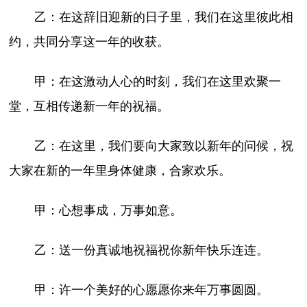
乙：在这辞旧迎新的日子里，我们在这里彼此相
约，共同分享这一年的收获。
甲：在这激动人心的时刻，我们在这里欢聚一
堂，互相传递新一年的祝福。
乙：在这里，我们要向大家致以新年的问候，祝
大家在新的一年里身体健康，合家欢乐。
甲：心想事成，万事如意。
乙：送一份真诚地祝福祝你新年快乐连连。
甲：许一个美好的心愿愿你来年万事圆圆。