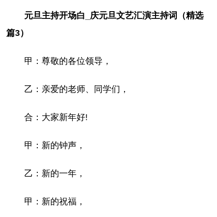
元旦主持开场白_庆元旦文艺汇演主持词（精选
篇3）
甲：尊敬的各位领导，
乙：亲爱的老师、同学们，
合：大家新年好!
甲：新的钟声，
乙：新的一年，
甲：新的祝福，