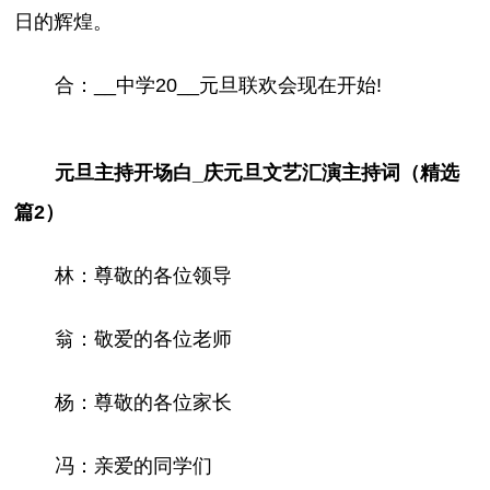
日的辉煌。
合：__中学20__元旦联欢会现在开始!
元旦主持开场白_庆元旦文艺汇演主持词（精选
篇2）
林：尊敬的各位领导
翁：敬爱的各位老师
杨：尊敬的各位家长
冯：亲爱的同学们