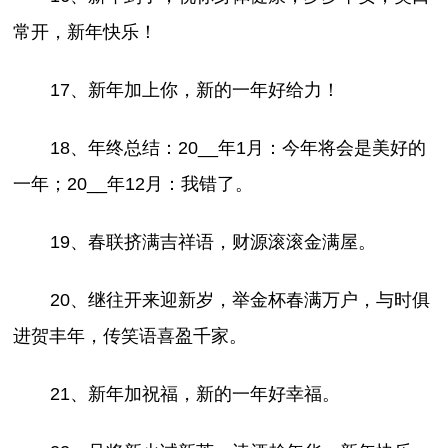
常开，新年快乐！
17、新年加上你，新的一年好给力！
18、年终总结：20__年1月：今年将会是美好的
一年；20__年12月：我错了。
19、春联挤满吉祥语，财源滚滚金满屋。
20、继往开来迎新岁，举金杯春满万户，与时俱
进贺丰年，传笑语喜盈千家。
21、新年加祝福，新的一年好幸福。