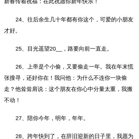
新春传着祝福：在此祝愿你新年快乐！
24、往后余生几十年都有你这个，可爱的小朋友
才好。
25、目光遥望20__，路要向前一直走。
26、上帝是个小偷，又要偷走一年。我在年末慌
张搜寻，还好你在！我问他：为什么不连你一块偷
走？他耸耸肩说：这个朋友在你心中分量太重，我搬
不动！
27、陪你今年，明年，年年。
28、跨年快到了，在辞旧迎新的日子里，我愿为