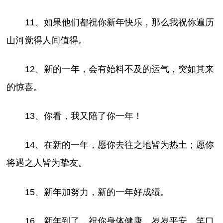
11、如果他们都祝你新年快乐，那么我祝你遍历
山河觉得人间值得。
12、新的一年，会有始料不及的运气，突如其来
的惊喜。
13、你看，我又陪了你一年！
14、在新的一年，愿你去往之地皆为热土；愿你
将遇之人皆为挚友。
15、新年加努力，新的一年好成绩。
16、新年到了，祝你身体健康，岁岁平安，笑口