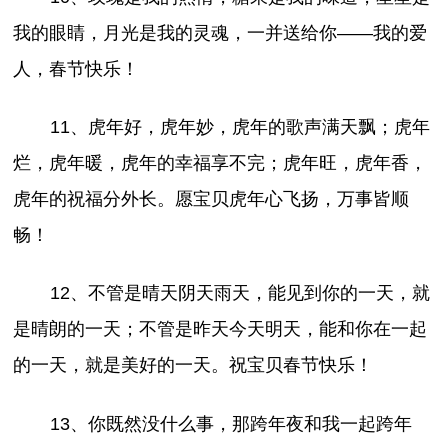
我的眼睛，月光是我的灵魂，一并送给你——我的爱
人，春节快乐！
11、虎年好，虎年妙，虎年的歌声满天飘；虎年
烂，虎年暖，虎年的幸福享不完；虎年旺，虎年香，
虎年的祝福分外长。愿宝贝虎年心飞扬，万事皆顺
畅！
12、不管是晴天阴天雨天，能见到你的一天，就
是晴朗的一天；不管是昨天今天明天，能和你在一起
的一天，就是美好的一天。祝宝贝春节快乐！
13、你既然没什么事，那跨年夜和我一起跨年