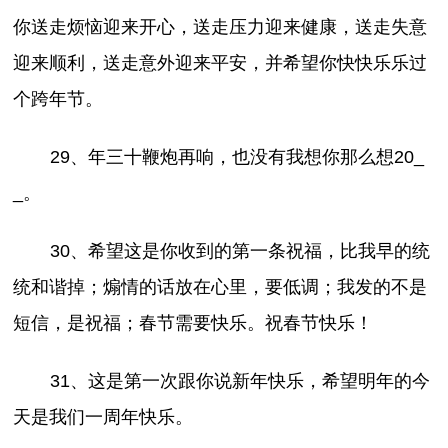
你送走烦恼迎来开心，送走压力迎来健康，送走失意
迎来顺利，送走意外迎来平安，并希望你快快乐乐过
个跨年节。
29、年三十鞭炮再响，也没有我想你那么想20_
_。
30、希望这是你收到的第一条祝福，比我早的统
统和谐掉；煽情的话放在心里，要低调；我发的不是
短信，是祝福；春节需要快乐。祝春节快乐！
31、这是第一次跟你说新年快乐，希望明年的今
天是我们一周年快乐。