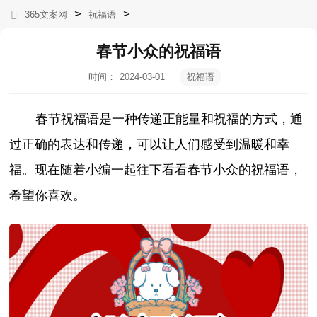
>
>
365文案网
祝福语
春节小众的祝福语
时间：
2024-03-01
祝福语
05:38:44
春节祝福语是一种传递正能量和祝福的方式，通
过正确的表达和传递，可以让人们感受到温暖和幸
福。现在随着小编一起往下看看春节小众的祝福语，
希望你喜欢。