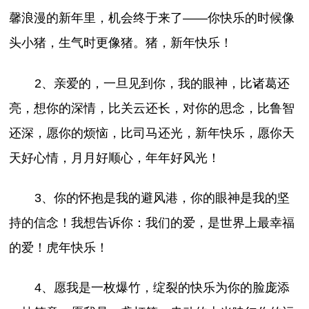
馨浪漫的新年里，机会终于来了——你快乐的时候像
头小猪，生气时更像猪。猪，新年快乐！
2、亲爱的，一旦见到你，我的眼神，比诸葛还
亮，想你的深情，比关云还长，对你的思念，比鲁智
还深，愿你的烦恼，比司马还光，新年快乐，愿你天
天好心情，月月好顺心，年年好风光！
3、你的怀抱是我的避风港，你的眼神是我的坚
持的信念！我想告诉你：我们的爱，是世界上最幸福
的爱！虎年快乐！
4、愿我是一枚爆竹，绽裂的快乐为你的脸庞添