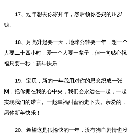
17、过年想去你家拜年，然后领你爸妈的压岁
钱。
18、月亮升起要一天，地球公转要一年，想一个
人要二十四小时，爱一个人要一辈子，但一句贴心祝
福只要一秒：新年快乐！
19、宝贝，新的一年我用对你的思念织成一张
网，把你拥在我的心中央，我们会永远在一起，一起
实现我们的诺言。一起幸福甜蜜的走下去。亲爱的，
愿你新年快乐！
20、希望这是很愉快的一年，没有狗血剧情也没