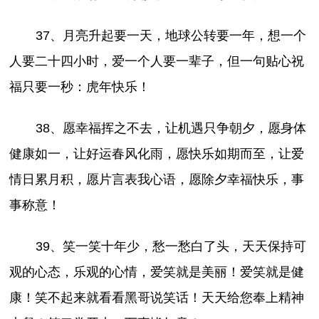
37、月亮升起要一天，地球公转要一年，想一个
人要二十四小时，爱一个人要一辈子，但一句贴心祝
福只要一秒：虎年快乐！
38、愿幸福挥之不去，让机遇只争朝夕，愿身体
健康如一，让好运春风化雨，愿快乐如期而至，让爱
情日累月积，愿片言表我心语，愿除夕幸福快乐，事
事称意！
39、笑一笑十年少，愁一愁白了头，天天保持可
观的心态，乐观的心情，爱笑就是美丽！爱笑就是健
康！笑不起来就看看黑哥说笑话！天天给您奉上精神