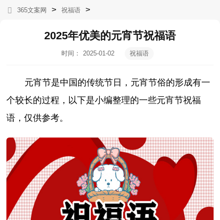
>
>
365文案网
祝福语
2025年优美的元宵节祝福语
时间：
2025-01-02
祝福语
17:34:09
元宵节是中国的传统节日，元宵节俗的形成有一
个较长的过程，以下是小编整理的一些元宵节祝福
语，仅供参考。