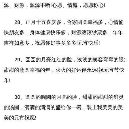
源、财源，源源不断!心愿、情愿，愿愿称心!
28、正月十五喜庆多，合家团圆幸福多，心情愉
快朋友多，身体健康快乐多，财源滚滚钞票多，年年
吉祥如意多，祝愿你好事多多多!元宵快乐!
29、圆圆的月亮红红的脸，浅浅的笑容弯弯的眼;
甜甜的汤圆幸福的年，火火的好运伴永远!祝元宵节快
乐!
30、圆圆的圆圆的月亮的脸，甜甜的甜甜的鲜灵
的汤圆，满满的满满的盛给你一碗，装上我美美的美
美的元宵祝愿!