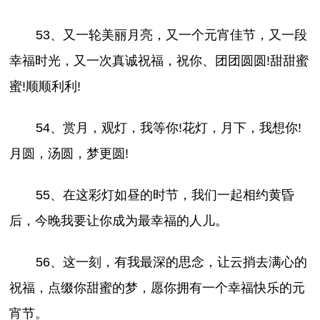
53、又一轮美丽月亮，又一个元宵佳节，又一段
幸福时光，又一次真诚祝福，祝你、团团圆圆!甜甜蜜
蜜!顺顺利利!
54、赏月，观灯，我等你!花灯，月下，我想你!
月圆，汤圆，梦更圆!
55、在这彩灯如昼的时节，我们一起相约黄昏
后，今晚我要让你成为最幸福的人儿。
56、这一刻，有我最深的思念，让云捎去满心的
祝福，点缀你甜蜜的梦，愿你拥有一个幸福快乐的元
宵节。