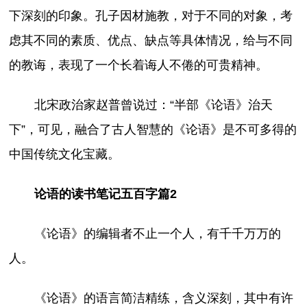
下深刻的印象。孔子因材施教，对于不同的对象，考
虑其不同的素质、优点、缺点等具体情况，给与不同
的教诲，表现了一个长着诲人不倦的可贵精神。
北宋政治家赵普曾说过：“半部《论语》治天
下”，可见，融合了古人智慧的《论语》是不可多得的
中国传统文化宝藏。
论语的读书笔记五百字篇2
《论语》的编辑者不止一个人，有千千万万的
人。
《论语》的语言简洁精练，含义深刻，其中有许