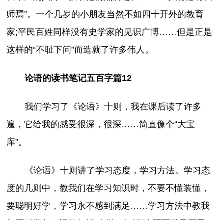
师焉”。一个几岁的小朋友当然不如四十开外的教育
家;平民百姓同样没有史学家的见识广博……但是正是
这样的“不耻下问”而造就了许多伟人。
论语的读书笔记五百字篇12
我们学习了《论语》十则，我在课后读了许多
遍，它给我的感受很深，很深……简直像个“大宝
库”。
《论语》十则讲了学习态度，学习方法。学习态
度的几则中，教我们在学习知识时，不要不懂装懂，
要聪明好学，学习永不感到满足……学习方法中教我