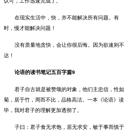
认可，工作迅速完成了。
在现实生活中，快，并不能解决所有问题。有
时，慢才能解决问题！
没有质量地贪快，会让你很后悔。因为欲速则不
达！
论语的读书笔记五百字篇9
君子自古就是被赞颂的对象，他们主忠信，性如
菊，居于竹，周而不比，品格高洁。一本《论语》读
毕，我对君子的理解更加透彻了。
子曰：君子食无求饱，居无求安，敏于事而慎于