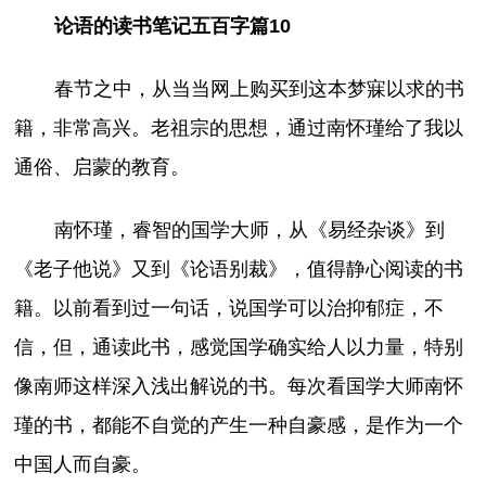
论语的读书笔记五百字篇10
春节之中，从当当网上购买到这本梦寐以求的书
籍，非常高兴。老祖宗的思想，通过南怀瑾给了我以
通俗、启蒙的教育。
南怀瑾，睿智的国学大师，从《易经杂谈》到
《老子他说》又到《论语别裁》，值得静心阅读的书
籍。以前看到过一句话，说国学可以治抑郁症，不
信，但，通读此书，感觉国学确实给人以力量，特别
像南师这样深入浅出解说的书。每次看国学大师南怀
瑾的书，都能不自觉的产生一种自豪感，是作为一个
中国人而自豪。