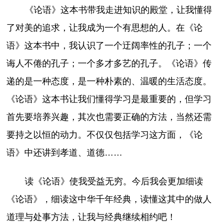
《论语》这本书带我走进知识的殿堂，让我懂得
了对美的追求，让我成为一个有思想的人。在《论
语》这本书中，我认识了一个迂阔率性的孔子；一个
诲人不倦的孔子；一个多才多艺的孔子。《论语》传
递的是一种态度，是一种朴素的、温暖的生活态度。
《论语》这本书让我们懂得学习是最重要的，但学习
首先要培养兴趣，其次也需要正确的方法，当然还需
要持之以恒的动力。不仅仅包括学习这方面，《论
语》中还讲到孝道、道德……
读《论语》使我受益无穷。今后我会更加细读
《论语》，细读这中华千年经典，读懂这其中的做人
道理与处事方法，让我与经典继续相约吧！