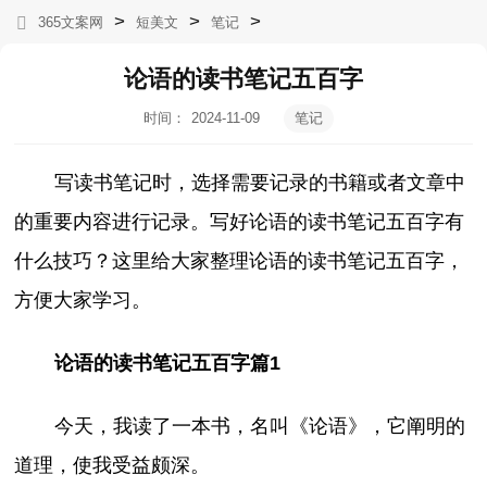
>
>
>
365文案网
短美文
笔记
论语的读书笔记五百字
时间：
2024-11-09
笔记
17:14:25
写读书笔记时，选择需要记录的书籍或者文章中
的重要内容进行记录。写好论语的读书笔记五百字有
什么技巧？这里给大家整理论语的读书笔记五百字，
方便大家学习。
论语的读书笔记五百字篇1
今天，我读了一本书，名叫《论语》，它阐明的
道理，使我受益颇深。