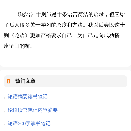
《论语》十则虽是十条语言简洁的语录，但它给
了后人很多关于学习的态度和方法。我以后会以这十
则《论语》更加严格要求自己，为自己走向成功搭一
座坚固的桥。
热门文章
论语摘要读书笔记
论语读书笔记内容摘要
论语300字读书笔记