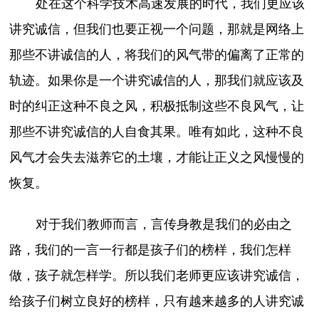
处在这个科学技术高速发展的时代，我们更应该
讲究诚信，但我们也要正视一个问题，那就是网络上
那些不讲诚信的人，将我们的风气带的偏离了正常的
轨迹。如果你是一个讲究诚信的人，那我们就应该及
时的纠正这种不良之风，积极抵制这些不良风气，让
那些不讲究诚信的人自食其果。唯有如此，这种不良
风气才会失去滋养它的土壤，才能让正义之风慢慢的
恢复。
对于我们教师而言，言传身教是我们的必由之
路，我们的一言一行都是孩子们的榜样，我们怎样
做，孩子就怎样学。所以我们老师更应该讲究诚信，
给孩子们树立良好的榜样，只有越来越多的人讲究诚