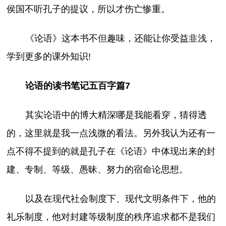
侯国不听孔子的提议，所以才伤亡惨重。
《论语》这本书不但趣味，还能让你受益韭浅，
学到更多的课外知识!
论语的读书笔记五百字篇7
其实论语中的博大精深哪是我能看穿，猜得透
的，这里就是我一点浅微的看法。另外我认为还有一
点不得不提到的就是孔子在《论语》中体现出来的封
建、专制、等级、愚昧、努力的宿命论思想。
以及在现代社会制度下、现代文明条件下，他的
礼乐制度，他对封建等级制度的秩序追求都不是我们