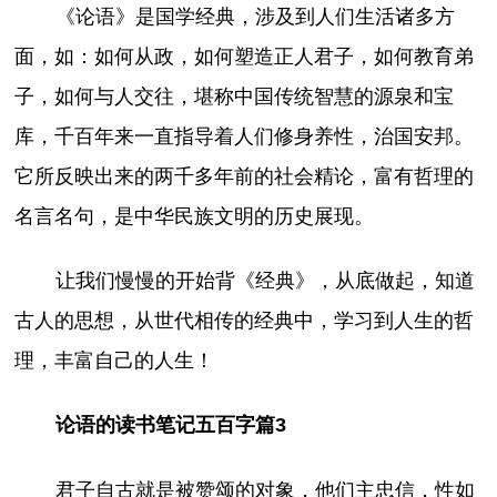
《论语》是国学经典，涉及到人们生活诸多方
面，如：如何从政，如何塑造正人君子，如何教育弟
子，如何与人交往，堪称中国传统智慧的源泉和宝
库，千百年来一直指导着人们修身养性，治国安邦。
它所反映出来的两千多年前的社会精论，富有哲理的
名言名句，是中华民族文明的历史展现。
让我们慢慢的开始背《经典》，从底做起，知道
古人的思想，从世代相传的经典中，学习到人生的哲
理，丰富自己的人生！
论语的读书笔记五百字篇3
君子自古就是被赞颂的对象，他们主忠信，性如