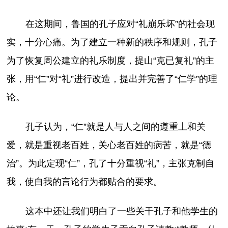
在这期间，鲁国的孔子应对“礼崩乐坏”的社会现
实，十分心痛。为了建立一种新的秩序和规则，孔子
为了恢复周公建立的礼乐制度，提山“克已复礼”的主
张，用“仁”对“礼”进行改造，提出并完善了“仁学”的理
论。
孔子认为，“仁”就是人与人之间的遵重丄和关
爱，就是重视老百姓，关心老百姓的病苦，就是“德
治”。为此定现“仁”，孔了十分重视“礼”，主张克制自
我，使自我的言论行为都贴合的要求。
这本中还让我们明白了一些关干孔子和他学生的