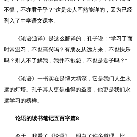
不愠，不亦君子乎？”这是众人耳熟能详的，因为已经
列入了中学语文课本。
《论语通译》是这么翻译的，孔子说：“学习了而
时常温习，不也高兴吗？有朋友从远方来，不也快乐
吗？别人不了解我，我并不抱怨，不也是君子吗？”
《论语》一书实在是博大精深，它是我们人生永
远的灯塔。孔子其人更是难得的圣贤，他更是我们永
远学习的榜样。
论语的读书笔记五百字篇8
今天，我看了《论语》，明白了许多道理，比