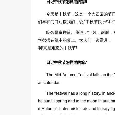
日记中秋节怎样过的篇6
今天是中秋节，这是一个大团圆的节
们早在门口迎接我们，说;“中秋节快乐!”我
晚饭是食饼筒。我说：“二姨，谢谢，
饼都摆在院中的桌上。大人们一边赏月，
啊!真是难忘的中秋节!
日记中秋节怎样过的篇7
The Mid-Autumn Festival falls on the 1
an calendar.
The festival has a long history. In anci
he sun in spring and to the moon in autum
d-Autumn". Later aristocrats and literary