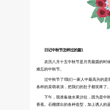
日记中秋节怎样过的篇1
农历八月十五中秋节是月亮最圆的时
难忘的中秋节。
过中秋节了!我们一家人中最高兴的是
各样的卖萌表演，把我们的肚子都笑疼了
下午，我准备做水果沙拉，因为是中
香蕉。石榴摆出的各种造型，加上诱人的