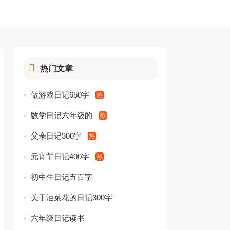
热门文章
做游戏日记650字
数学日记六年级的
父亲日记300字
元宵节日记400字
初中生日记五百字
关于油菜花的日记300字
六年级日记读书