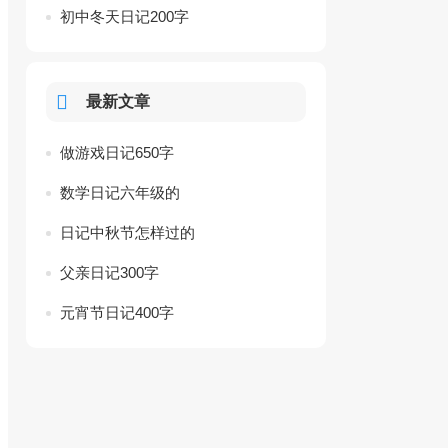
初中冬天日记200字
最新文章
做游戏日记650字
数学日记六年级的
日记中秋节怎样过的
父亲日记300字
元宵节日记400字