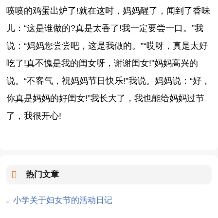
喷喷的鸡蛋出炉了!就在这时，妈妈醒了，闻到了香味
儿：“这是谁做的?真是太香了!我一定要尝一口。”我
说：“妈妈您尝尝吧，这是我做的。”“哎呀，真是太好
吃了!真不愧是我的闺女呀，谢谢闺女!”妈妈高兴的
说。“不客气，祝妈妈节日快乐!”我说。妈妈说：“好，
你真是妈妈的好闺女!”我长大了，我也能给妈妈过节
了，我很开心!
热门文章
小学关于妇女节的活动日记