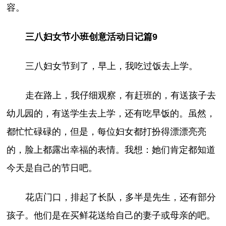
容。
三八妇女节小班创意活动日记篇9
三八妇女节到了，早上，我吃过饭去上学。
走在路上，我仔细观察，有赶班的，有送孩子去
幼儿园的，有送学生去上学，还有吃早饭的。虽然，
都忙忙碌碌的，但是，每位妇女都打扮得漂漂亮亮
的，脸上都露出幸福的表情。我想：她们肯定都知道
今天是自己的节日吧。
花店门口，排起了长队，多半是先生，还有部分
孩子。他们是在买鲜花送给自己的妻子或母亲的吧。