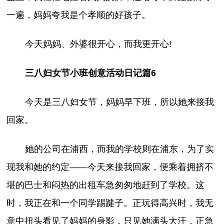
一遍，妈妈夸我是个孝顺的好孩子。
今天妈妈、外婆很开心，而我更开心!
三八妇女节小班创意活动日记篇6
今天是三八妇女节，妈妈早下班，所以她来接我
回家。
她的公司在浦西，而我的学校则在浦东，为了实
现我和她的约定——今天来接我回家，便乘着拥挤不
堪的巴士和闷热的出租车急匆匆地赶到了学校。这
时，我正在和一个同学踢踺子。正玩得高兴时，我无
意中扭头看见了妈妈的身影，只见她满头大汗，正急