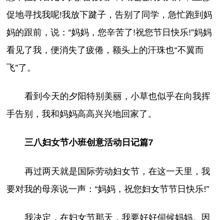
促地寻找我呢!我放下踺子，告别了同学，急忙跑到妈
妈的跟前，说：“妈妈，您辛苦了!祝您节日快乐!”妈妈
看见了我，便消失了疲倦，额头上的汗珠也“不翼而
飞”了。
看到今天的夕阳特别美丽，小草也似乎在向我挥
手告别，我和妈妈高高兴兴地回家了。
三八妇女节小班创意活动日记篇7
再过两天就是国际劳动妇女节，在这一天里，我
要对我的母亲说一声：“妈妈，祝您妇女节节日快乐!”
我决定，在妇女节那天，我要好好伺候妈妈。因