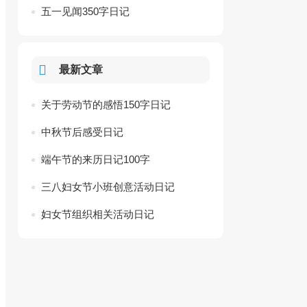
五一见闻350字日记
最新文章
关于劳动节的感悟150字日记
中秋节后感受日记
端午节的来历日记100字
三八妇女节小班创意活动日记
妇女节组织相关活动日记