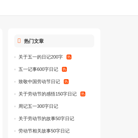
热门文章
关于五一的日记200字
五一记事600字日记
致敬中国劳动节日记
关于劳动节的感悟150字日记
周记五一300字日记
关于劳动节的故事50字日记
劳动节相关故事50字日记