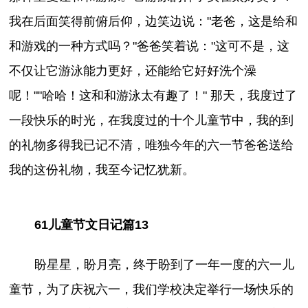
我在后面笑得前俯后仰，边笑边说："老爸，这是给和
和游戏的一种方式吗？"爸爸笑着说："这可不是，这
不仅让它游泳能力更好，还能给它好好洗个澡
呢！""哈哈！这和和游泳太有趣了！" 那天，我度过了
一段快乐的时光，在我度过的十个儿童节中，我的到
的礼物多得我已记不清，唯独今年的六一节爸爸送给
我的这份礼物，我至今记忆犹新。
61儿童节文日记篇13
盼星星，盼月亮，终于盼到了一年一度的六一儿
童节，为了庆祝六一，我们学校决定举行一场快乐的