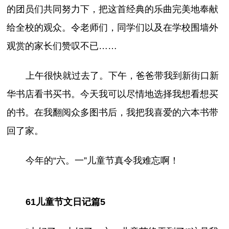
的团员们共同努力下，把这首经典的乐曲完美地奉献
给全校的观众。令老师们，同学们以及在学校围墙外
观赏的家长们赞叹不已……
上午很快就过去了。下午，爸爸带我到新街口新
华书店看书买书。今天我可以尽情地选择我想看想买
的书。在我翻阅众多图书后，我把我喜爱的六本书带
回了家。
今年的“六。一”儿童节真令我难忘啊！
61儿童节文日记篇5