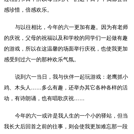
感珍惜，倍感欢乐。
与以往相比，今年的六一更加有趣。因为有老师
的庆祝，父母的祝福以及和学校的同学们一起做有趣
的游戏，所以在这温馨的场面举行庆祝，也使我更加
感受到过六一的那种欢乐气氛。
说到六一当日，我与伙伴一起玩游戏：老鹰抓小
鸡、木头人……多么有趣，还举办其它各种各样的活
动，有诗朗诵，也有唱歌庆祝……
今年的六一或许是我人生的一个小的驿站，但当
我长大后回首之前的往事，则会使我更加难忘那一段