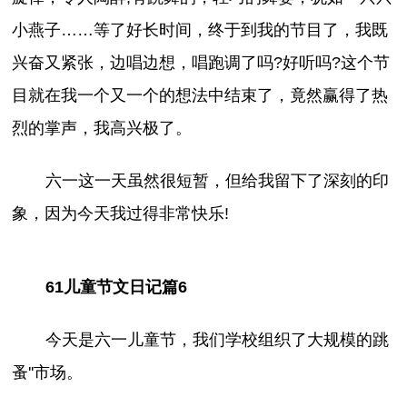
小燕子……等了好长时间，终于到我的节目了，我既
兴奋又紧张，边唱边想，唱跑调了吗?好听吗?这个节
目就在我一个又一个的想法中结束了，竟然赢得了热
烈的掌声，我高兴极了。
六一这一天虽然很短暂，但给我留下了深刻的印
象，因为今天我过得非常快乐!
61儿童节文日记篇6
今天是六一儿童节，我们学校组织了大规模的跳
蚤''市场。