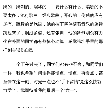
舞的、舞剑的、溜冰的……要什么有什么。唱歌的不
要太多，流行歌曲，经典歌曲，开心的，伤感的应有
尽有。跳舞的是施语，她的拉丁舞伴随着音乐的旋律
跳起来了，婀娜多姿。还有张圳，他的舞剑刚劲有力
坐在外面的同学都有些惊心动魄，感觉张圳手里的那
把剑会误伤自己。
一个下午过去了，同学们都有些不舍，和同学们
一样，我也希望时间走得能慢点、慢点、再慢点，甚
至停在这一刻。时光一点也不“手下留情”竟这么快就
放学了。我期待着我的最后一个“六一”。