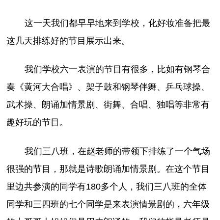
这一天我们都早早地来到学校，化好妆准备把最
这几天排练好的节目展示出来。
我们学校六一表演的节目有很多，比如有钢琴合
奏《黄河大合唱》、架子鼓和钢琴伴舞、乒乓球操、
武术操、朗诵加情景剧、街舞、合唱、独唱等非常有
趣好玩的节目。
我们三八班，在赵老师的带领下排练了一个气场
很强的节目，那就是诗歌朗诵加情景剧。在这个节目
里边共参演的同学有180多个人，我们三八班的全体
同学和三四班的七个同学是来表演情景剧的，六年级