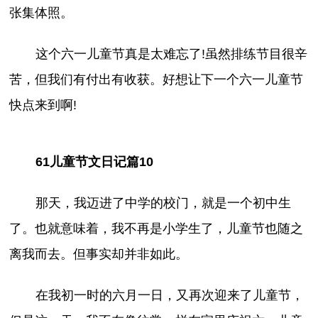
张集体照。
这个六一儿童节真是太难忘了!虽然排练节目很辛
苦，但我们有付出有收获。好想让下一个六一儿童节
快点来到啊!
61儿童节文日记篇10
那天，我迈进了中学的校门，就是一个初中生
了。也就意味着，我不再是小学生了，儿童节也随之
离我而去。但事实却并非如此。
在我初一时的六月一日，又再次迎来了儿童节，