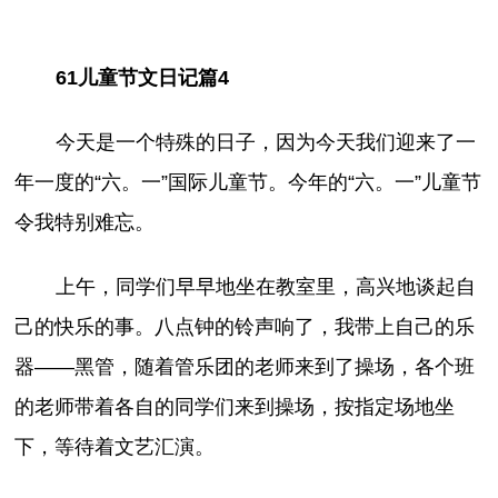
61儿童节文日记篇4
今天是一个特殊的日子，因为今天我们迎来了一
年一度的“六。一”国际儿童节。今年的“六。一”儿童节
令我特别难忘。
上午，同学们早早地坐在教室里，高兴地谈起自
己的快乐的事。八点钟的铃声响了，我带上自己的乐
器——黑管，随着管乐团的老师来到了操场，各个班
的老师带着各自的同学们来到操场，按指定场地坐
下，等待着文艺汇演。