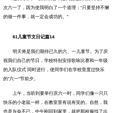
次六一了，因为使我明白了一个道理：“只要坚持不懈
的做一件事，就一定会成功的。”
61儿童节文日记篇14
明天将是我们期待已久的六、一儿童节。为了庆
祝我们自己的节日，学校特别安排歌咏比赛和一年级
的入队仪式 同时进行，使同学们在学校里度过快乐
的“六一”节前夕。
上午，当听到要举行庆六一时，同学们像一只只
快乐的小老鼠一样，在教室里有说有笑的。自然，我
也是兴奋不已，中午刚回到家里，就把那校服找了出