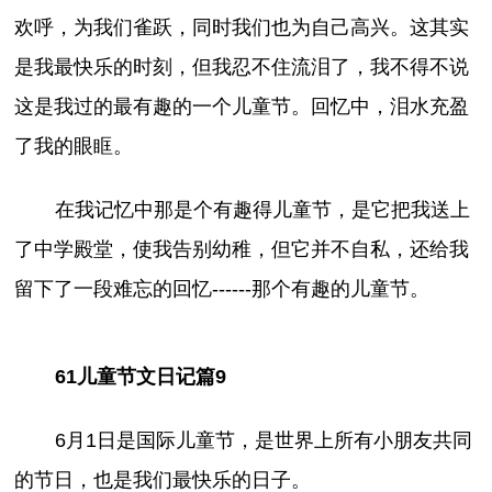
欢呼，为我们雀跃，同时我们也为自己高兴。这其实
是我最快乐的时刻，但我忍不住流泪了，我不得不说
这是我过的最有趣的一个儿童节。回忆中，泪水充盈
了我的眼眶。
在我记忆中那是个有趣得儿童节，是它把我送上
了中学殿堂，使我告别幼稚，但它并不自私，还给我
留下了一段难忘的回忆------那个有趣的儿童节。
61儿童节文日记篇9
6月1日是国际儿童节，是世界上所有小朋友共同
的节日，也是我们最快乐的日子。