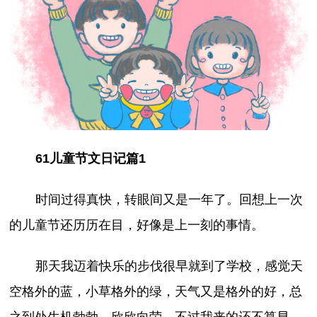
61儿童节文日记篇1
时间过得真快，转眼间又是一年了。回想上一次
的儿童节还历历在目，好像是上一刻的事情。
那天我迈着快乐的步伐很早就到了学校，感觉天
空格外的蓝，小草格外的绿，天气又是格外的好，总