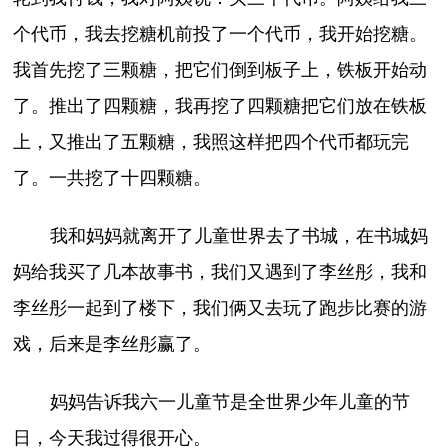
个代币，我去挖糖机前投了一个代币，我开始挖糖。
我首先挖了三颗糖，把它们倒到板子上，铁板开始动
了。推出了四颗糖，我再挖了四颗糖把它们放在铁板
上，又推出了五颗糖，我照这样把四个代币都玩完
了。一共挖了十四颗糖。
我和妈妈就离开了儿童世界去了书城，在书城妈
妈给我买了几本故事书，我们又遇到了李丝彤，我和
李丝彤一起到了楼下，我们俩又去玩了跑步比赛的游
戏，后来是李丝彤赢了。
妈妈告诉我六一儿童节是全世界少年儿童的节
日，今天我过得很开心。