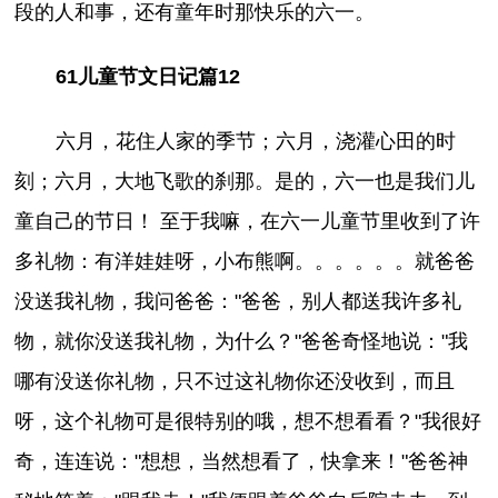
段的人和事，还有童年时那快乐的六一。
61儿童节文日记篇12
六月，花住人家的季节；六月，浇灌心田的时
刻；六月，大地飞歌的刹那。是的，六一也是我们儿
童自己的节日！ 至于我嘛，在六一儿童节里收到了许
多礼物：有洋娃娃呀，小布熊啊。。。。。。就爸爸
没送我礼物，我问爸爸："爸爸，别人都送我许多礼
物，就你没送我礼物，为什么？"爸爸奇怪地说："我
哪有没送你礼物，只不过这礼物你还没收到，而且
呀，这个礼物可是很特别的哦，想不想看看？"我很好
奇，连连说："想想，当然想看了，快拿来！"爸爸神