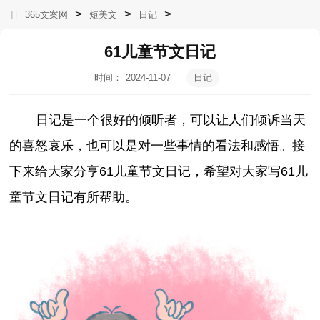
>
>
>
365文案网
短美文
日记
61儿童节文日记
时间：
2024-11-07
日记
20:33:55
日记是一个很好的倾听者，可以让人们倾诉当天
的喜怒哀乐，也可以是对一些事情的看法和感悟。接
下来给大家分享61儿童节文日记，希望对大家写61儿
童节文日记有所帮助。