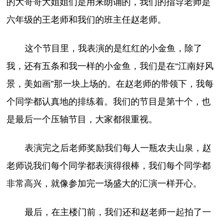
的大哥哥大姐姐们是用来朗诵的，我们的指导老师是
六年级的王老师和我们的班主任赵老师。
这个节目里，我表演的是红红的小金鱼，除了
我，还有五条和我一样的小金鱼，我们是在“江南好风
景，美如画”那一块上场的。在赵老师的带领下，我每
个同学都认真地的排练着。我们的节目是第十个，也
是最后一个压轴节目，大家都很重视。
表演完之后老师奖励我们每人一瓶农夫山泉，赵
老师说我们每个同学都表演得很棒，我们每个同学都
非常高兴，就像参加完一场盛大的汇演一样开心。
最后，在主楼门前，我们还和赵老师一起拍了一