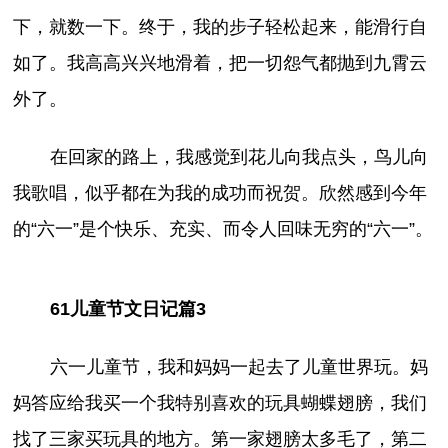
下，就数一下。终于，我的步子轻松起来，能滑行自
如了。我高高兴兴地滑着，把一切怨气都抛到九霄云
外了。
在回家的路上，我感觉到花儿向我点头，鸟儿向
我歌唱，似乎都在为我的成功而祝贺。欣然感到今年
的“六一”是个快乐、充实、而令人回味无穷的“六一”。
61儿童节文日记篇3
六一儿童节，我和妈妈一起去了儿童世界玩。妈
妈答应给我买一个我特别喜欢的玩具蝴蝶翅膀，我们
找了三家买玩具的地方。第一家翅膀太多毛了，第二