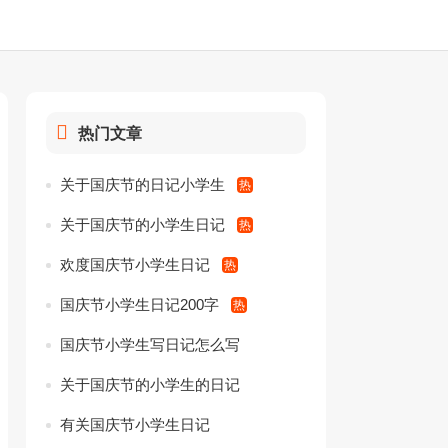
热门文章
关于国庆节的日记小学生
关于国庆节的小学生日记
欢度国庆节小学生日记
国庆节小学生日记200字
国庆节小学生写日记怎么写
关于国庆节的小学生的日记
有关国庆节小学生日记