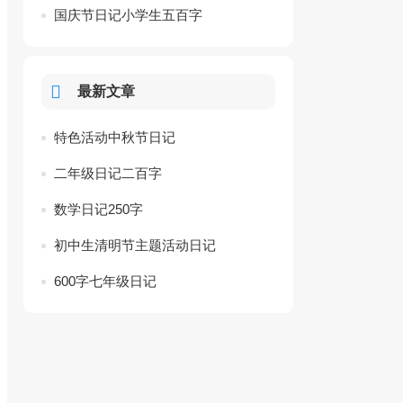
国庆节日记小学生五百字
最新文章
特色活动中秋节日记
二年级日记二百字
数学日记250字
初中生清明节主题活动日记
600字七年级日记