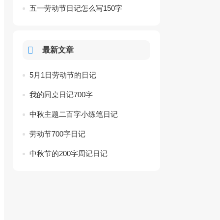
五一劳动节日记怎么写150字
最新文章
5月1日劳动节的日记
我的同桌日记700字
中秋主题二百字小练笔日记
劳动节700字日记
中秋节的200字周记日记