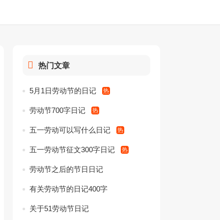
热门文章
5月1日劳动节的日记
劳动节700字日记
五一劳动可以写什么日记
五一劳动节征文300字日记
劳动节之后的节日日记
有关劳动节的日记400字
关于51劳动节日记