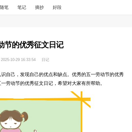
随笔
笔记
摘抄
好段
动节的优秀征文日记
：
2025-10-29 16:33:54
日记
认识自己，发现自己的优点和缺点。优秀的五一劳动节的优秀
五一劳动节的优秀征文日记，希望对大家有所帮助。