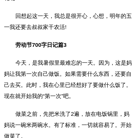
回想起这一天，我总是很开心，心想，明年的五
一我还要去叔叔家干农活!
劳动节700字日记篇3
今天，是我暑假里最难忘的一天。因为，这是妈
妈让我第一次自己做饭。如果需要什么东西，还要自
己去买。此时，我在心里已经想好了要做什么饭了。
现在就开始我的“第一次”吧。
做菜之前，先把米洗了2遍，放在电饭锅里，妈
妈说一碗米两碗水。有了标准，一切就容易了。开始
做菜了。