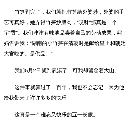
竹笋剥完了，我们就把竹笋给外婆炒，外婆的手
艺可真好，她弄得竹笋炒腊肉，“哎呀”那真是一个
字“香”。我们津津有味地品尝着自己的劳动成果，妈
妈告诉我：“湖南的小竹笋在清朝时是献给皇上和朝廷
大官吃的。是供品。”
我们5月2日就到辰溪了，可我却留念着大山。
这件事就算过了一百年，我也不会忘记，因为他
给我带来了许许多多的快乐。
这真是一个难忘又快乐的五一长假。