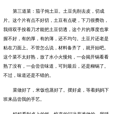
第三道菜：茄子炖土豆。土豆先削去皮，切成
片。这个片有点不好切，土豆有点硬，下刀很费劲，
我得双手按着刀才能把土豆切透，这个片的厚度也掌
握不好，有的厚，有的薄，还不均匀。土豆片还老是
粘在刀面上。不管怎么说，材料备齐了，就开始吧。
这个菜不太好熟，放了水小火慢炖，一会揭开锅看看
熟了没有，一会尝尝味道，可到最后，还是糊锅了。
不过，味道还是不错的。
菜做好了，米饭也蒸好了。摆好桌，等着妈妈下
班来品尝我的手艺。