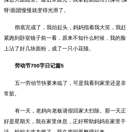
呀!面团慢慢就变得光滑了。
彻底完成了，我抬起头，妈妈指着我大笑，我赶
紧跑到卧室镜子前一看，原来不知什么时候，我的脸
上沾了好几块面粉，成了一只小花猫。
劳动节700字日记篇5
五一劳动节快要来临了，可是我看到家里还是非
常脏。
有一天，老妈向老板请假回家大扫除。那一天正
好是星期天，我在家里休息，正好帮助妈妈在家里干
活。妈妈去洗衣服了，我在房间里整理起来。