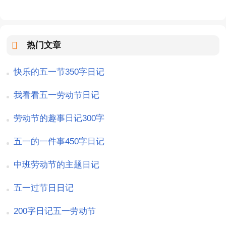
热门文章
快乐的五一节350字日记
我看看五一劳动节日记
劳动节的趣事日记300字
五一的一件事450字日记
中班劳动节的主题日记
五一过节日日记
200字日记五一劳动节