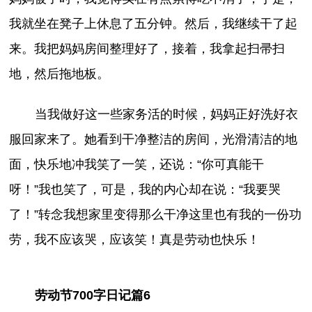
我就坐在凳子上休息了五分钟。然后，我继续干了起
来。我把妈妈房间整理好了，接着，我拿起扫帚扫
地，然后拖地板。
当我做好这一些家务活的时候，妈妈正好洗好衣
服回家来了。她看到干净整洁的房间，光滑清洁的地
面，快乐地冲我笑了一笑，还说：“你可真能干
呀！”我也笑了，可是，我的内心却在说：“我要哭
了！”转念我想家里变得那么干净这里也有我的一份功
劳，我不应该哭，应该笑！真是劳动也快乐！
劳动节700字日记篇6