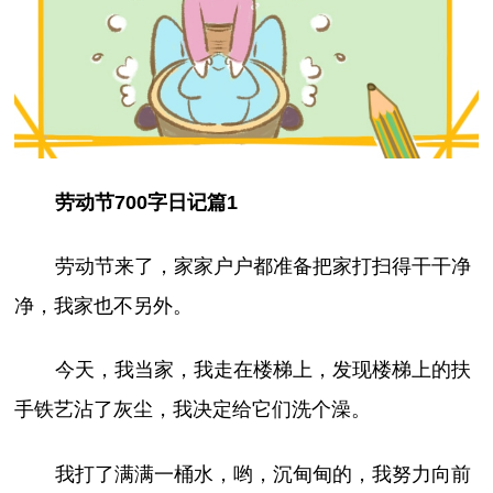
劳动节700字日记篇1
劳动节来了，家家户户都准备把家打扫得干干净
净，我家也不另外。
今天，我当家，我走在楼梯上，发现楼梯上的扶
手铁艺沾了灰尘，我决定给它们洗个澡。
我打了满满一桶水，哟，沉甸甸的，我努力向前