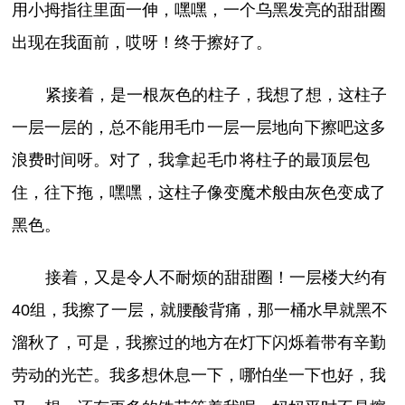
用小拇指往里面一伸，嘿嘿，一个乌黑发亮的甜甜圈
出现在我面前，哎呀！终于擦好了。
紧接着，是一根灰色的柱子，我想了想，这柱子
一层一层的，总不能用毛巾一层一层地向下擦吧这多
浪费时间呀。对了，我拿起毛巾将柱子的最顶层包
住，往下拖，嘿嘿，这柱子像变魔术般由灰色变成了
黑色。
接着，又是令人不耐烦的甜甜圈！一层楼大约有
40组，我擦了一层，就腰酸背痛，那一桶水早就黑不
溜秋了，可是，我擦过的地方在灯下闪烁着带有辛勤
劳动的光芒。我多想休息一下，哪怕坐一下也好，我