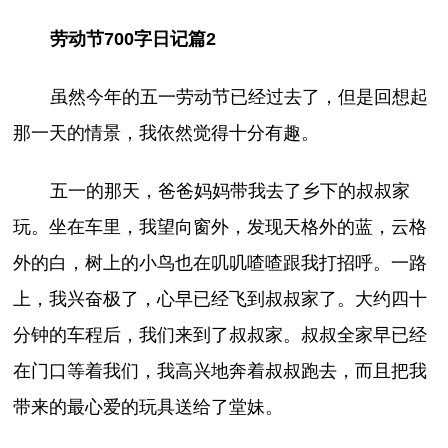
劳动节700字日记篇2
虽然今年的五一劳动节已经过去了，但是回想起
那一天的情景，我依然觉得十分有趣。
五一的那天，爸爸妈妈带我去了乡下的叔叔家
玩。坐在车里，我望向窗外，发现天格外的蓝，云格
外的白，树上的小鸟也在叽叽喳喳跟我打招呼。一路
上，我兴奋极了，心早已经飞到叔叔家了。大约四十
分钟的车程后，我们来到了叔叔家。叔叔全家早已经
在门口等着我们，我高兴地奔着叔叔跑去，而且把我
带来的最心爱的玩具送给了堂妹。