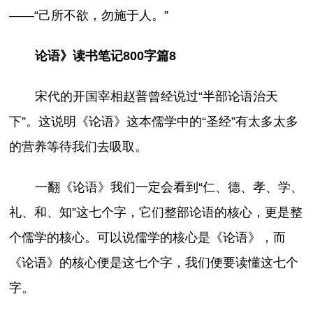
——“己所不欲，勿施于人。”
论语》读书笔记800字篇8
宋代的开国宰相赵普曾经说过“半部论语治天
下”。这说明《论语》这本儒学中的“圣经”有太多太多
的营养等待我们去吸取。
一翻《论语》我们一定会看到“仁、德、孝、学、
礼、和、知”这七个字，它们整部论语的核心，更是整
个儒学的核心。可以说儒学的核心是《论语》，而
《论语》的核心便是这七个字，我们便要读懂这七个
字。