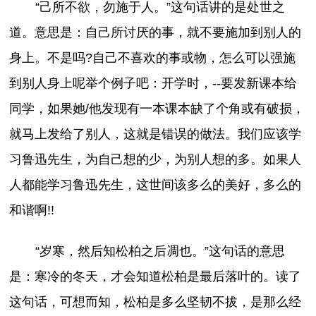
“己所不欲，勿施于人。”这句话讲的是处世之
道。意思是：自己所讨厌的事，就不要施加到别人的
身上。不是吗?自己不喜欢的事或物，怎么可以强施
到别人身上呢举个例子吧：开学时，--要发新课本给
同学，如果她/他发现有一本课本缺了个角或有破损，
就马上发给了别人，这就是错误的做法。我们应该学
习鲁迅先生，为自己想的少，为别人想的多。如果人
人都能学习鲁迅先生，这世间该多么的美好，多么的
和谐啊!!
“岁寒，然后知松柏之后凋也。”这句话的意思
是：寒冷的冬天，才会知道松柏是最后落叶的。读了
这句话，可想而知，松柏是多么坚韧不拔，是那么经