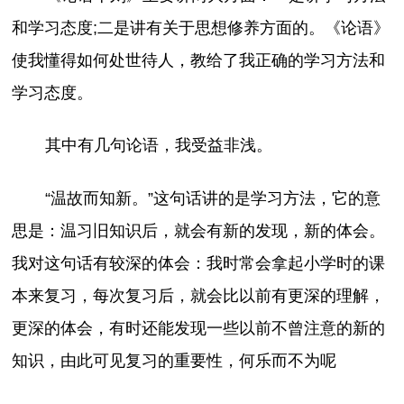
和学习态度;二是讲有关于思想修养方面的。《论语》
使我懂得如何处世待人，教给了我正确的学习方法和
学习态度。
其中有几句论语，我受益非浅。
“温故而知新。”这句话讲的是学习方法，它的意
思是：温习旧知识后，就会有新的发现，新的体会。
我对这句话有较深的体会：我时常会拿起小学时的课
本来复习，每次复习后，就会比以前有更深的理解，
更深的体会，有时还能发现一些以前不曾注意的新的
知识，由此可见复习的重要性，何乐而不为呢