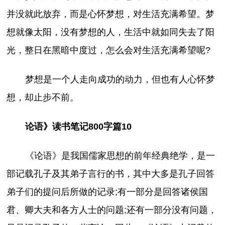
并没就此放弃，而是心怀梦想，对生活充满希望。梦
想就像太阳，没有梦想的人，生活中就如同失去了阳
光，整日在黑暗中度过，怎么会对生活充满希望呢?
梦想是一个人走向成功的动力，但也有人心怀梦
想，却止步不前。
论语》读书笔记800字篇10
《论语》是我国儒家思想的前年经典绝学，是一
部记载孔子及其弟子言行的书，其中大多是孔子回答
弟子们的提问后所做的记录;有一部分是回答诸侯国
君、卿大夫和各方人士的问题;还有一部分没有问题，