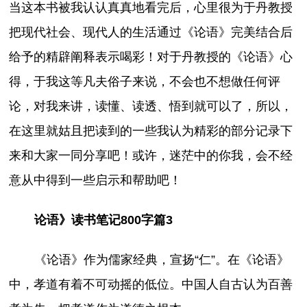
当这本书被我认认真真地看完后，心里很为于丹教授
把现代社会、现代人的生活通过《论语》完美结合后
给予的精辟阐释表示喝彩！对于丹教授的《论语》心
得，于我这等凡夫俗子来说，不会也不想做任何评
论，对我来讲，读懂、读透、悟到就可以了，所以，
在这里就姑且把读到的一些我认为精彩的部分记录下
来和大家一同分享吧！或许，迷茫中的你我，会不经
意从中得到一些启示和帮助吧！
论语》读书笔记800字篇3
《论语》作为儒家经典，宣扬“仁”。在《论语》
中，孝道有着不可动摇的低位。中国人自古认为百善