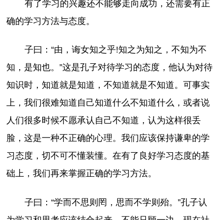
有了学习的兴趣还不能够走向成功，还需要有正
确的学习方法与态度。
子曰：“由，诲女知之乎!知之为知之，不知为不
知，是知也。”这是孔子对待学习的态度，他认为对待
知识时，知道就是知道，不知道就是不知道。可事实
上，我们很难知道自己知道什么不知道什么，或者说
人们很多时候不愿承认自己不知道，认为这样很丢
脸，这是一种不正确的心理。我们应该保持谦卑的学
习态度，切不可不懂装懂。在有了良好学习态度的基
础上，我们再来掌握正确的学习方法。
子曰：“学而不思则罔，思而不学则殆。”孔子认
为学习和思考应该结合起来，不能只顾一边。现在社