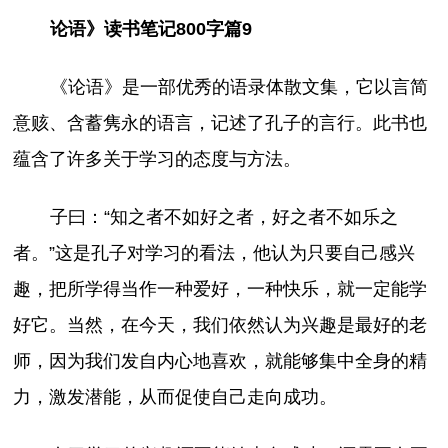
论语》读书笔记800字篇9
《论语》是一部优秀的语录体散文集，它以言简
意赅、含蓄隽永的语言，记述了孔子的言行。此书也
蕴含了许多关于学习的态度与方法。
子曰：“知之者不如好之者，好之者不如乐之
者。”这是孔子对学习的看法，他认为只要自己感兴
趣，把所学得当作一种爱好，一种快乐，就一定能学
好它。当然，在今天，我们依然认为兴趣是最好的老
师，因为我们发自内心地喜欢，就能够集中全身的精
力，激发潜能，从而促使自己走向成功。