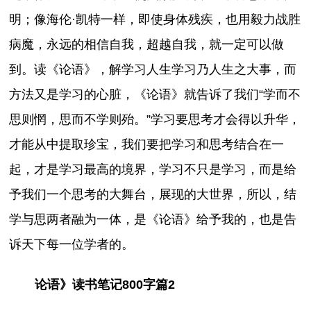
明；像海伦·凯特一样，即使身体残疾，也用毅力战胜
病魔，永远的相信自我，超越自我，就一定可以做
到。读《论语》，解学习人生学习乃人生之大事，而
方法又是学习的心脏，《论语》就告诉了我们“学而不
思则惘，思而不学则殆。”学习要思考才会得以升华，
才能从中提取珍宝，我们要把学习和思考结合在一
起，才是学习最高的境界，学习不只是学习，而是给
予我们一个思考的大舞台，展现的大世界，所以，结
学与思两者融为一体，是《论语》给予我的，也是告
诉天下每一位学者的。
论语》读书笔记800字篇2