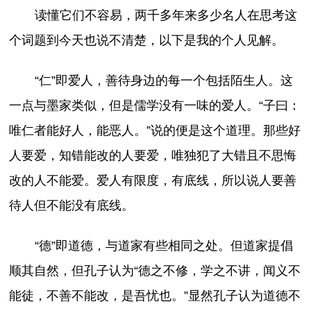
读懂它们不容易，两千多年来多少名人在思考这
个词题到今天也说不清楚，以下是我的个人见解。
“仁”即爱人，善待身边的每一个包括陌生人。这
一点与墨家类似，但是儒学没有一味的爱人。“子曰：
唯仁者能好人，能恶人。”说的便是这个道理。那些好
人要爱，知错能改的人要爱，唯独犯了大错且不思悔
改的人不能爱。爱人有限度，有底线，所以说人要善
待人但不能没有底线。
“德”即道德，与道家有些相同之处。但道家提倡
顺其自然，但孔子认为“德之不修，学之不讲，闻义不
能徒，不善不能改，是吾忧也。”显然孔子认为道德不