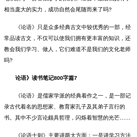
相当庞大的实力，成功自然会尾随而来了吗?
《论语》只是众多经典古文中较优秀的一部，经
常品读古文，不仅可以使我们拥有更丰富的知识，还
教会我们学习、做人，它们难道不是我们的文化老师
吗?
论语》读书笔记800字篇7
《论语》是儒家学派的经典着作之一，是一部记
录古代着名的思想家、教育家孔子及其弟子言行的
书。其中不少言论颇具哲理，闪烁着智慧的光芒……
《论语十则》主要讲两大方面：一是讲学习方法