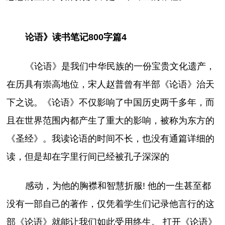
论语》读书笔记800字篇4
《论语》是我们中华民族的一份宝贵文化遗产，
在历具有崇高地位，宋人赵普曾有半部《论语》治天
下之说。《论语》不仅影响了中国历史两千多年，而
且在世界范围内都产生了重大的影响，被称为东方的
《圣经》。我读论语的时间不长，也没有通篇详细的
读，但是却在字里行间已经被孔子深深的
感动，为他的胸襟和智慧折服! 他的一生甚至都
没有一部自己的著作，仅凭着学生们记录他言行的这
部《论语》就能让我们如此受用终生。 打开《论语》