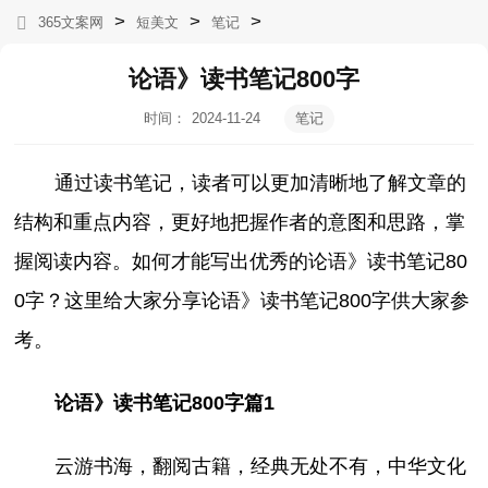
>
>
>
365文案网
短美文
笔记
论语》读书笔记800字
时间：
2024-11-24
笔记
16:24:08
通过读书笔记，读者可以更加清晰地了解文章的
结构和重点内容，更好地把握作者的意图和思路，掌
握阅读内容。如何才能写出优秀的论语》读书笔记80
0字？这里给大家分享论语》读书笔记800字供大家参
考。
论语》读书笔记800字篇1
云游书海，翻阅古籍，经典无处不有，中华文化