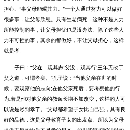
担心。“事父母能竭其力。”一个人通过努力可以做好
很多事，让父母欣慰。只有生老病死，这种不是人力
所能控制的事，让父母担忧也是没办法。除了这些人
力不可控的事，其余的都做好，不让父母担心，这样
就是孝。
子曰：“父在，观其志;父没，观其行;三年无改于
父之道，可谓孝矣。”孔子说：“当他父亲在世的时
候，要观察他的志向;在他父亲死后，要考察他的行
为;若是他对他父亲的教诲长期不加改变，这样的人可
以说是尽到孝了。”父母都希望子女比自己强，具有良
好的品德，这是父母教育子女的出发点。所以为父母