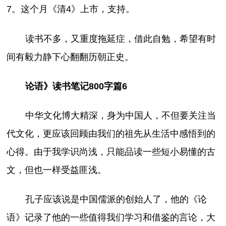
7。这个月《清4》上市，支持。
读书不多，又重度拖延症，借此自勉，希望有时
间有毅力静下心翻翻历朝正史。
论语》读书笔记800字篇6
中华文化博大精深，身为中国人，不但要关注当
代文化，更应该回顾由我们的祖先从生活中感悟到的
心得。由于我学识尚浅，只能品读一些短小易懂的古
文，但也一样受益匪浅。
孔子应该说是中国儒派的创始人了，他的《论
语》记录了他的一些值得我们学习和借鉴的言论，大