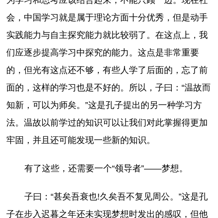
会，中国学习就是属于理论方面十分优秀，但是动手
实践能力与自主探究能力就比较弱了。在这点上，我
们应逐步提高学习中探究的能力。这点是非常重要
的，但光有这点还不够，有些人学了后面的，忘了前
面的，这样的学习也是不好的。所以，子曰：“温故而
知新，可以为师矣。”这是孔子提出的另一种学习方
法。温故以前学过的知识可以让我们对此掌握得更加
牢固，并且还可能发现一些新的知识。
有了这些，还需要一个“领导者”——梦想。
子曰：“甚矣吾衰也!久矣吾不复见周公。”这是孔
子在步入迟暮之年还未实现梦想时发出的感叹，但他