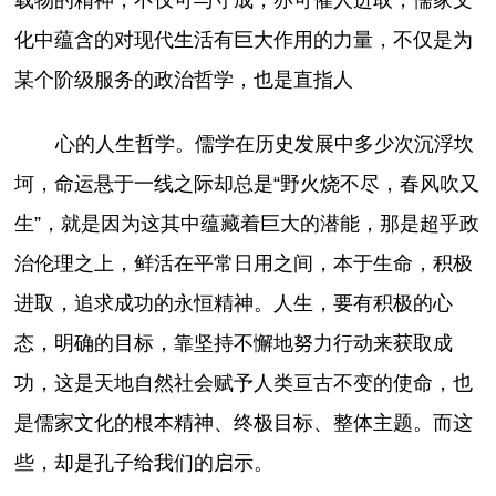
化中蕴含的对现代生活有巨大作用的力量，不仅是为
某个阶级服务的政治哲学，也是直指人
心的人生哲学。儒学在历史发展中多少次沉浮坎
坷，命运悬于一线之际却总是“野火烧不尽，春风吹又
生”，就是因为这其中蕴藏着巨大的潜能，那是超乎政
治伦理之上，鲜活在平常日用之间，本于生命，积极
进取，追求成功的永恒精神。人生，要有积极的心
态，明确的目标，靠坚持不懈地努力行动来获取成
功，这是天地自然社会赋予人类亘古不变的使命，也
是儒家文化的根本精神、终极目标、整体主题。而这
些，却是孔子给我们的启示。