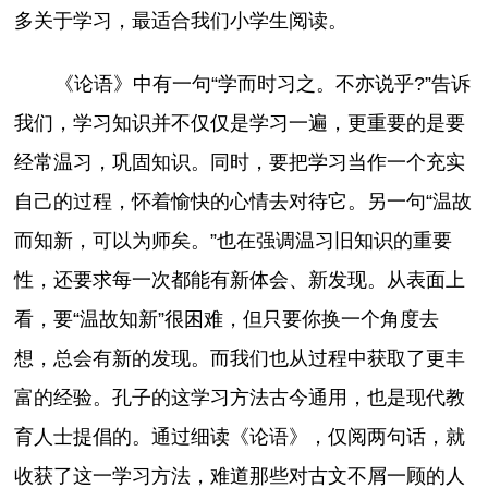
多关于学习，最适合我们小学生阅读。
《论语》中有一句“学而时习之。不亦说乎?”告诉
我们，学习知识并不仅仅是学习一遍，更重要的是要
经常温习，巩固知识。同时，要把学习当作一个充实
自己的过程，怀着愉快的心情去对待它。另一句“温故
而知新，可以为师矣。”也在强调温习旧知识的重要
性，还要求每一次都能有新体会、新发现。从表面上
看，要“温故知新”很困难，但只要你换一个角度去
想，总会有新的发现。而我们也从过程中获取了更丰
富的经验。孔子的这学习方法古今通用，也是现代教
育人士提倡的。通过细读《论语》，仅阅两句话，就
收获了这一学习方法，难道那些对古文不屑一顾的人