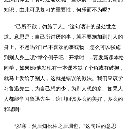
知识，由此可见复习的重要性，何乐而不为呢?
“己所不欲，勿施于人。”这句话讲的是处世之
道。意思是：自己所讨厌的事，就不要施加到别人的
身上。不是吗?自己不喜欢的事或物，怎么可以强施
到别人身上呢?举个例子吧：开学时，--要发新课本给
同学，如果她/他发现有一本课本缺了个角或有破损，
就马上发给了别人，这就是错误的做法。我们应该学
习鲁迅先生，为自己想的少，为别人想的多。如果人
人都能学习鲁迅先生，这世间该多么的美好，多么的
和谐啊!
“岁寒，然后知松柏之后凋也。”这句话的意思