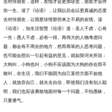
去对待朋友，这样，友情才会更加珍贵，朋友才会伴
你一生。读了《论语》，让我以后会以更真诚的态度
去对待朋友，让我更珍惜那些来之不易的友情。读
《论语》，知生活智慧《论语》道：圣人千虑，心有
一失；愚人千虑，必有一得。再伟大的人物考虑问
题，都会有不周全的地方，然而再笨的人思考问题，
也可能会想出一引起有益的意见，就如契诃夫所说：
大狗叫，小狗也叫，小狗不应该因为大狗的存在而不
敢叫，在生活，我们不能因为自己某些方面不如他
人，就放弃自己，就夫去自信，即使我们没有别人聪
明，我们也应该勇敢地面对每一个问题，不怕愚昧，
只要勇气。