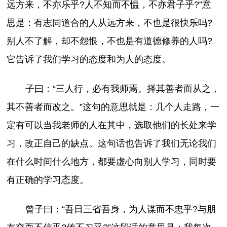
远方来，不亦乐乎?人不知而不愠，不亦君子乎?”意
思是：有志同道合的人从远方来，不也是很快乐吗?
别人不了解，却不怨恨，不也是有道德修养的人吗?
它告诉了我们学习的态度和为人的态度。
子曰：“三人行，必有我师焉。择其善者而从之，
其不善者而改之。”这句的意思就是：几个人走路，一
定有可以当我老师的人在其中，选取他们的长处来学
习，改正自己的缺点。这句话也告诉了我们无论我们
在什么时间什么地方，都要虚心向别人学习，同时要
有正确的学习态度。
曾子曰：“吾日三省吾身，为人谋而不忠乎?与朋