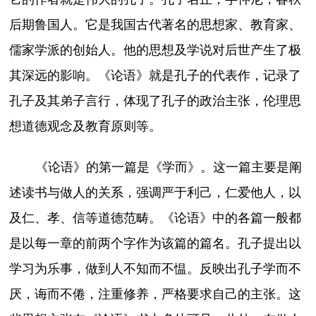
后期鲁国人。它是我国古代著名的思想家、教育家、
儒家学派的创始人。他的思想及学说对后世产生了极
其深远的影响。《论语》就是孔子的代表作，记录了
孔子及其弟子言行，体现了孔子的政治主张，伦理思
想道德观念及教育原则等。
《论语》的第一篇是《学而》。这一篇主要是阐
述读书与做人的关系，强调严于利己，仁爱他人，以
及仁、孝、信等道德范畴。《论语》中的各篇一般都
是以每一章的前两个字作为该篇的篇名。孔子提出以
学习为乐事，做到人不知而不愠。反映出孔子学而不
厌，诲而不倦，注重修养，严格要求自己的主张。这