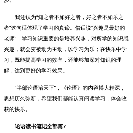
我还认为“知之者不如好之者，好之者不如乐之
者”这句话体现了学习的真谛。俗话说“兴趣是最好的
老师”，学习知识重要的是培养兴趣，对所学的知识感
兴趣，就会变被动为主动，以学习为乐；在快乐中学
习，既能提高学习的效率，还能够加深对知识的理
解，达到更好的学习效果。
“半部论语治天下”，《论语》的内容博大精深，
思想历久弥新，希望我们都能认真阅读学习，体会收
获的快乐。
论语读书笔记全部篇7