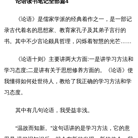
论语读书笔记全部篇4
《论语》是儒家学派的经典着作之一，是一部记
录古代着名的思想家、教育家孔子及其弟子言行的
书。其中不少言论颇具哲理，闪烁着智慧的光芒……
《论语十则》主要讲两大方面:一是讲学习方法和
学习态度;二是讲有关于思想修养方面的。《论语》使
我懂得如何处世待人，教给了我正确的学习方法和学
习态度。
其中有几句论语，我受益非浅。
“温故而知新。”这句话讲的是学习方法，它的意