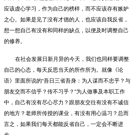
应该虚心学习，作为自己的榜样，而不应该存有嫉妒
之心。如果是见了没有才德的人，也应该自我反省，
想一想自己有没有和同样的缺点，以便及时调整自己
的修养。
在社会发展日新月异的今天，我们也同样要调整
自己的心态，每天反思当天的所作所为。就像《论
语》里面所说的“吾日三省吾身：为人谋而不忠乎？与
朋友交而不信乎？传不习乎？”为人做事及本职工作
中，自己有没有尽心尽力？跟朋友交往有没有不诚信
的地方？老师所传授的课业，有没有用心温习？总而
言之，如果我们每天都能反省自己，一定会不断进
步。