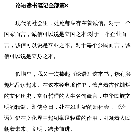
论语读书笔记全部篇8
现代的社会里，处处都应存在着诚信。对于一个
国家而言，诚信可以说是立国之本;对于一个企业而
言，诚信可以说是立业之本。对于每个公民而言，诚
信可以说是立身之本。
假期里，我又一次捧起《论语》这本书，饶有兴
趣地品读起来。在这本经典著作里，蕴含着古代灿烂
的文化历史，富有哲理的人生名句箴言，中华民族文
明的精髓。即使今日，处在21世纪的新社会，《论
语》仍在文化界中起到举足轻重的作用，引领着人民
朝着未来、文明，跨步前进。