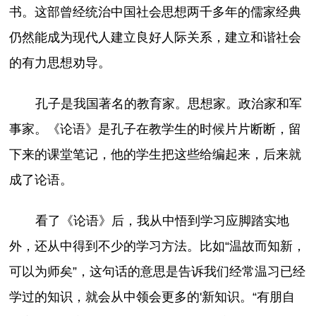
书。这部曾经统治中国社会思想两千多年的儒家经典
仍然能成为现代人建立良好人际关系，建立和谐社会
的有力思想劝导。
孔子是我国著名的教育家。思想家。政治家和军
事家。《论语》是孔子在教学生的时候片片断断，留
下来的课堂笔记，他的学生把这些给编起来，后来就
成了论语。
看了《论语》后，我从中悟到学习应脚踏实地
外，还从中得到不少的学习方法。比如“温故而知新，
可以为师矣”，这句话的意思是告诉我们经常温习已经
学过的知识，就会从中领会更多的'新知识。“有朋自