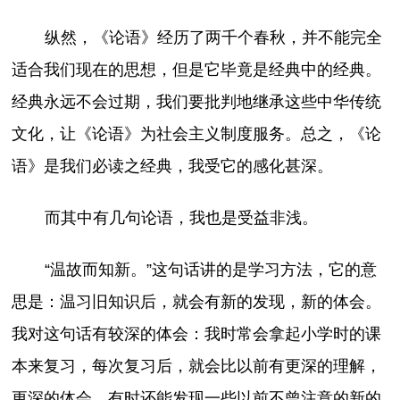
纵然，《论语》经历了两千个春秋，并不能完全
适合我们现在的思想，但是它毕竟是经典中的经典。
经典永远不会过期，我们要批判地继承这些中华传统
文化，让《论语》为社会主义制度服务。总之，《论
语》是我们必读之经典，我受它的感化甚深。
而其中有几句论语，我也是受益非浅。
“温故而知新。”这句话讲的是学习方法，它的意
思是：温习旧知识后，就会有新的发现，新的体会。
我对这句话有较深的体会：我时常会拿起小学时的课
本来复习，每次复习后，就会比以前有更深的理解，
更深的体会，有时还能发现一些以前不曾注意的新的