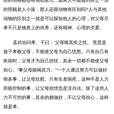
类的动物都会喂饱幼崽儿，如果人不能做到持之一恒
的照顾老人小孩，那人还跟动物有区别吗?人与其他
动物的区别之一就是可以探知他人的心理，对父母尽
孝不只是物质上的供养，还有精神、心理的关爱。
孟武伯问孝。子曰：‘父母唯其疾之忧。’意思是
孩子孝敬父母，不能使父母为自己忧愁。只有自己有
疾病时，父母才为自己担忧，其余一切都不能使父母
担心。“事父母能竭其力。”一个人通过努力可以做好
很多事，让父母欣慰。只有生老病死，这种不是人力
所能控制的事，让父母担忧也是没办法。除了这些人
力不可控的事，其余的都做好，不让父母担心，这样
就是孝。