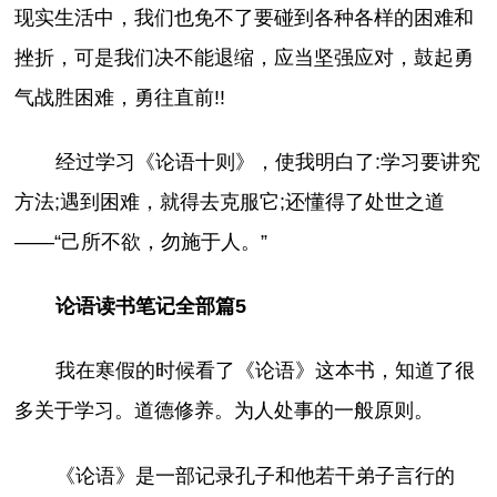
现实生活中，我们也免不了要碰到各种各样的困难和
挫折，可是我们决不能退缩，应当坚强应对，鼓起勇
气战胜困难，勇往直前!!
经过学习《论语十则》，使我明白了:学习要讲究
方法;遇到困难，就得去克服它;还懂得了处世之道
——“己所不欲，勿施于人。”
论语读书笔记全部篇5
我在寒假的时候看了《论语》这本书，知道了很
多关于学习。道德修养。为人处事的一般原则。
《论语》是一部记录孔子和他若干弟子言行的