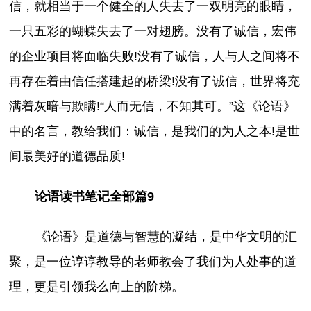
信，就相当于一个健全的人失去了一双明亮的眼睛，
一只五彩的蝴蝶失去了一对翅膀。没有了诚信，宏伟
的企业项目将面临失败!没有了诚信，人与人之间将不
再存在着由信任搭建起的桥梁!没有了诚信，世界将充
满着灰暗与欺瞒!“人而无信，不知其可。”这《论语》
中的名言，教给我们：诚信，是我们的为人之本!是世
间最美好的道德品质!
论语读书笔记全部篇9
《论语》是道德与智慧的凝结，是中华文明的汇
聚，是一位谆谆教导的老师教会了我们为人处事的道
理，更是引领我么向上的阶梯。