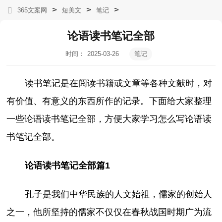
>
>
>
365文案网
短美文
笔记
论语读书笔记全部
时间：
2025-03-26
笔记
17:53:54
读书笔记是在阅读书籍或文章等各种文献时，对
有价值、有意义的东西所作的记录。下面给大家整理
一些论语读书笔记全部，方便大家学习怎么写论语读
书笔记全部。
论语读书笔记全部篇1
孔子是我们中华民族的人文始祖，儒家的创始人
之一，他所坚持的儒家不仅仅在春秋战国时期广为流