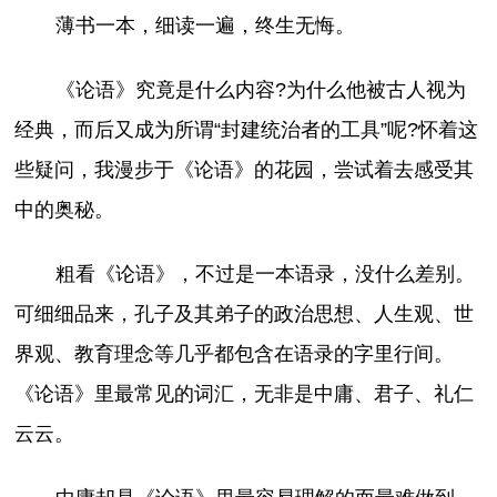
薄书一本，细读一遍，终生无悔。
《论语》究竟是什么内容?为什么他被古人视为
经典，而后又成为所谓“封建统治者的工具”呢?怀着这
些疑问，我漫步于《论语》的花园，尝试着去感受其
中的奥秘。
粗看《论语》，不过是一本语录，没什么差别。
可细细品来，孔子及其弟子的政治思想、人生观、世
界观、教育理念等几乎都包含在语录的字里行间。
《论语》里最常见的词汇，无非是中庸、君子、礼仁
云云。