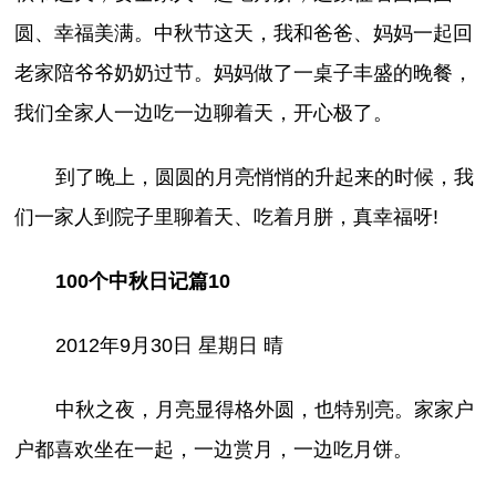
圆、幸福美满。中秋节这天，我和爸爸、妈妈一起回
老家陪爷爷奶奶过节。妈妈做了一桌子丰盛的晚餐，
我们全家人一边吃一边聊着天，开心极了。
到了晚上，圆圆的月亮悄悄的升起来的时候，我
们一家人到院子里聊着天、吃着月胼，真幸福呀!
100个中秋日记篇10
2012年9月30日 星期日 晴
中秋之夜，月亮显得格外圆，也特别亮。家家户
户都喜欢坐在一起，一边赏月，一边吃月饼。