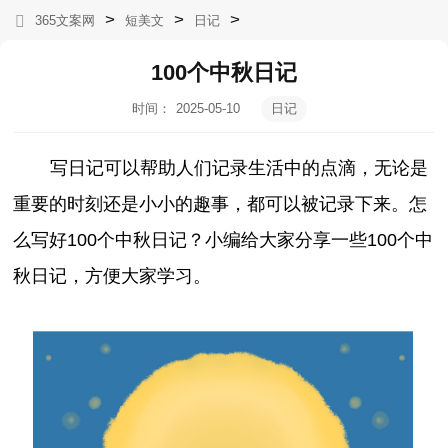
>
>
>
365文案网
短美文
日记
100个中秋日记
时间：
2025-05-10
日记
16:33:54
写日记可以帮助人们记录生活中的点滴，无论是
重要的时刻还是小小的趣事，都可以被记录下来。怎
么写好100个中秋日记？小编给大家分享一些100个中
秋日记，方便大家学习。