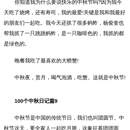
你知道我为什么要说快乐的中秋节吗?因为我今
天吃了烧烤，还有寿司，我的最爱!关键是我和我最好
的朋友们一起吃。我今天还抓了很多蚂蚱，杨俊奎也
帮我抓了一只跳跳蚂蚱，是一只咖啡色的，我抓的都
是绿色的。
晚餐我吃了最喜欢的大螃蟹!
中秋夜，赏月，喝气泡酒，吃蟹。这就是中秋节!
100个中秋日记篇9
中秋节是中国的传统节日，我们也叫团圆节。中
秋节这天，要全家人一起吃月胼，这象征着团团圆