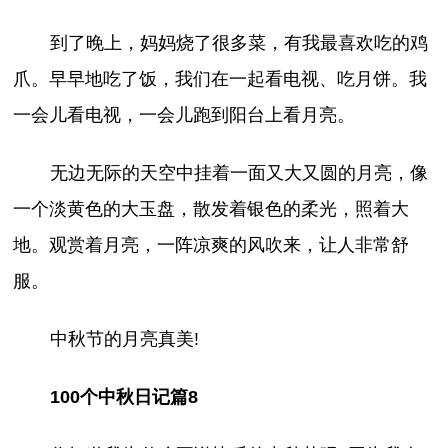
到了晚上，妈妈烧了很多菜，有我最喜欢吃的鸡
爪。早早地吃了饭，我们在一起看电视、吃月饼。我
一会儿看电视，一会儿跑到阳台上看月亮。
无边无际的天空中挂着一面又大又圆的月亮，像
一个淡黄色的大玉盘，散发着银色的柔光，照着大
地。观赏着月亮，一阵凉爽的风吹来，让人非常舒
服。
中秋节的月亮真美!
100个中秋日记篇8