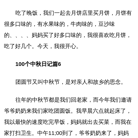
吃了晚饭，我们一起去月饼店里买月饼，月饼有
很多口味的，有水果味的，牛肉味的，豆沙味
的、、、、妈妈买了好多口味的，我很喜欢吃月饼，
吃了好几个。今天，我很开心。
100个中秋日记篇6
团圆节又叫中秋节，是对亲人和故乡的思念。
往年的中秋节都是我们回老家，而今年我们邀请
爷爷奶奶来我们家吃团圆饭。我早晨六点就起床了，
我以最快的速度吃完早饭，妈妈就出去买菜，而我在
家打扫卫生。中午11;00到了，爷爷奶奶来了，妈妈