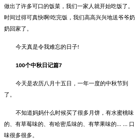
做出了许多可口的饭菜，我们一家人就开始吃饭了。
时间过得可真快啊!吃完饭，我们高高兴兴地送爷爷奶
奶回家了。
今天真是令我难忘的日子!
100个中秋日记篇7
今天是农历八月十五日，一年一度的中秋节到
了。
不知道妈妈什么时候买了很多月饼，有水蜜桃味
的、有草莓味的、有哈密瓜味的、有苹果味的... ... 口
味很多很多。