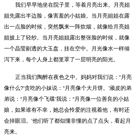
我们早早地坐在院子里，等着月亮出来。月亮姐
姐先露出半边脸，像害羞的小姑娘。当月亮姐姐在露
出一点脸的时候，突然飘来一阵炊烟，就像给月亮姐
姐披上了轻纱。当月亮姐姐露出整张脸的时候，就像
一个晶莹剔透的大玉盘，挂在空中。月光像水一样倾
泻下来，每个人身上都笼罩了一层明亮的阳光。
正当我们陶醉在夜色之中。妈妈对我们说：“月亮
像什么?’贪吃的小妹说：“月亮像个大月饼。’顽皮的弟
弟说：“月亮像个飞碟’我说：“月亮像一位善良的小姑
娘，如果谁有不幸，她总会怜爱的注视着他，有时还
会掉眼泪。’他们听了都似懂非懂的点了点头，看起月
亮来。