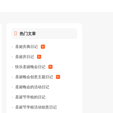
热门文章
圣诞庆典日记
圣诞庆日记
快乐圣诞晚会日记
圣诞晚会创意主题日记
圣诞晚会的活动日记
圣诞节学校的日记
圣诞节学校活动创意日记