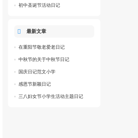
初中圣诞节活动日记
最新文章
在重阳节敬老爱老日记
中秋节的关于中秋节日记
国庆日记范文小学
感恩节新颖日记
三八妇女节小学生活动主题日记