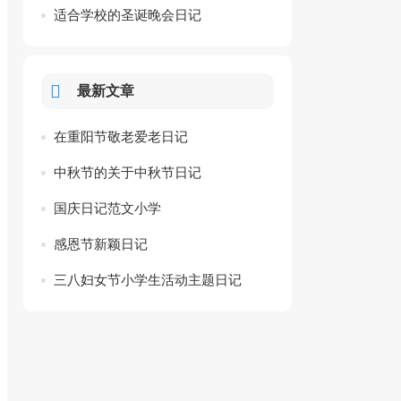
适合学校的圣诞晚会日记
最新文章
在重阳节敬老爱老日记
中秋节的关于中秋节日记
国庆日记范文小学
感恩节新颖日记
三八妇女节小学生活动主题日记