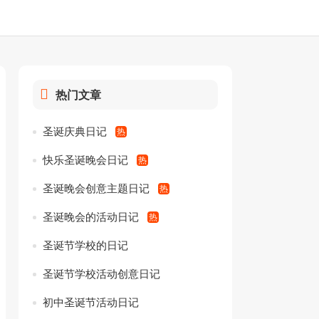
热门文章
圣诞庆典日记
快乐圣诞晚会日记
圣诞晚会创意主题日记
圣诞晚会的活动日记
圣诞节学校的日记
圣诞节学校活动创意日记
初中圣诞节活动日记