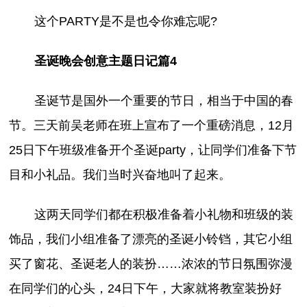
这个PARTY是不是也令你难忘呢?
圣诞晚会创意主题日记篇4
圣诞节是国外一个重要的节日，相当于中国的春
节。三天前吴老师在班上宣布了一个重磅消息，12月
25日下午班级准备开个圣诞party，让同学们准备下节
目和小礼品。我们当时兴奋地叫了起来。
这两天同学们都在积极准备着小礼物和班级的装
饰品，我们小组准备了漂亮的圣诞小铃铛，其它小组
买了窗花、圣诞老人的装扮……浓浓的节日氛围弥漫
在同学们的心头，24日下午，大家就将教室装扮好