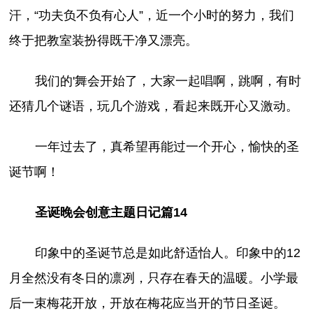
汗，“功夫负不负有心人”，近一个小时的努力，我们
终于把教室装扮得既干净又漂亮。
我们的'舞会开始了，大家一起唱啊，跳啊，有时
还猜几个谜语，玩几个游戏，看起来既开心又激动。
一年过去了，真希望再能过一个开心，愉快的圣
诞节啊！
圣诞晚会创意主题日记篇14
印象中的圣诞节总是如此舒适怡人。印象中的12
月全然没有冬日的凛冽，只存在春天的温暖。小学最
后一束梅花开放，开放在梅花应当开的节日圣诞。