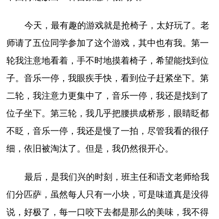
今天，最有趣的游戏就是抢椅子，太好玩了。老
师请了五位同学参加了这个游戏，其中也有我。第一
轮我注意地看着，手不时地摸着椅子，希望能找到位
子。音乐一停，我眼疾手快，看到位子赶紧坐下。第
二轮，我注意力更集中了，音乐一停，我还是找到了
位子坐下。第三轮，我几乎把腰拱成桥形，眼睛眨都
不眨，音乐一停，我还是慢了一拍，尽管我看的很仔
细，依旧被淘汰了。但是，我仍然很开心。
最后，是我们兴的时刻，班主任和语文老师给我
们分匹萨，虽然每人只有一小块，可是味道真是没得
说，好极了，每一口咬下去都是那么的美味，我不得