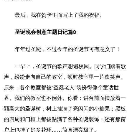
最后，我在贺卡里面写上了我的祝福。
圣诞晚会创意主题日记篇8
年年过圣诞，不过今年的圣诞节可有意义了！
一早上，圣诞节的歌声想遍校园。同学们踏着歌
声，纷纷走向自己的教室，顿时教室里一片欢笑声。
原来，各个教室都被“圣诞老人”装扮得像个童话世
界。我们的教室也不例外。你看：讲台前面摆放着一
颗高大的圣诞树，树上挂满了亮闪闪的小糖果；黑板
的四周和门框上都被贴满了各种圣诞装饰；还有那窗
户上也挂了好多花环……简直漂亮极了。