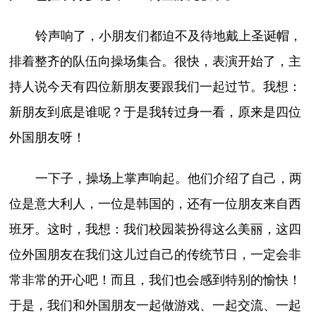
铃声响了，小朋友们都迫不及待地戴上圣诞帽，
排着整齐的队伍向操场集合。很快，表演开始了，主
持人说今天有四位新朋友要跟我们一起过节。我想：
新朋友到底是谁呢？于是我转过身一看，原来是四位
外国朋友呀！
一下子，操场上掌声响起。他们介绍了自己，两
位是意大利人，一位是韩国的，还有一位朋友来自西
班牙。这时，我想：我们校园装扮得这么美丽，这四
位外国朋友在我们这儿过自己的传统节日，一定会非
常非常的开心吧！而且，我们也会感到特别的愉快！
于是，我们和外国朋友一起做游戏、一起交流、一起