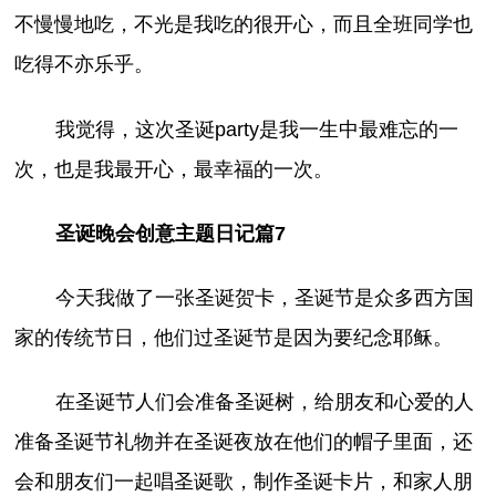
不慢慢地吃，不光是我吃的很开心，而且全班同学也
吃得不亦乐乎。
我觉得，这次圣诞party是我一生中最难忘的一
次，也是我最开心，最幸福的一次。
圣诞晚会创意主题日记篇7
今天我做了一张圣诞贺卡，圣诞节是众多西方国
家的传统节日，他们过圣诞节是因为要纪念耶稣。
在圣诞节人们会准备圣诞树，给朋友和心爱的人
准备圣诞节礼物并在圣诞夜放在他们的帽子里面，还
会和朋友们一起唱圣诞歌，制作圣诞卡片，和家人朋