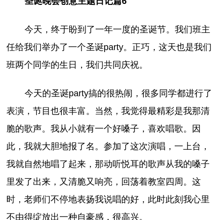
圣诞晚会创意主题日记篇6
今天，终于盼到了一年一度的圣诞节。我们班主
任给我们举办了一个圣诞party。正巧，这天也是我们
班两个同学的生日，我们共同庆祝。
今天的圣诞party搞的很热闹，很多同学都进行了
表演，节目也很丰富。当然，我觉得最精彩是我那清
脆的歌声。我从小就有一个好嗓子，喜欢唱歌。因
此，我就大胆地报了名。参加了这次演唱，一上台，
我就自然地唱了起来，那动听悦耳的歌声从我的嗓子
里发了出来，又清脆又响亮，回荡着教室四周。这
时，老师们不停地表扬我说唱的好，此时此刻我心里
不由得绽放出一种自豪感，很高兴。