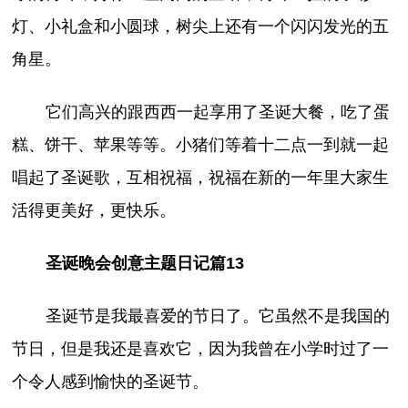
灯、小礼盒和小圆球，树尖上还有一个闪闪发光的五
角星。
它们高兴的跟西西一起享用了圣诞大餐，吃了蛋
糕、饼干、苹果等等。小猪们等着十二点一到就一起
唱起了圣诞歌，互相祝福，祝福在新的一年里大家生
活得更美好，更快乐。
圣诞晚会创意主题日记篇13
圣诞节是我最喜爱的节日了。它虽然不是我国的
节日，但是我还是喜欢它，因为我曾在小学时过了一
个令人感到愉快的圣诞节。