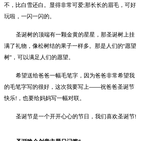
不，比白雪还白。显得非常可爱;那长长的眉毛，可好
玩啦，一闪一闪的。
圣诞树的顶端有一颗金黄的星星，那圣诞树上挂
满了礼物，像松树结的果子一样多。那是人们的“愿望
树”，可以满足人们的愿望。
希望送给爸爸一幅毛笔字，因为爸爸非常希望我
的毛笔字写的很好，这次我要写上——祝爸爸圣诞节
快乐!，也要给妈妈写一幅对联。
圣诞节是一个开开心心的节日，我们喜欢圣诞节!