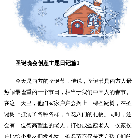
圣诞晚会创意主题日记篇1
今天是西方的圣诞节，传说，圣诞节是西方人最
热闹最隆重的一个节日，相当于我们中国人的春节。
在这一天里，他们家家户户会摆上一棵圣诞树，在圣
诞树上挂满了各种各样，五花八门的礼物。同时，还
会有一位德高望重的老人，打扮成圣诞老人，挨家挨
户地给小朋友们发礼物。圣诞节不仅是西方孩子们的