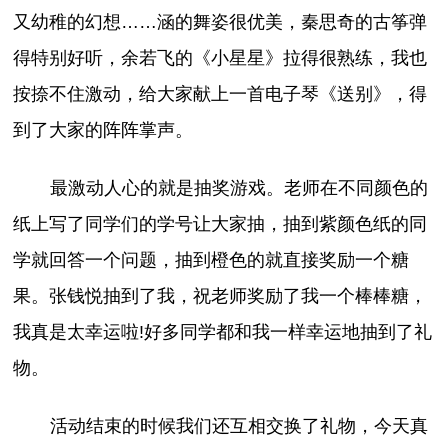
又幼稚的幻想……涵的舞姿很优美，秦思奇的古筝弹
得特别好听，余若飞的《小星星》拉得很熟练，我也
按捺不住激动，给大家献上一首电子琴《送别》，得
到了大家的阵阵掌声。
最激动人心的就是抽奖游戏。老师在不同颜色的
纸上写了同学们的学号让大家抽，抽到紫颜色纸的同
学就回答一个问题，抽到橙色的就直接奖励一个糖
果。张钱悦抽到了我，祝老师奖励了我一个棒棒糖，
我真是太幸运啦!好多同学都和我一样幸运地抽到了礼
物。
活动结束的时候我们还互相交换了礼物，今天真