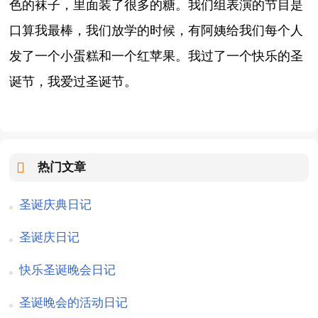
色的袜子，里面装了很多的糖。我们组表演的节目是
口算我最棒，我们放学的时候，有阿姨给我们每个人
发了一个小蛋糕和一个红苹果。我过了一个快乐的圣
诞节，我爱过圣诞节。
热门文章
圣诞庆典日记
圣诞庆日记
快乐圣诞晚会日记
圣诞晚会的活动日记